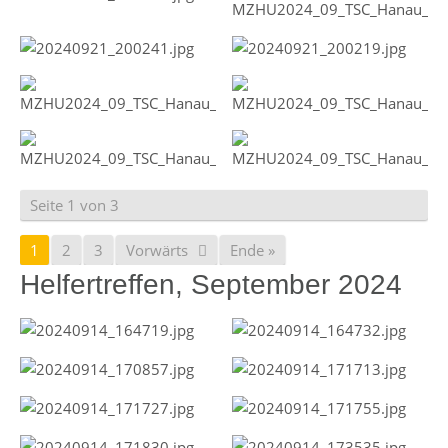
Seite 1 von 3
1
2
3
Vorwärts
Ende »
Helfertreffen, September 2024