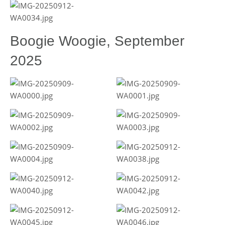
Boogie Woogie, September
2025