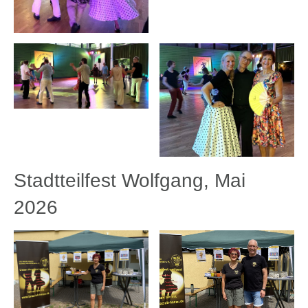
Stadtteilfest Wolfgang, Mai
2026