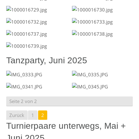
Tanzparty, Juni 2025
Seite 2 von 2
Zurück
1
2
Turnierpaare unterwegs, Mai +
Juni 2025