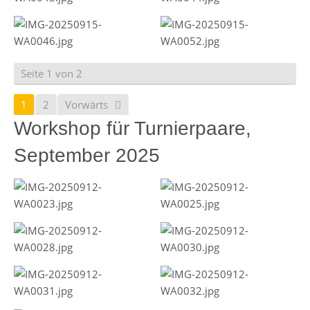
Seite 1 von 2
1
2
Vorwärts
Workshop für Turnierpaare,
September 2025