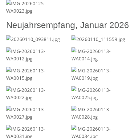
Neujahrsempfang, Januar 2026