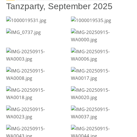
Tanzparty, September 2025