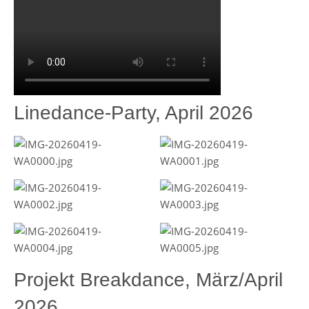
Linedance-Party, April 2026
Projekt Breakdance, März/April
2026