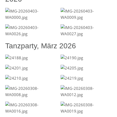
Tanzparty, März 2026