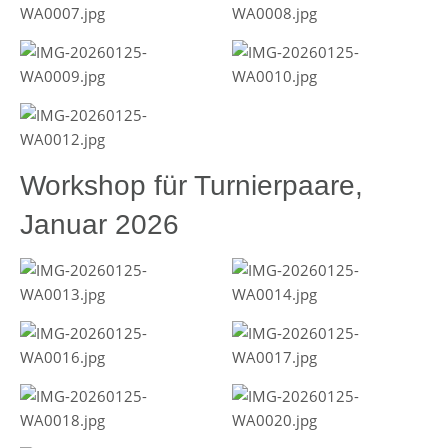
Workshop für Turnierpaare,
Januar 2026