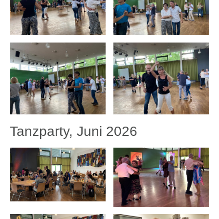
Tanzparty, Juni 2026