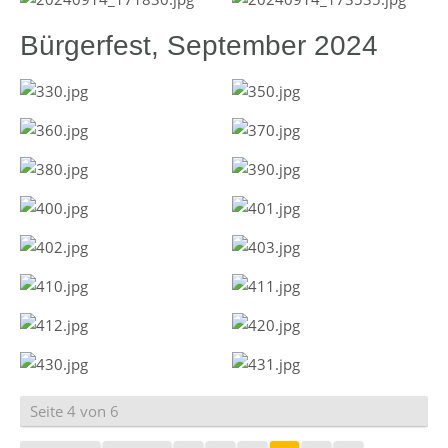
Bürgerfest, September 2024
Seite 4 von 6