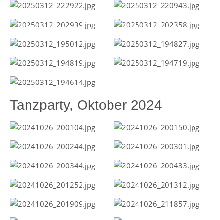
Tanzparty, Oktober 2024