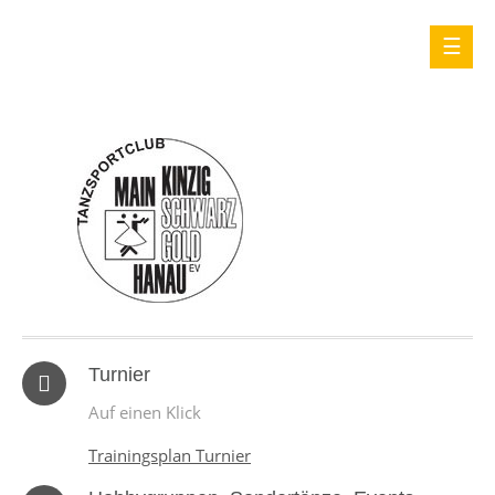
Turnier
Auf einen Klick
Trainingsplan Turnier