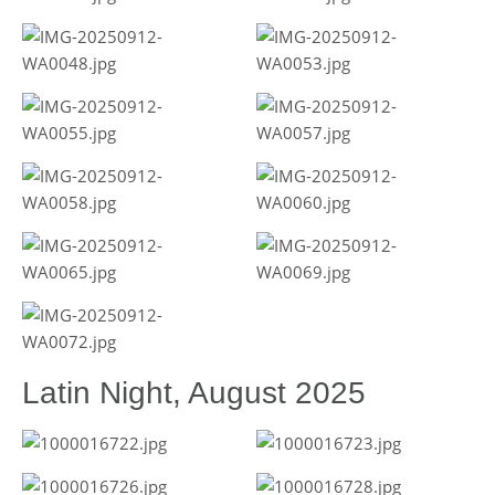
Latin Night, August 2025