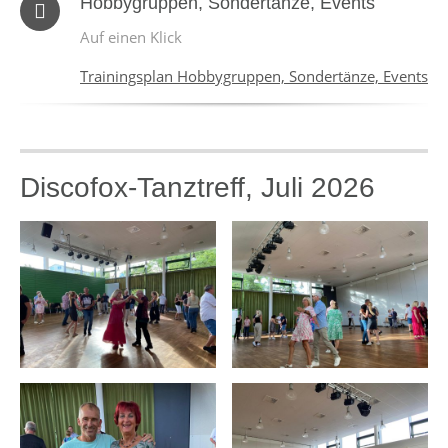
Hobbygruppen, Sondertänze, Events
Auf einen Klick
Trainingsplan Hobbygruppen, Sondertänze, Events
Discofox-Tanztreff, Juli 2026