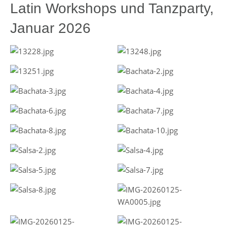
Latin Workshops und Tanzparty,
Januar 2026