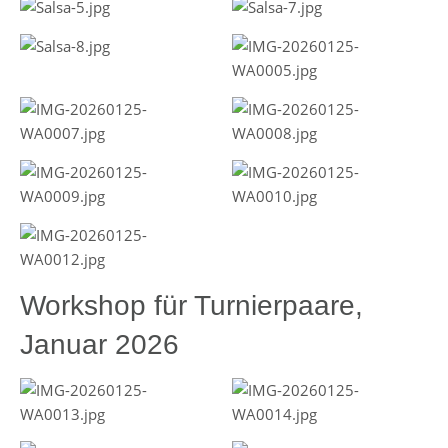
Workshop für Turnierpaare,
Januar 2026