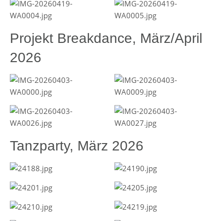
Projekt Breakdance, März/April
2026
Tanzparty, März 2026