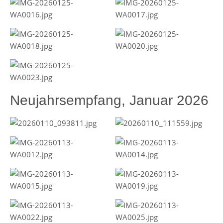
Neujahrsempfang, Januar 2026