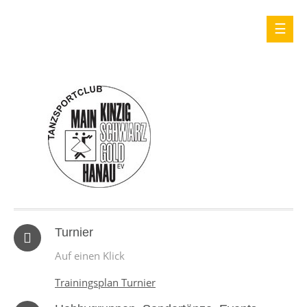
Turnier
Auf einen Klick
Trainingsplan Turnier