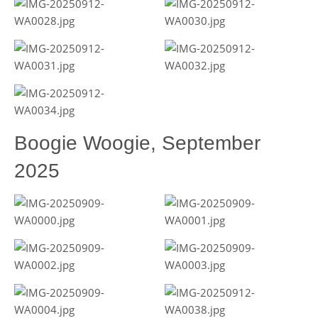
Boogie Woogie, September
2025