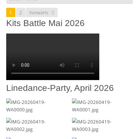
1
2
Vorwärts
Kits Battle Mai 2026
Linedance-Party, April 2026