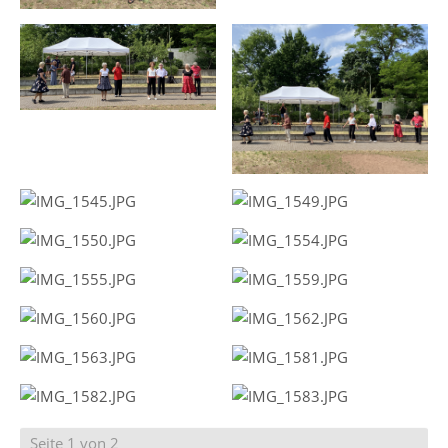
Seite 1 von 2