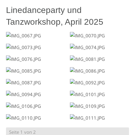
Linedanceparty und
Tanzworkshop, April 2025
Seite 1 von 2