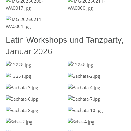
Latin Workshops und Tanzparty,
Januar 2026