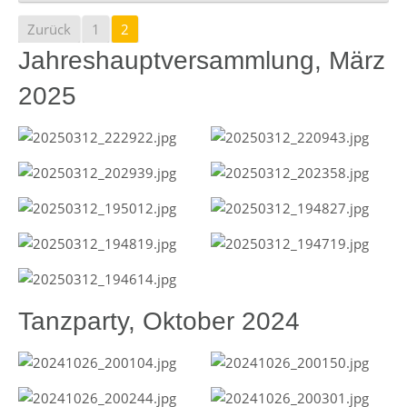
Zurück
1
2
Jahreshauptversammlung, März
2025
Tanzparty, Oktober 2024