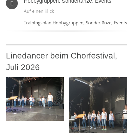
Hobbygruppen, Sondertänze, Events
Auf einen Klick
Trainingsplan Hobbygruppen, Sondertänze, Events
Linedancer beim Chorfestival,
Juli 2026