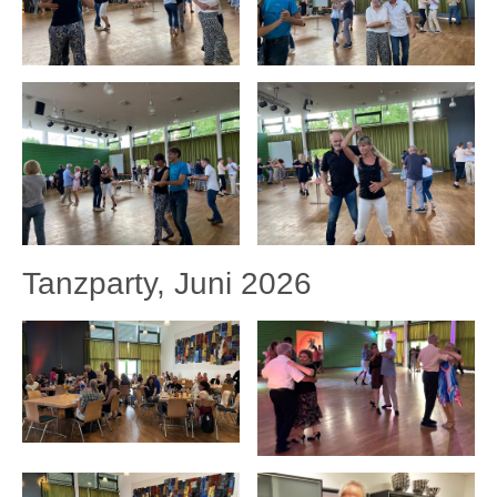
Tanzparty, Juni 2026