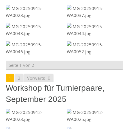
Seite 1 von 2
1
2
Vorwärts
Workshop für Turnierpaare,
September 2025