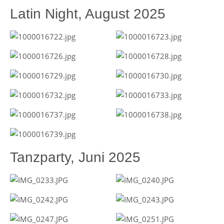
Latin Night, August 2025
Tanzparty, Juni 2025