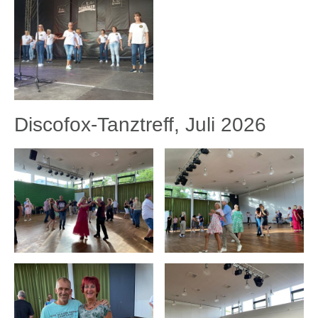
Discofox-Tanztreff, Juli 2026