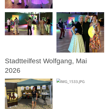
Stadtteilfest Wolfgang, Mai
2026