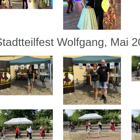
Stadtteilfest Wolfgang, Mai 