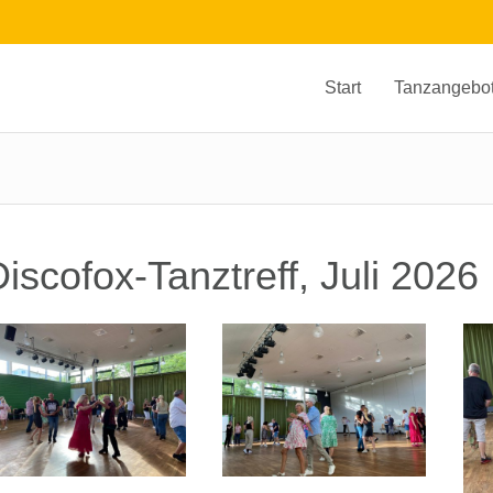
Start
Tanzangebo
iscofox-Tanztreff, Juli 2026