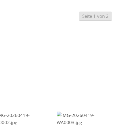
Seite 1 von 2