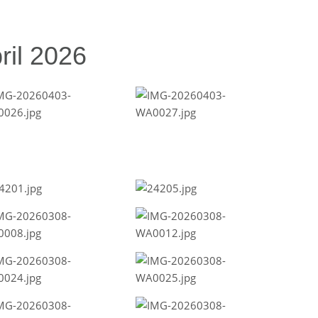
ril 2026