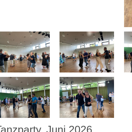
Tanzparty, Juni 2026