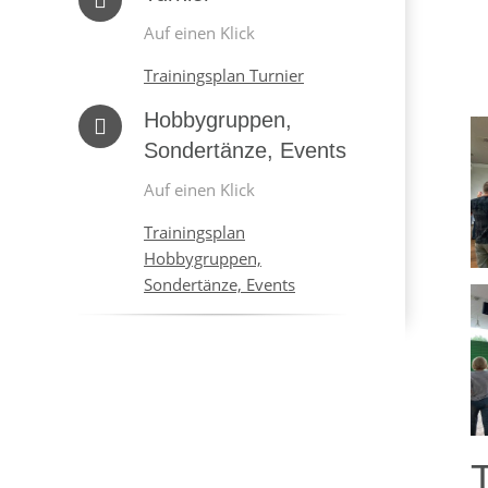
Auf einen Klick
Trainingsplan Turnier
Hobbygruppen,
Sondertänze, Events
Auf einen Klick
Trainingsplan
Hobbygruppen,
Sondertänze, Events