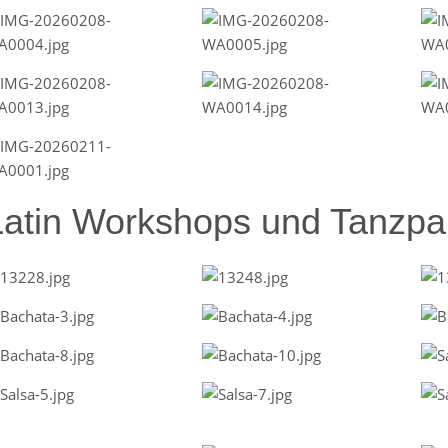
Latin Workshops und Tanzpar