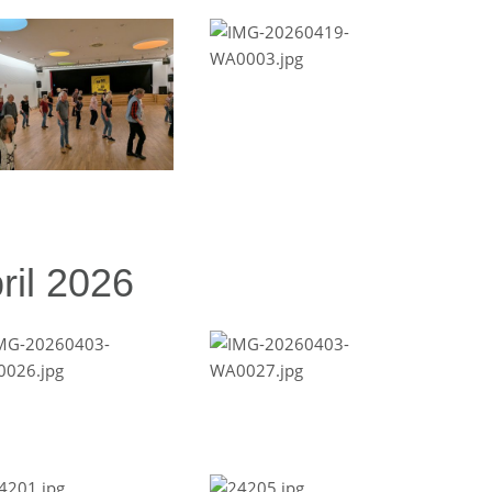
ril 2026