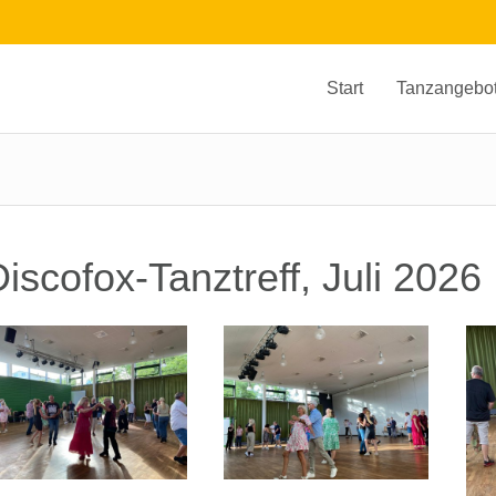
Start
Tanzangebo
iscofox-Tanztreff, Juli 2026