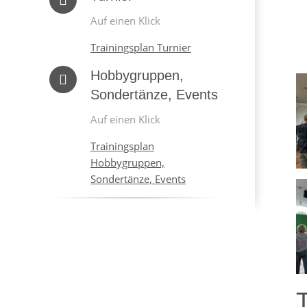
Auf einen Klick
Trainingsplan Turnier
Hobbygruppen,
Sondertänze, Events
Auf einen Klick
Trainingsplan
Hobbygruppen,
Sondertänze, Events