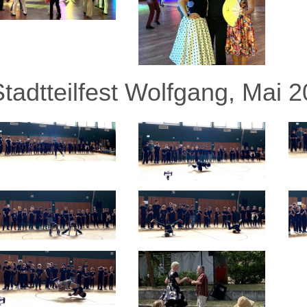
Stadtteilfest Wolfgang, Mai 