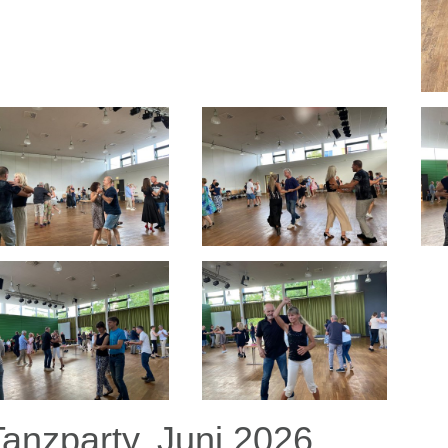
Tanzparty, Juni 2026