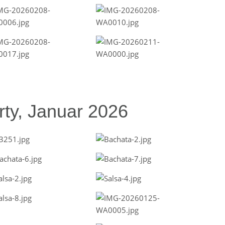
ty, Januar 2026