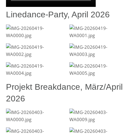
Linedance-Party, April 2026
Projekt Breakdance, März/April
2026