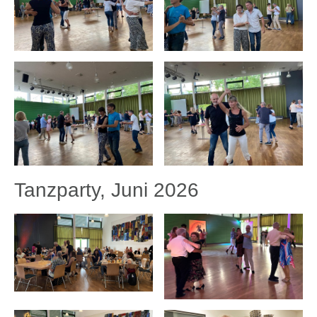
Tanzparty, Juni 2026