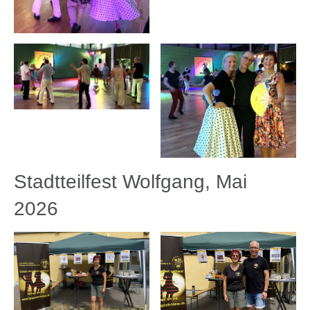
Stadtteilfest Wolfgang, Mai
2026