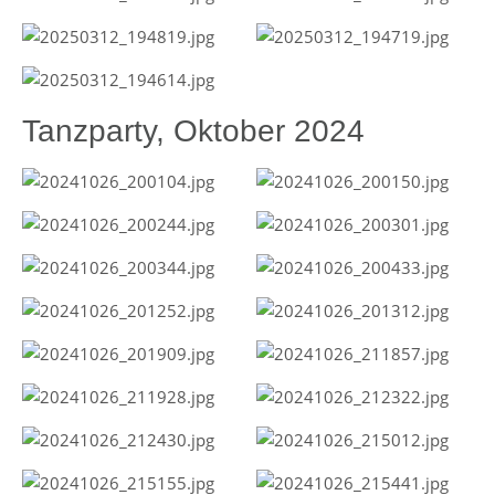
Tanzparty, Oktober 2024