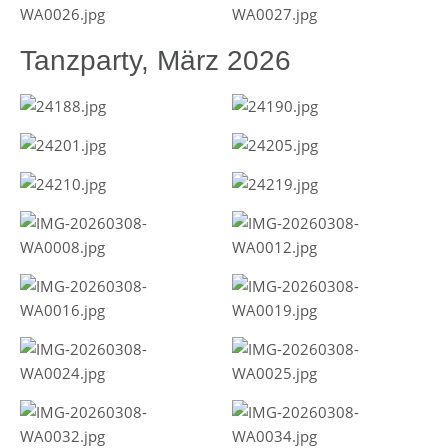
Tanzparty, März 2026