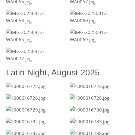
Latin Night, August 2025