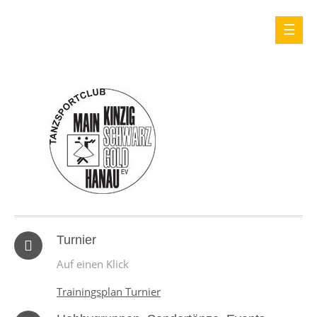
Turnier
Auf einen Klick
Trainingsplan Turnier