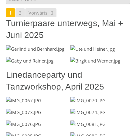
1
2
Vorwärts
Turnierpaare unterwegs, Mai +
Juni 2025
Linedanceparty und
Tanzworkshop, April 2025