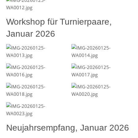
Workshop für Turnierpaare,
Januar 2026
Neujahrsempfang, Januar 2026