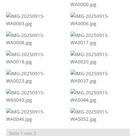
Seite 1 von 2