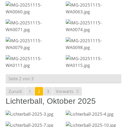
Seite 2 von 3
Zurück
1
2
3
Vorwärts
Lichterball, Oktober 2025