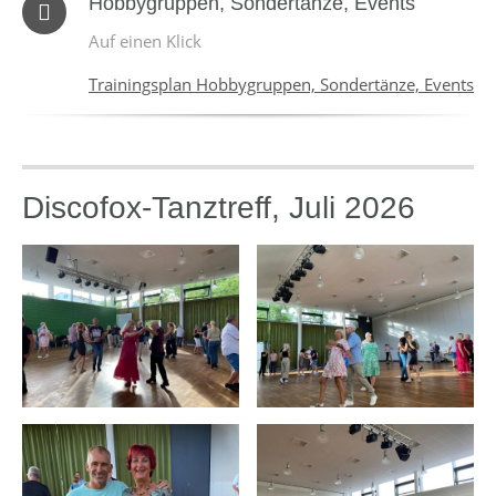
Hobbygruppen, Sondertänze, Events
Auf einen Klick
Trainingsplan Hobbygruppen, Sondertänze, Events
Discofox-Tanztreff, Juli 2026