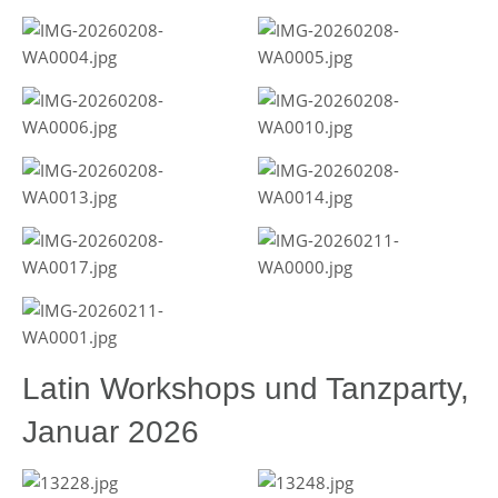
Latin Workshops und Tanzparty,
Januar 2026