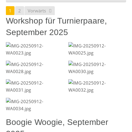
1
2
Vorwärts
Workshop für Turnierpaare,
September 2025
Boogie Woogie, September