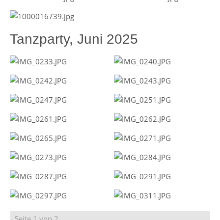
Tanzparty, Juni 2025
Seite 1 von 2