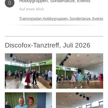
Hobbygruppen, Sondertänze, Events
Auf einen Klick
Trainingsplan Hobbygruppen, Sondertänze, Events
Discofox-Tanztreff, Juli 2026