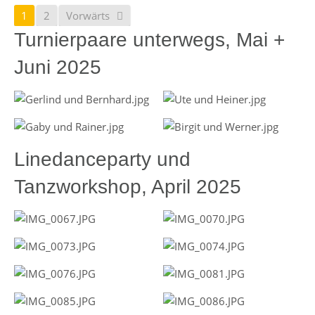
1
2
Vorwärts
Turnierpaare unterwegs, Mai +
Juni 2025
Linedanceparty und
Tanzworkshop, April 2025