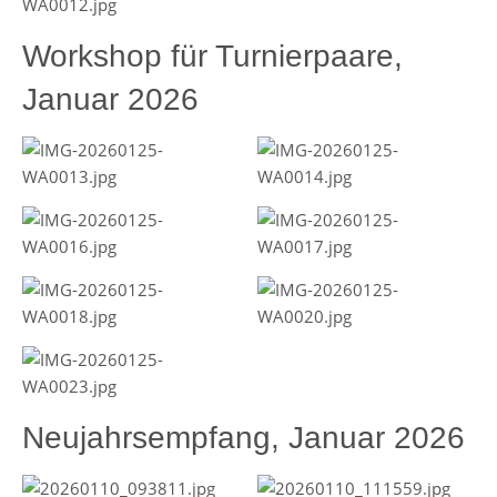
Workshop für Turnierpaare,
Januar 2026
Neujahrsempfang, Januar 2026