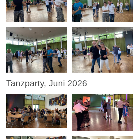
Tanzparty, Juni 2026