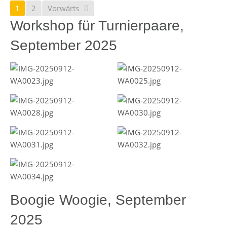
1
2
Vorwärts
Workshop für Turnierpaare,
September 2025
Boogie Woogie, September
2025