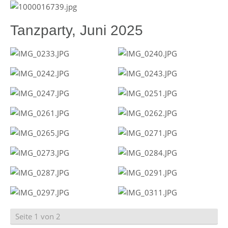
Tanzparty, Juni 2025
Seite 1 von 2