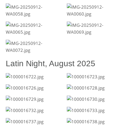
Latin Night, August 2025