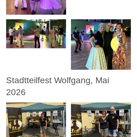
Stadtteilfest Wolfgang, Mai
2026