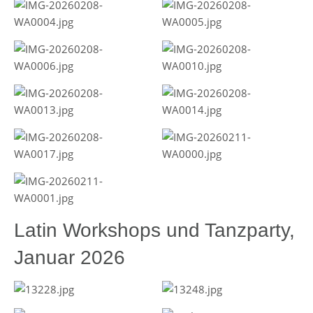
Latin Workshops und Tanzparty,
Januar 2026