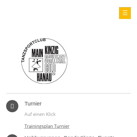
Turnier
Auf einen Klick
Trainingsplan Turnier