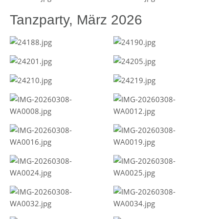
Tanzparty, März 2026