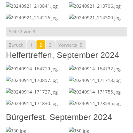
Seite 2 von 3
Zurück
1
2
3
Vorwärts
Helfertreffen, September 2024
Bürgerfest, September 2024