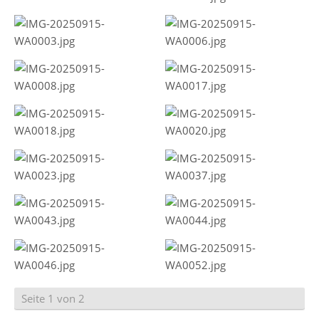
Seite 1 von 2