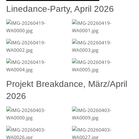
Linedance-Party, April 2026
Projekt Breakdance, März/April
2026