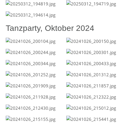
Tanzparty, Oktober 2024