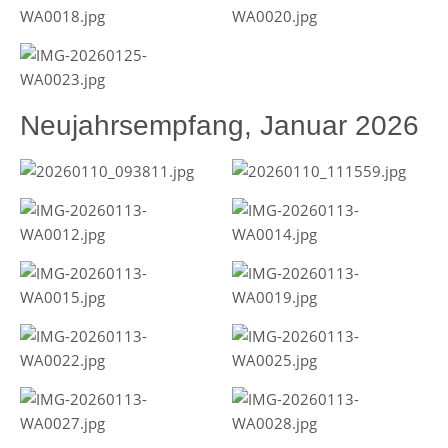
Neujahrsempfang, Januar 2026