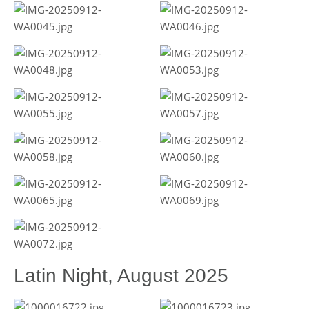
Latin Night, August 2025