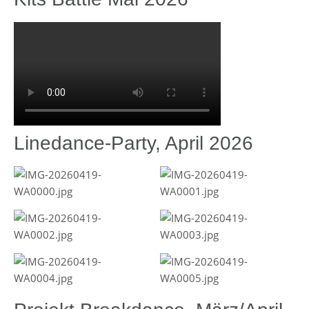
Linedance-Party, April 2026