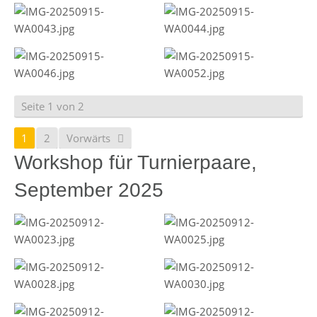
Seite 1 von 2
1
2
Vorwärts
Workshop für Turnierpaare,
September 2025