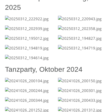
2025
Tanzparty, Oktober 2024