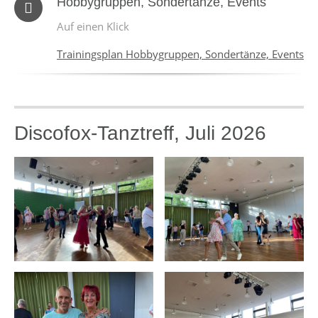
Hobbygruppen, Sondertänze, Events
Auf einen Klick
Trainingsplan Hobbygruppen, Sondertänze, Events
Discofox-Tanztreff, Juli 2026