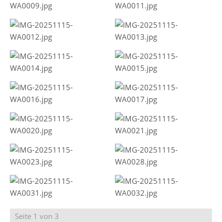
Seite 1 von 3