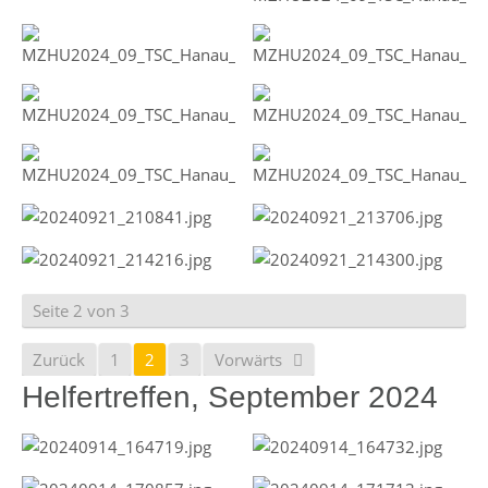
Seite 2 von 3
Zurück
1
2
3
Vorwärts
Helfertreffen, September 2024