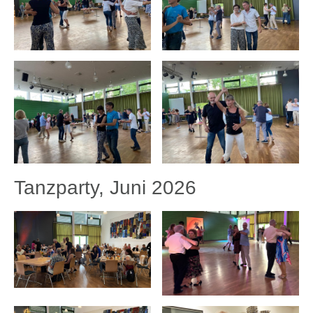
Tanzparty, Juni 2026