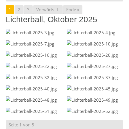
1
2
3
Vorwärts
Ende »
Lichterball, Oktober 2025
Seite 1 von 5