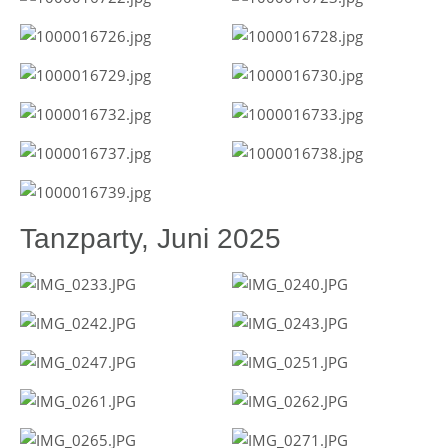
Tanzparty, Juni 2025