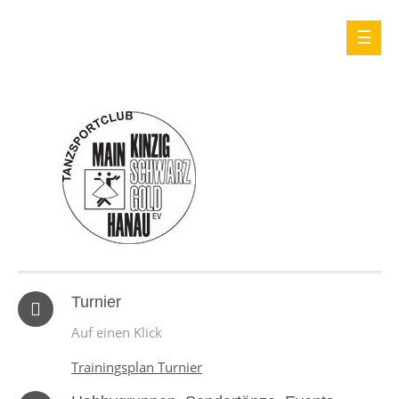
Turnier
Auf einen Klick
Trainingsplan Turnier