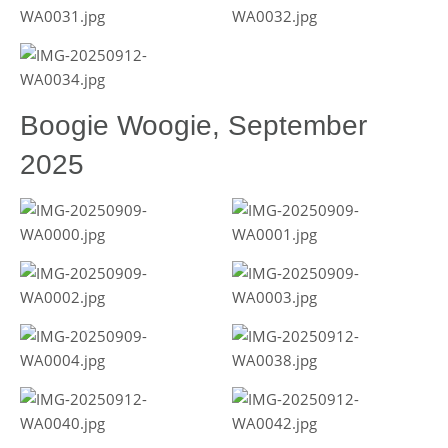
Boogie Woogie, September
2025