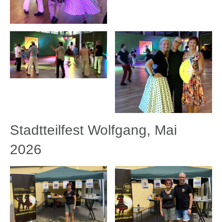
Stadtteilfest Wolfgang, Mai
2026