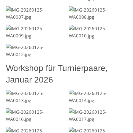
Workshop für Turnierpaare,
Januar 2026