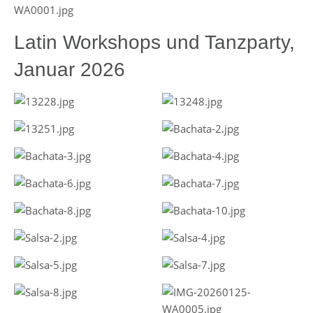
Latin Workshops und Tanzparty,
Januar 2026