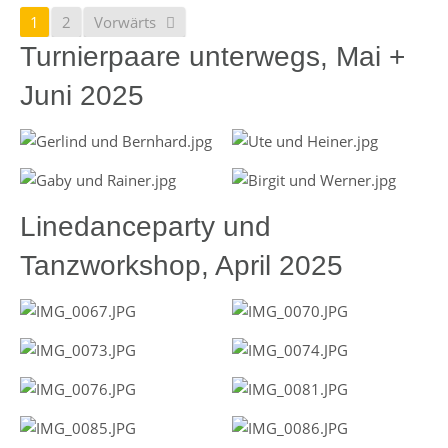
1
2
Vorwärts
Turnierpaare unterwegs, Mai +
Juni 2025
Linedanceparty und
Tanzworkshop, April 2025