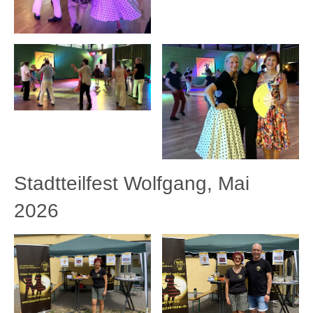
Stadtteilfest Wolfgang, Mai
2026