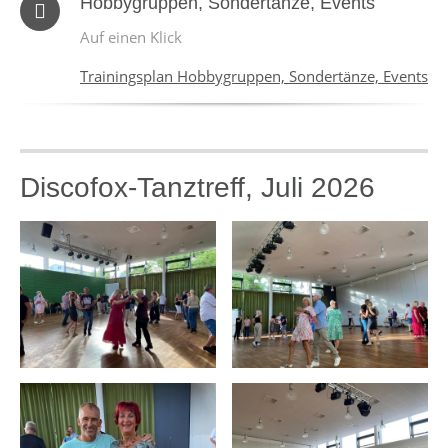
Hobbygruppen, Sondertänze, Events
Auf einen Klick
Trainingsplan Hobbygruppen, Sondertänze, Events
Discofox-Tanztreff, Juli 2026