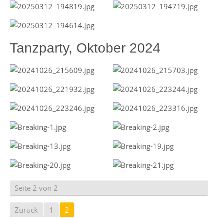
Tanzparty, Oktober 2024
Seite 2 von 2
Zurück
1
2