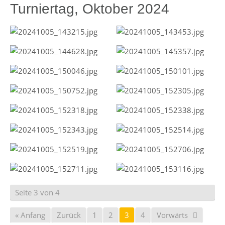
Turniertag, Oktober 2024
Seite 3 von 4
« Anfang
Zurück
1
2
3
4
Vorwärts