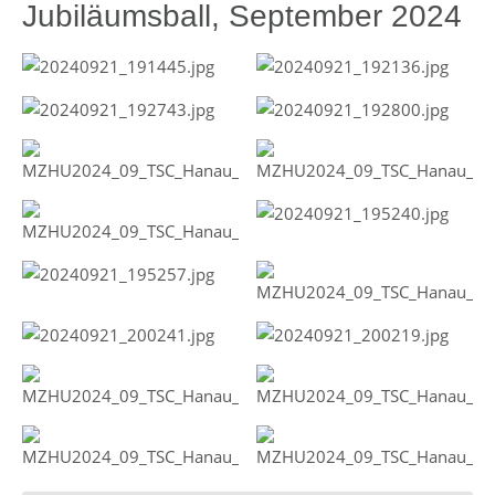
Jubiläumsball, September 2024