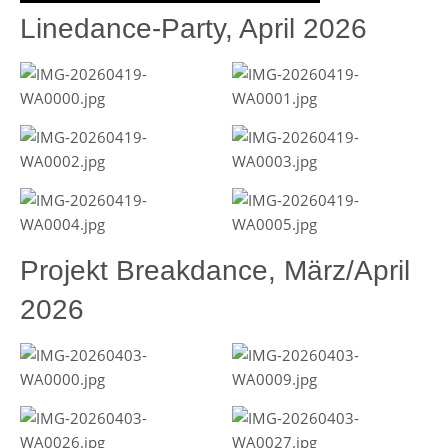
Linedance-Party, April 2026
Projekt Breakdance, März/April
2026