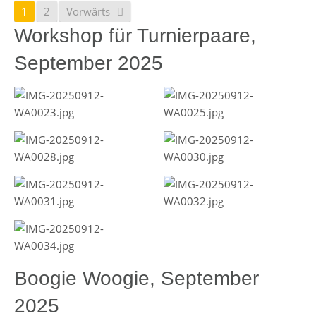
1
2
Vorwärts
Workshop für Turnierpaare,
September 2025
Boogie Woogie, September
2025