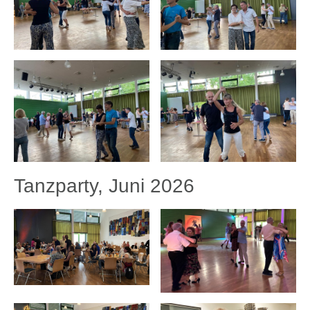
Tanzparty, Juni 2026