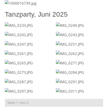
Tanzparty, Juni 2025
Seite 1 von 2