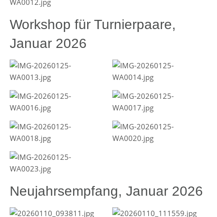
Workshop für Turnierpaare,
Januar 2026
Neujahrsempfang, Januar 2026