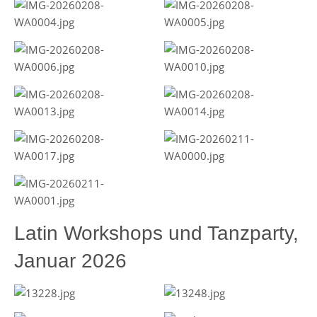
Latin Workshops und Tanzparty,
Januar 2026