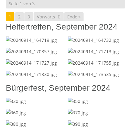
Seite 1 von 3
1
2
3
Vorwärts
Ende »
Helfertreffen, September 2024
Bürgerfest, September 2024