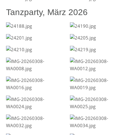
Tanzparty, März 2026