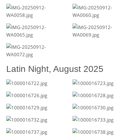
Latin Night, August 2025