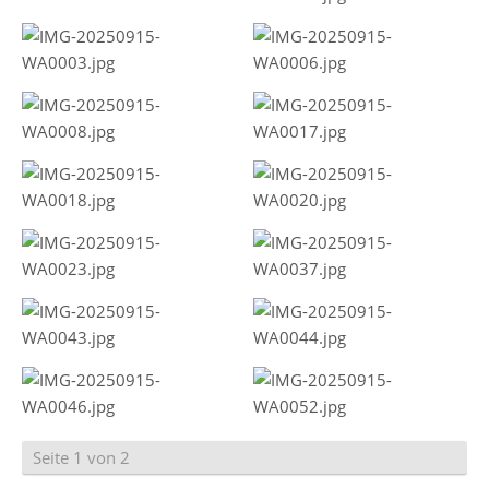
Seite 1 von 2