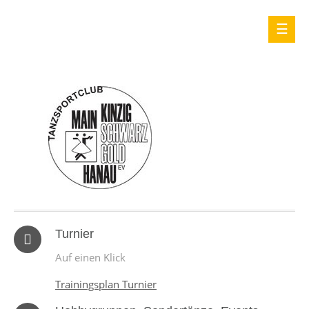
Turnier
Auf einen Klick
Trainingsplan Turnier