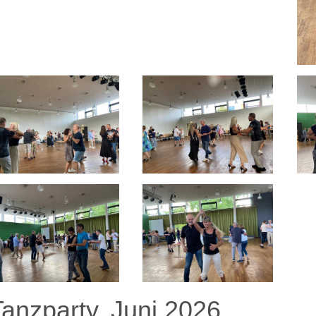
Tanzparty, Juni 2026