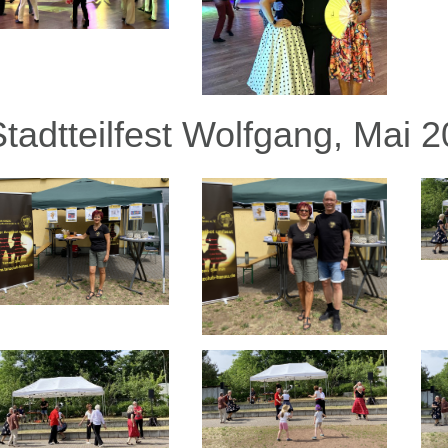
Stadtteilfest Wolfgang, Mai 