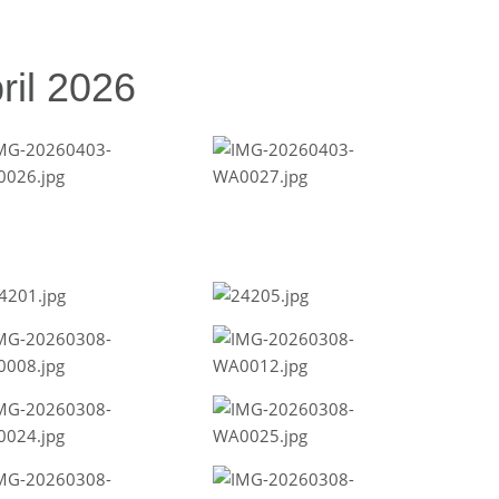
ril 2026