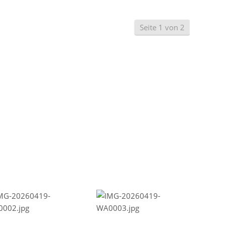
Seite 1 von 2