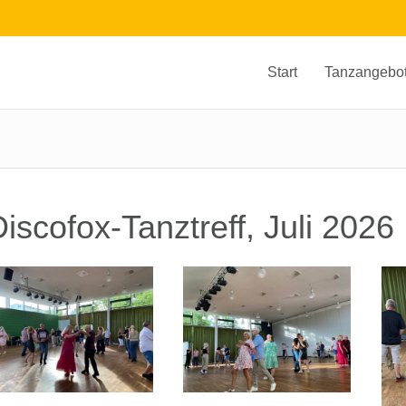
Start
Tanzangebo
iscofox-Tanztreff, Juli 2026