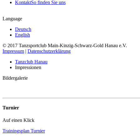
Kontakt
So finden Sie uns
Language
Deutsch
English
© 2017 Tanzsportclub Main-Kinzig-Schwarz-Gold Hanau e.V.
Impressum
|
Datenschutzerklärung
Tanzclub Hanau
Impressionen
Bildergalerie
Turnier
Auf einen Klick
Trainingsplan Turnier