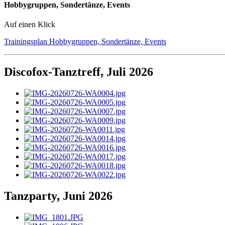
Hobbygruppen, Sondertänze, Events
Auf einen Klick
Trainingsplan Hobbygruppen, Sondertänze, Events
Discofox-Tanztreff, Juli 2026
Tanzparty, Juni 2026