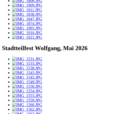
Stadtteilfest Wolfgang, Mai 2026