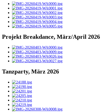
Projekt Breakdance, März/April 2026
Tanzparty, März 2026