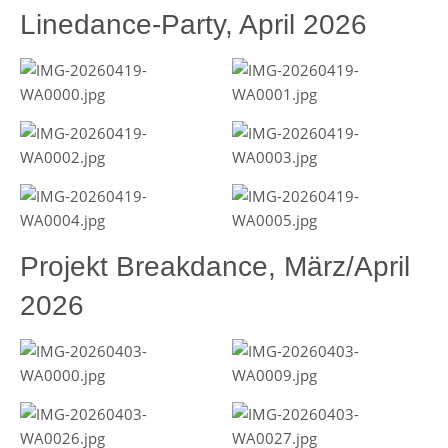
Linedance-Party, April 2026
Projekt Breakdance, März/April
2026