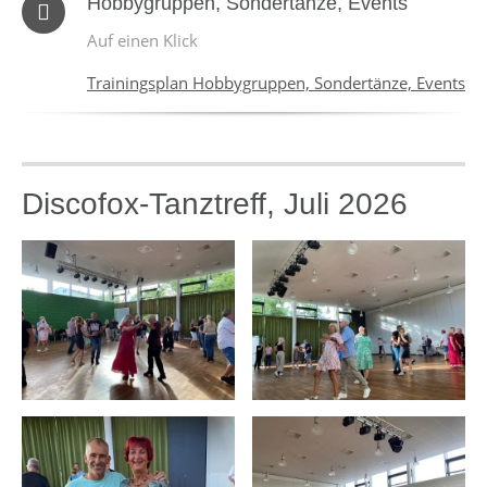
Hobbygruppen, Sondertänze, Events
Auf einen Klick
Trainingsplan Hobbygruppen, Sondertänze, Events
Discofox-Tanztreff, Juli 2026