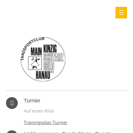
Turnier
Auf einen Klick
Trainingsplan Turnier