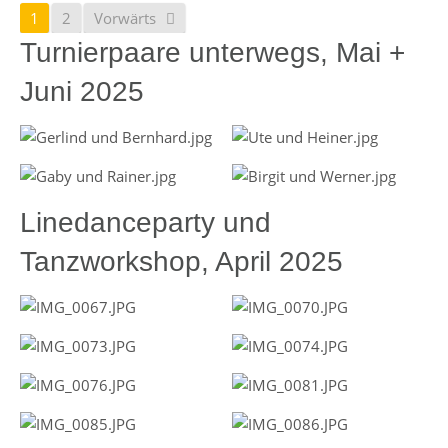
1
2
Vorwärts
Turnierpaare unterwegs, Mai +
Juni 2025
Linedanceparty und
Tanzworkshop, April 2025