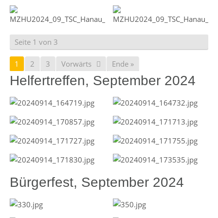
Seite 1 von 3
1
2
3
Vorwärts
Ende »
Helfertreffen, September 2024
Bürgerfest, September 2024