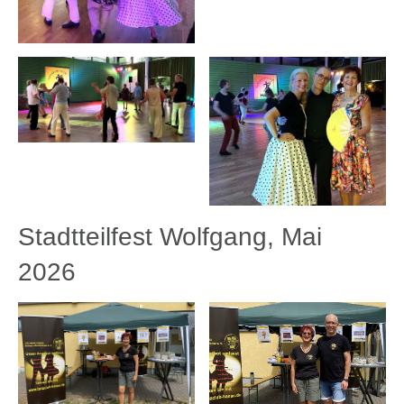
Stadtteilfest Wolfgang, Mai
2026