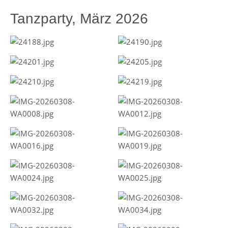
Tanzparty, März 2026