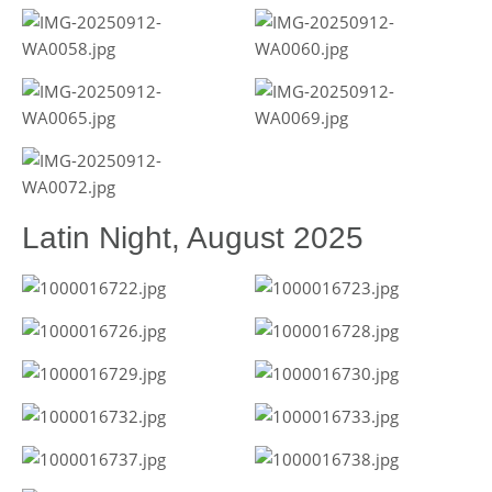
Latin Night, August 2025