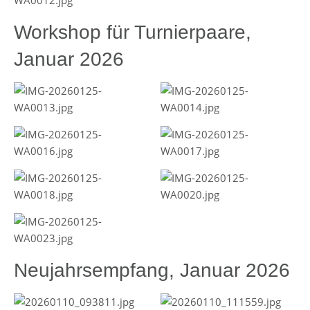
Workshop für Turnierpaare,
Januar 2026
Neujahrsempfang, Januar 2026