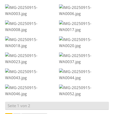
Seite 1 von 2