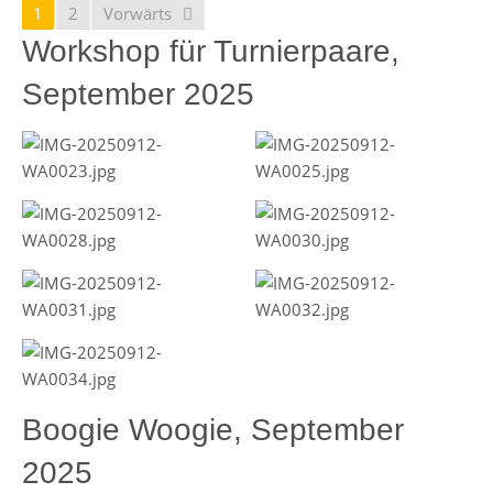
1
2
Vorwärts
Workshop für Turnierpaare,
September 2025
Boogie Woogie, September
2025