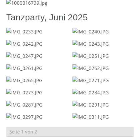
Tanzparty, Juni 2025
Seite 1 von 2