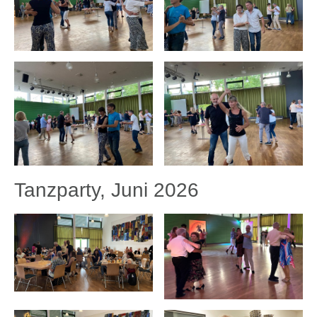
Tanzparty, Juni 2026