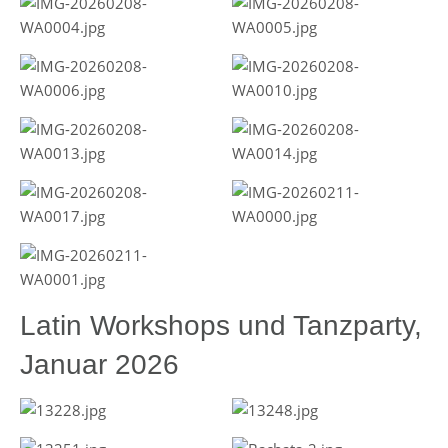
Latin Workshops und Tanzparty,
Januar 2026