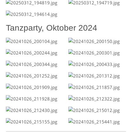
Tanzparty, Oktober 2024