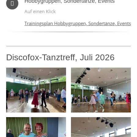
Hobbygruppen, Sondertänze, Events
Auf einen Klick
Trainingsplan Hobbygruppen, Sondertänze, Events
Discofox-Tanztreff, Juli 2026