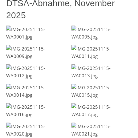
DTSA-Abnahme, November
2025