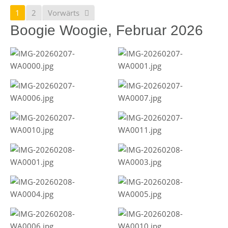
1
2
Vorwärts
Boogie Woogie, Februar 2026