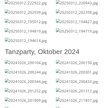
Tanzparty, Oktober 2024