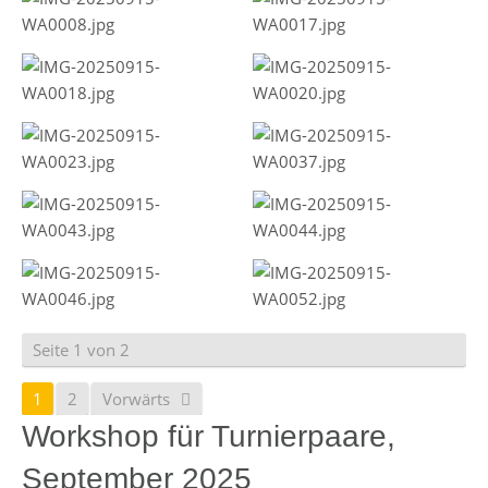
Seite 1 von 2
1
2
Vorwärts
Workshop für Turnierpaare,
September 2025