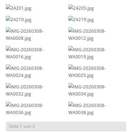
Seite 1 von 2