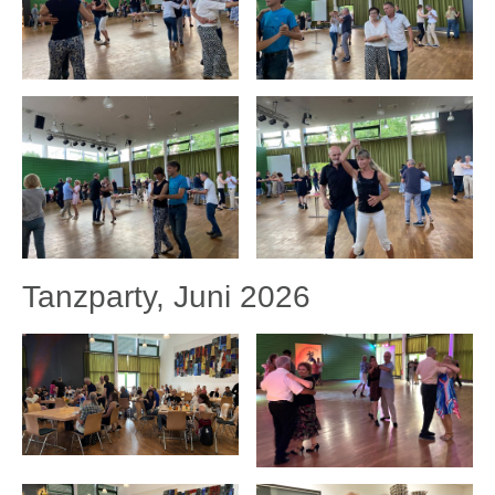
Tanzparty, Juni 2026