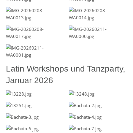
Latin Workshops und Tanzparty,
Januar 2026