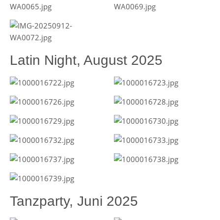
Latin Night, August 2025
Tanzparty, Juni 2025