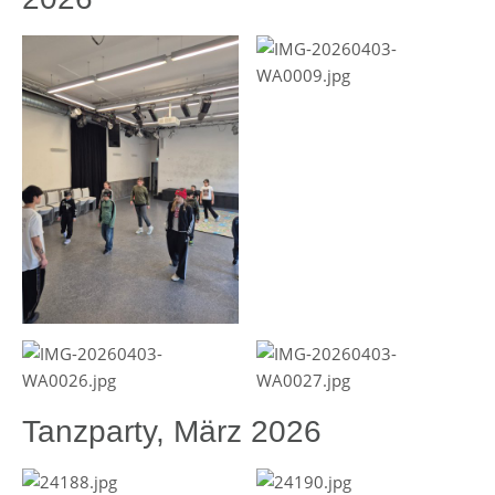
Tanzparty, März 2026