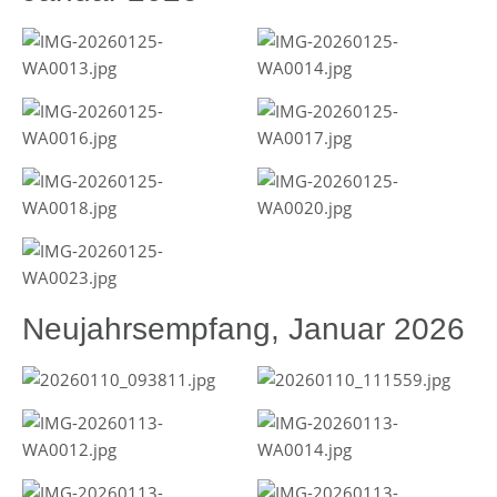
Neujahrsempfang, Januar 2026