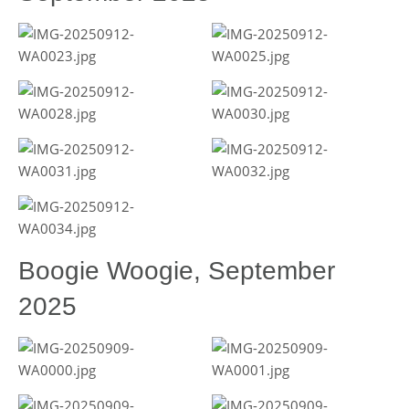
Boogie Woogie, September
2025