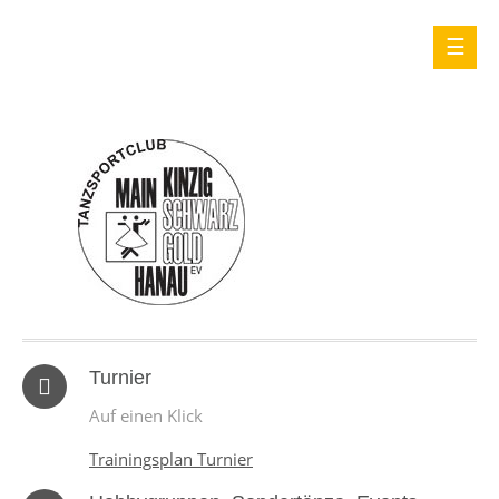
Turnier
Auf einen Klick
Trainingsplan Turnier