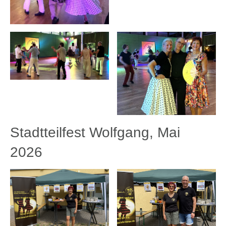
Stadtteilfest Wolfgang, Mai
2026