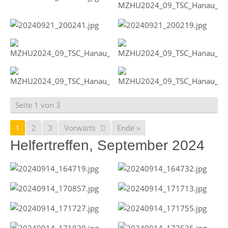
Seite 1 von 3
1
2
3
Vorwärts
Ende »
Helfertreffen, September 2024