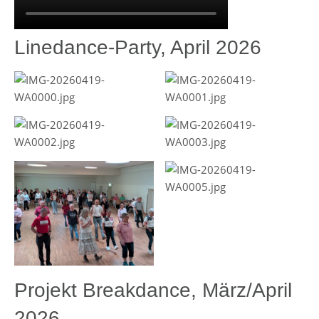
Linedance-Party, April 2026
Projekt Breakdance, März/April
2026