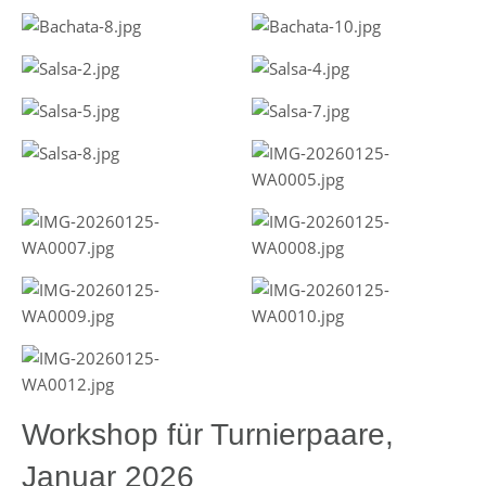
Workshop für Turnierpaare,
Januar 2026