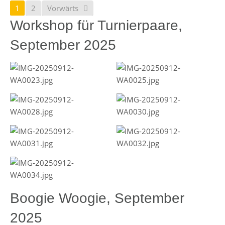
1
2
Vorwärts
Workshop für Turnierpaare,
September 2025
Boogie Woogie, September
2025