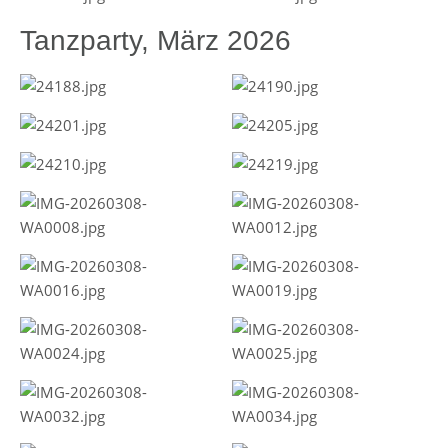
Tanzparty, März 2026