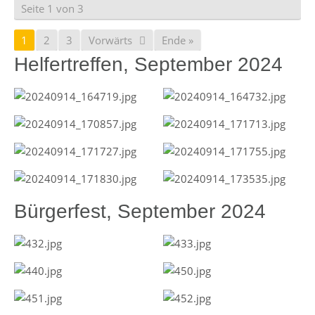
Seite 1 von 3
1
2
3
Vorwärts
Ende »
Helfertreffen, September 2024
Bürgerfest, September 2024