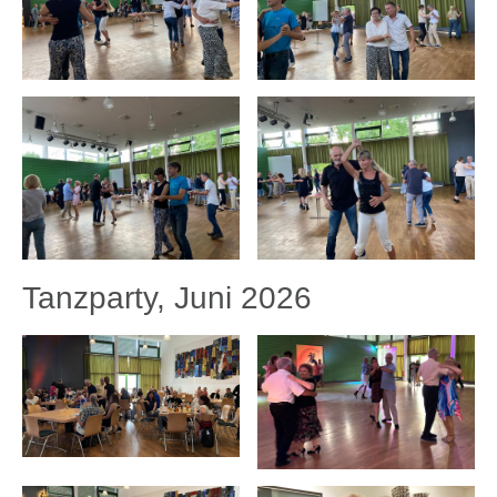
Tanzparty, Juni 2026