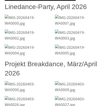
Linedance-Party, April 2026
Projekt Breakdance, März/April
2026