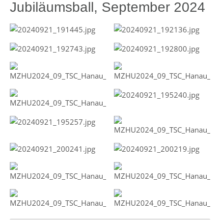
Jubiläumsball, September 2024