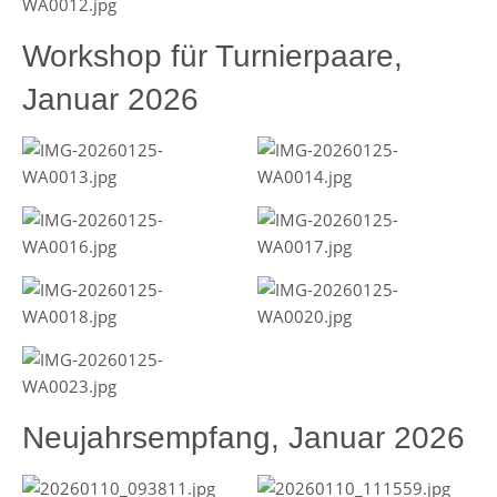
Workshop für Turnierpaare,
Januar 2026
Neujahrsempfang, Januar 2026