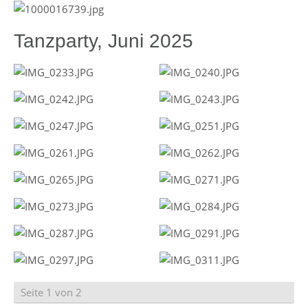
Tanzparty, Juni 2025
Seite 1 von 2