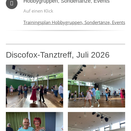
Hobbygruppen, Sondertänze, Events
Auf einen Klick
Trainingsplan Hobbygruppen, Sondertänze, Events
Discofox-Tanztreff, Juli 2026