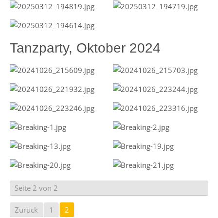
Tanzparty, Oktober 2024
Seite 2 von 2
Zurück
1
2