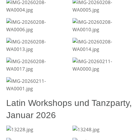
Latin Workshops und Tanzparty,
Januar 2026