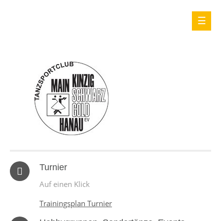
Turnier
Auf einen Klick
Trainingsplan Turnier