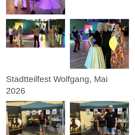
Stadtteilfest Wolfgang, Mai
2026