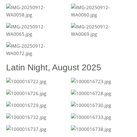
Latin Night, August 2025