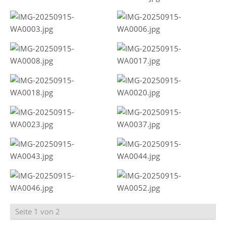
Seite 1 von 2