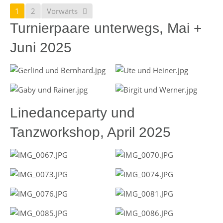
1
2
Vorwärts
Turnierpaare unterwegs, Mai +
Juni 2025
Linedanceparty und
Tanzworkshop, April 2025