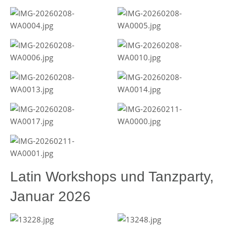
Latin Workshops und Tanzparty,
Januar 2026