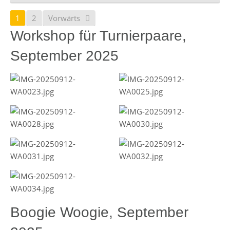
1
2
Vorwärts
Workshop für Turnierpaare,
September 2025
Boogie Woogie, September