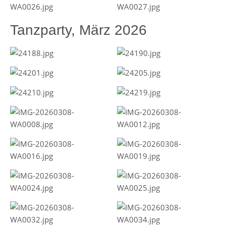
Tanzparty, März 2026