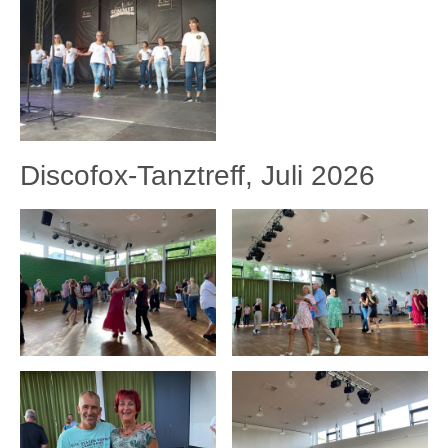
Discofox-Tanztreff, Juli 2026