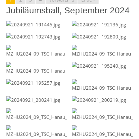
Jubiläumsball, September 2024