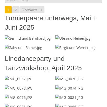
1
2
Vorwärts
Turnierpaare unterwegs, Mai +
Juni 2025
Linedanceparty und
Tanzworkshop, April 2025