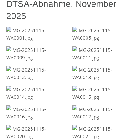
DTSA-Abnahme, November
2025