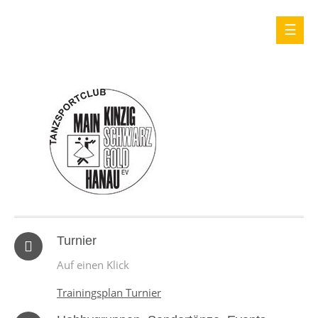
Turnier
Auf einen Klick
Trainingsplan Turnier