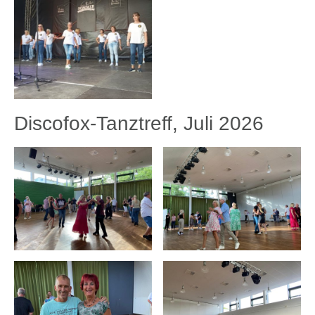
Discofox-Tanztreff, Juli 2026