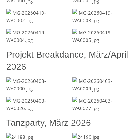
Projekt Breakdance, März/April
2026
Tanzparty, März 2026