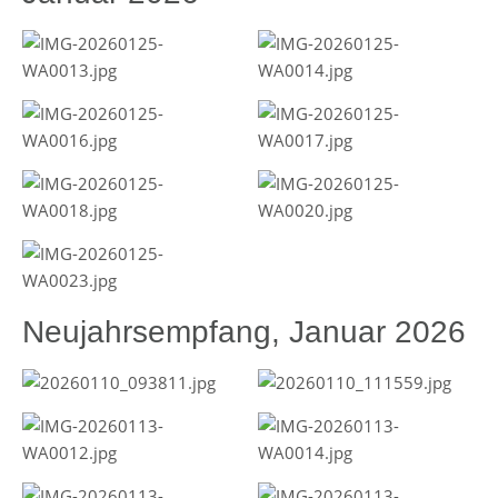
Neujahrsempfang, Januar 2026