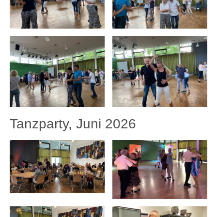
Tanzparty, Juni 2026