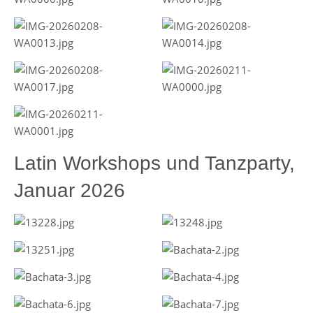
Latin Workshops und Tanzparty,
Januar 2026