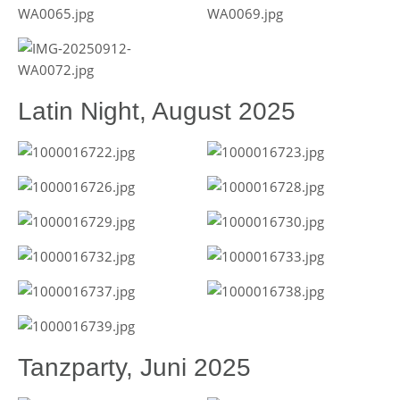
Latin Night, August 2025
Tanzparty, Juni 2025