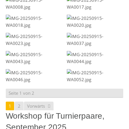
Seite 1 von 2
1
2
Vorwärts
Workshop für Turnierpaare,
September 2025