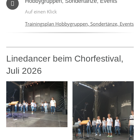
Hobbygruppen, Sondertänze, Events
Auf einen Klick
Trainingsplan Hobbygruppen, Sondertänze, Events
Linedancer beim Chorfestival,
Juli 2026