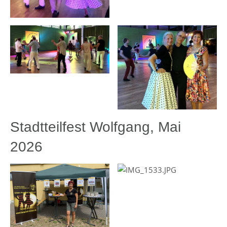
Stadtteilfest Wolfgang, Mai
2026