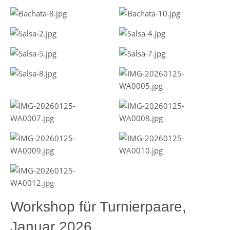
Workshop für Turnierpaare,
Januar 2026