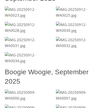
Boogie Woogie, September
2025