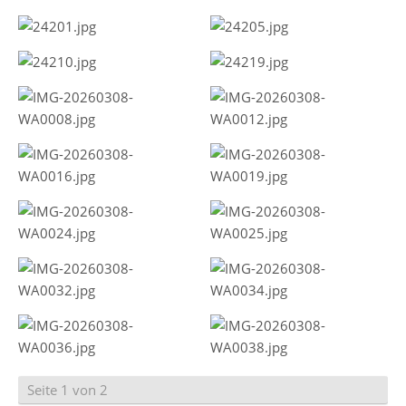
Seite 1 von 2