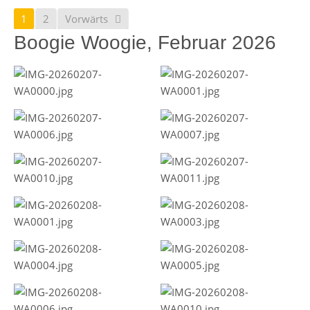
1
2
Vorwärts
Boogie Woogie, Februar 2026