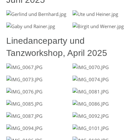
Linedanceparty und
Tanzworkshop, April 2025