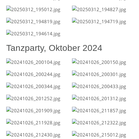
Tanzparty, Oktober 2024