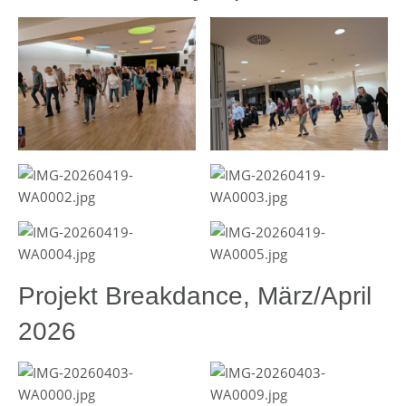
Projekt Breakdance, März/April
2026