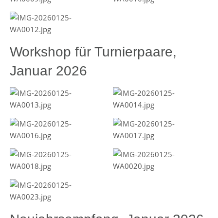
Workshop für Turnierpaare,
Januar 2026