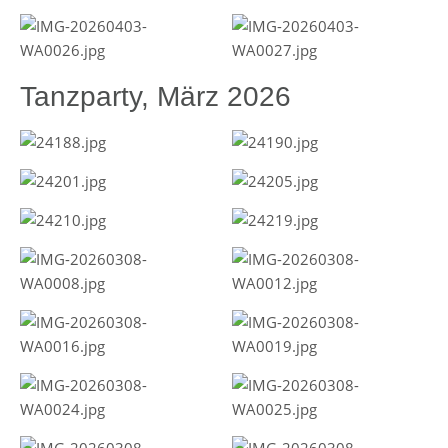
Tanzparty, März 2026