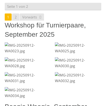
Seite 1 von 2
1
2
Vorwärts
Workshop für Turnierpaare,
September 2025