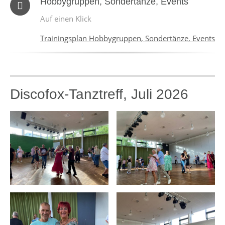
Hobbygruppen, Sondertänze, Events
Auf einen Klick
Trainingsplan Hobbygruppen, Sondertänze, Events
Discofox-Tanztreff, Juli 2026