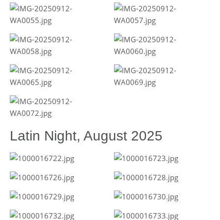
Latin Night, August 2025