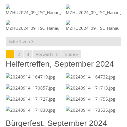
Seite 1 von 3
1
2
3
Vorwärts
Ende »
Helfertreffen, September 2024
Bürgerfest, September 2024