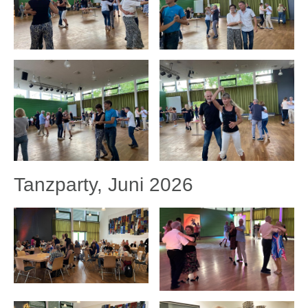
Tanzparty, Juni 2026