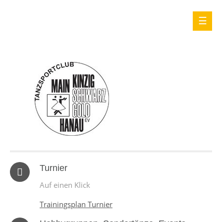
Turnier
Auf einen Klick
Trainingsplan Turnier