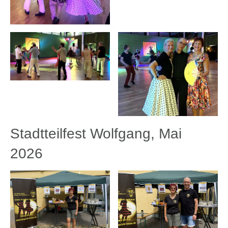
Stadtteilfest Wolfgang, Mai
2026