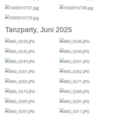
Tanzparty, Juni 2025