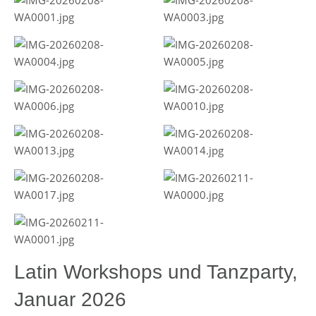
Latin Workshops und Tanzparty,
Januar 2026