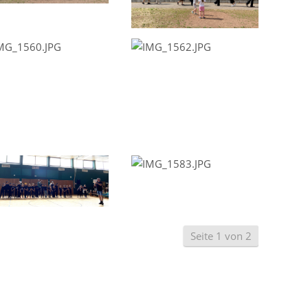
Seite 1 von 2