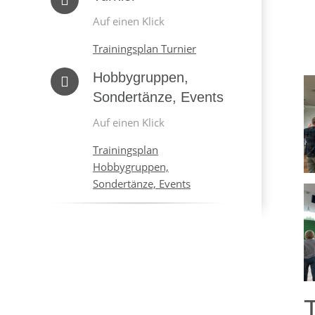
Auf einen Klick
Trainingsplan Turnier
Hobbygruppen,
Sondertänze, Events
Auf einen Klick
Trainingsplan
Hobbygruppen,
Sondertänze, Events