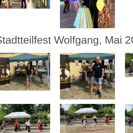
Stadtteilfest Wolfgang, Mai 