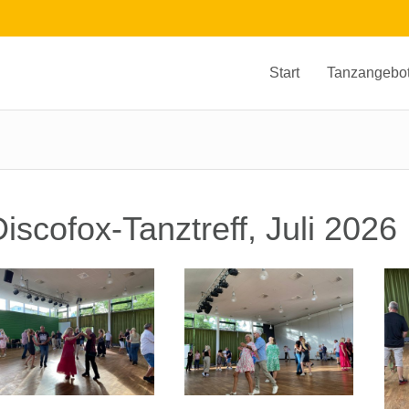
Start
Tanzangebo
iscofox-Tanztreff, Juli 2026