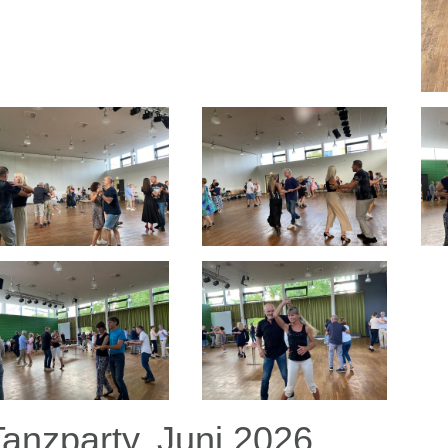
Tanzparty, Juni 2026