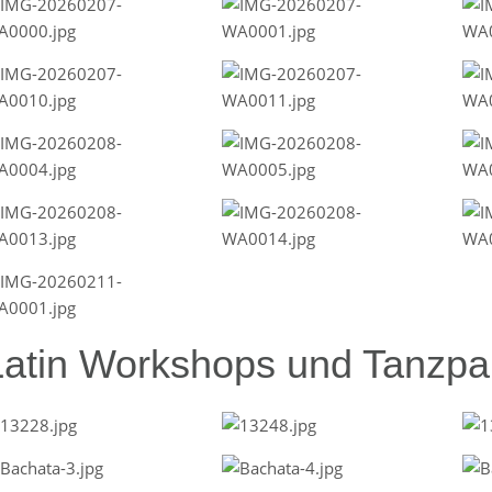
Latin Workshops und Tanzpar