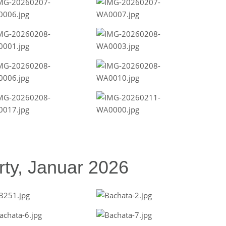
ty, Januar 2026