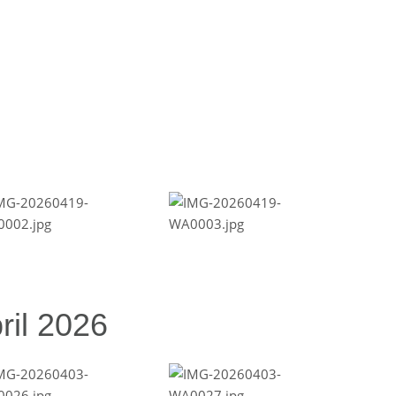
ril 2026