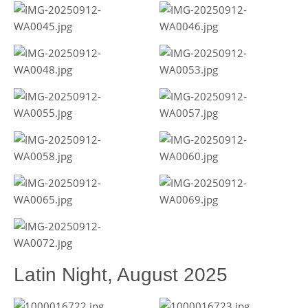
Latin Night, August 2025