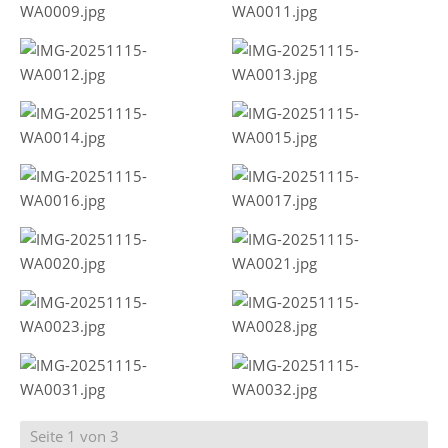
Seite 1 von 3