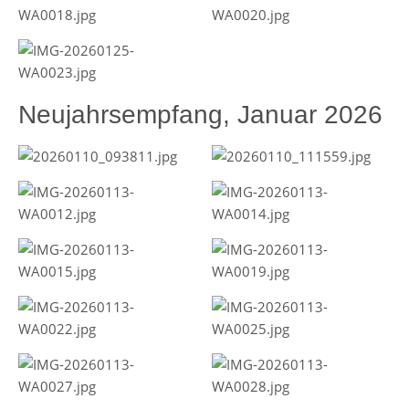
Neujahrsempfang, Januar 2026