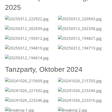
2025
Tanzparty, Oktober 2024