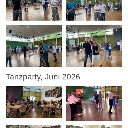
Tanzparty, Juni 2026