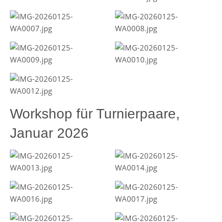
Workshop für Turnierpaare,
Januar 2026