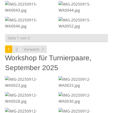
Seite 1 von 2
1
2
Vorwärts
Workshop für Turnierpaare,
September 2025