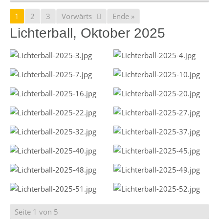
1
2
3
Vorwärts
Ende »
Lichterball, Oktober 2025
Seite 1 von 5