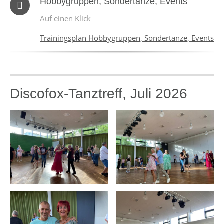
Hobbygruppen, Sondertänze, Events
Auf einen Klick
Trainingsplan Hobbygruppen, Sondertänze, Events
Discofox-Tanztreff, Juli 2026