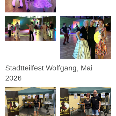
Stadtteilfest Wolfgang, Mai
2026