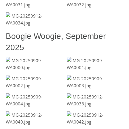
Boogie Woogie, September
2025