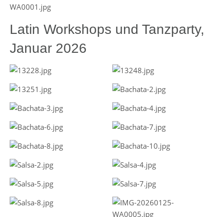
Latin Workshops und Tanzparty,
Januar 2026