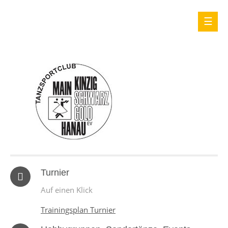
Turnier
Auf einen Klick
Trainingsplan Turnier