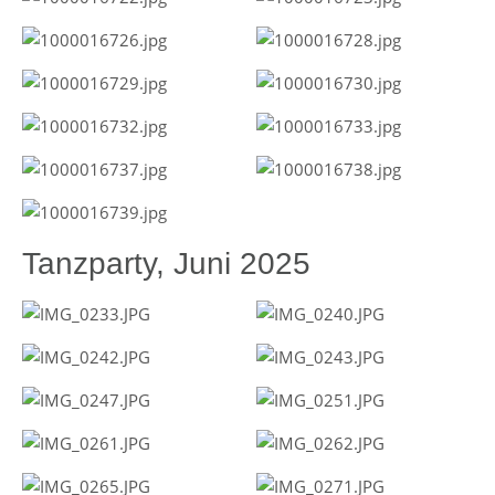
Tanzparty, Juni 2025