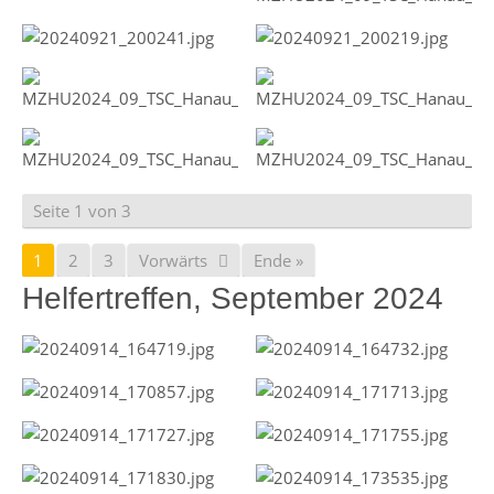
Seite 1 von 3
1
2
3
Vorwärts
Ende »
Helfertreffen, September 2024