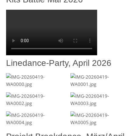
Linedance-Party, April 2026