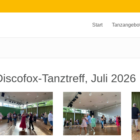
Start
Tanzangebo
iscofox-Tanztreff, Juli 2026