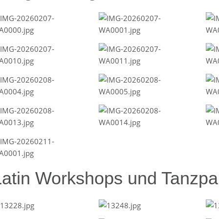
Latin Workshops und Tanzpar