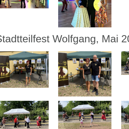
Stadtteilfest Wolfgang, Mai 