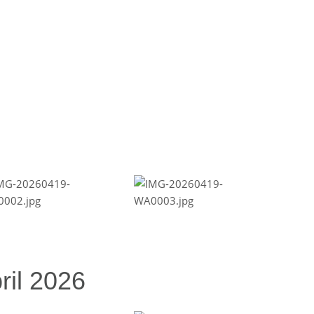
ril 2026