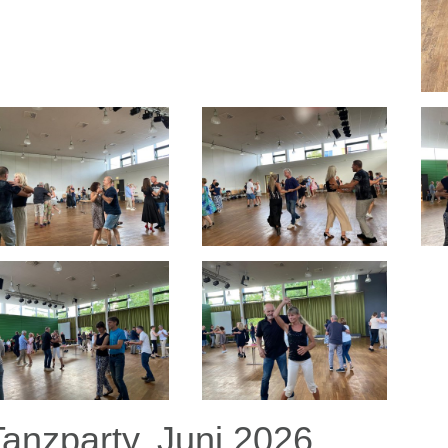
Tanzparty, Juni 2026