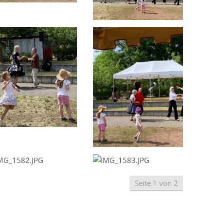
Seite 1 von 2