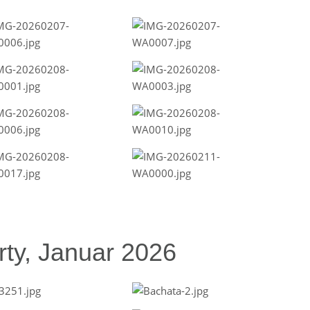
ty, Januar 2026