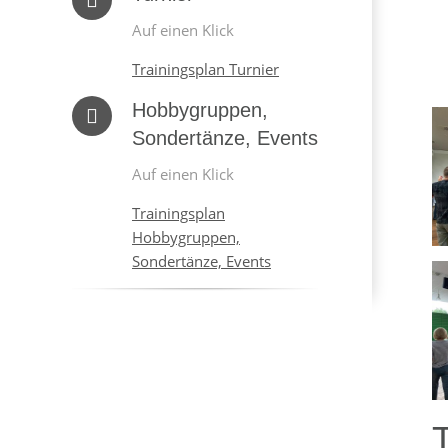
Auf einen Klick
Trainingsplan Turnier
Hobbygruppen,
Sondertänze, Events
Auf einen Klick
Trainingsplan
Hobbygruppen,
Sondertänze, Events