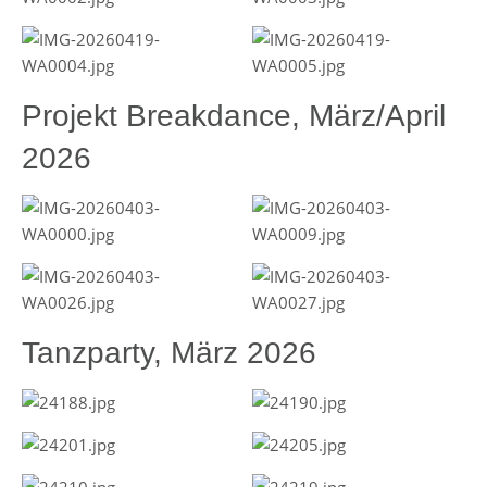
Projekt Breakdance, März/April
2026
Tanzparty, März 2026