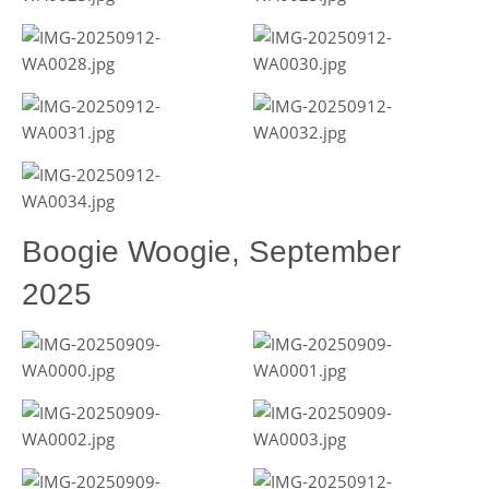
Boogie Woogie, September
2025