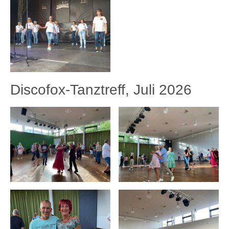
Discofox-Tanztreff, Juli 2026