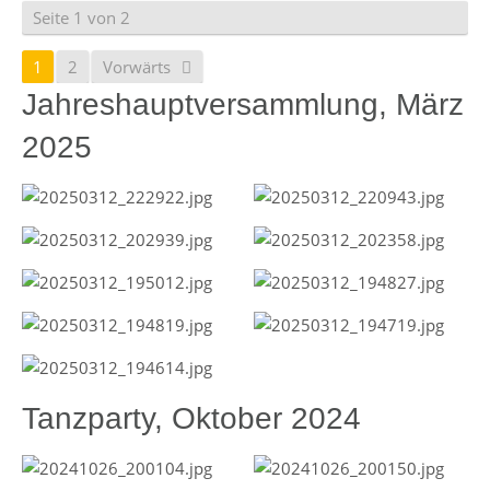
Seite 1 von 2
1
2
Vorwärts
Jahreshauptversammlung, März
2025
Tanzparty, Oktober 2024