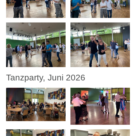
Tanzparty, Juni 2026