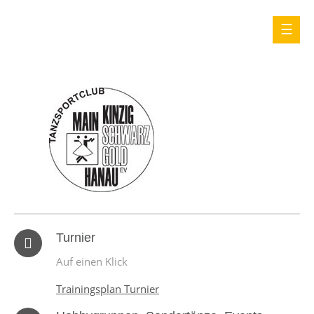
Turnier
Auf einen Klick
Trainingsplan Turnier