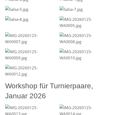
Workshop für Turnierpaare,
Januar 2026