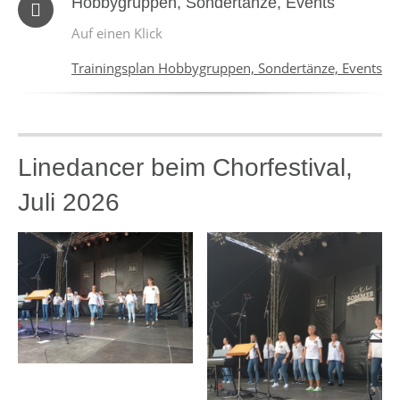
Hobbygruppen, Sondertänze, Events
Auf einen Klick
Trainingsplan Hobbygruppen, Sondertänze, Events
Linedancer beim Chorfestival,
Juli 2026