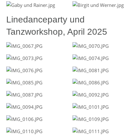
Linedanceparty und
Tanzworkshop, April 2025