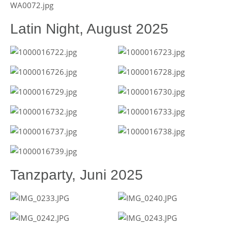
Latin Night, August 2025
Tanzparty, Juni 2025