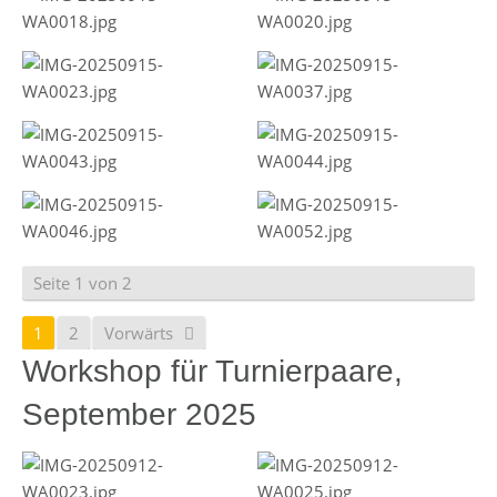
Seite 1 von 2
1
2
Vorwärts
Workshop für Turnierpaare,
September 2025