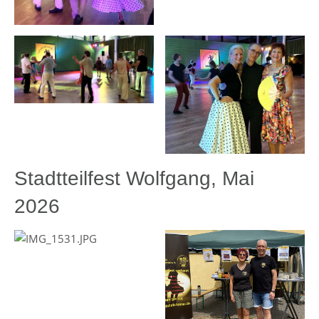
Stadtteilfest Wolfgang, Mai
2026