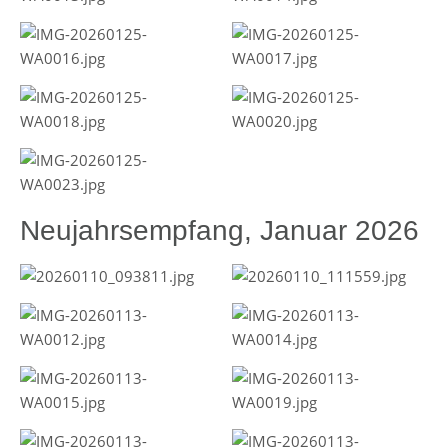
Neujahrsempfang, Januar 2026