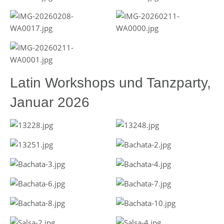
Latin Workshops und Tanzparty,
Januar 2026