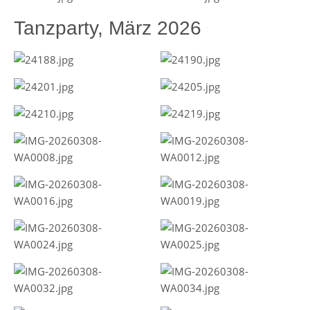
Tanzparty, März 2026