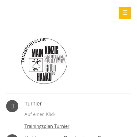
Turnier
Auf einen Klick
Trainingsplan Turnier