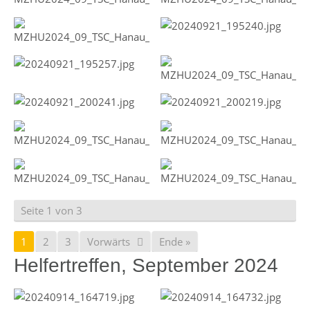
Seite 1 von 3
1
2
3
Vorwärts
Ende »
Helfertreffen, September 2024