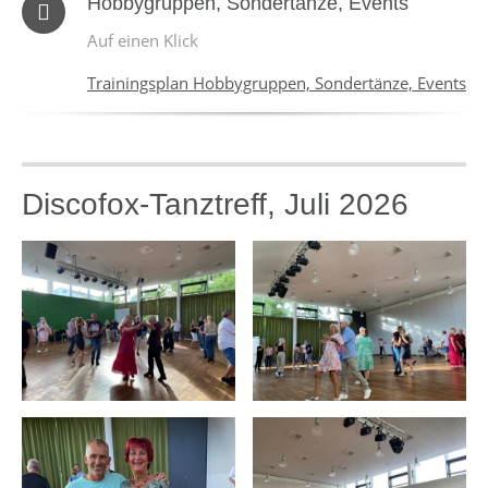
Hobbygruppen, Sondertänze, Events
Auf einen Klick
Trainingsplan Hobbygruppen, Sondertänze, Events
Discofox-Tanztreff, Juli 2026