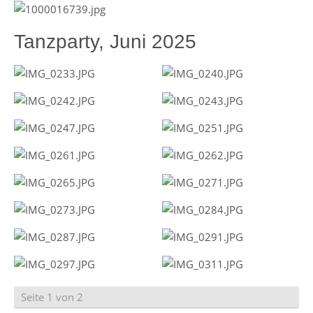
Tanzparty, Juni 2025
Seite 1 von 2