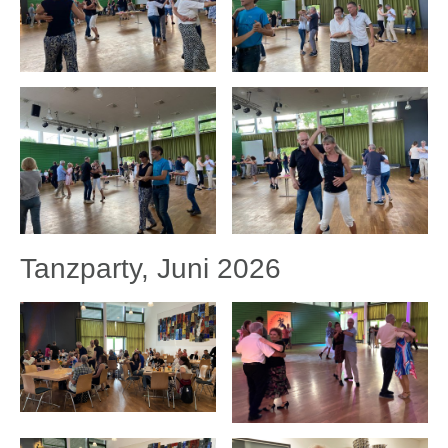
Tanzparty, Juni 2026