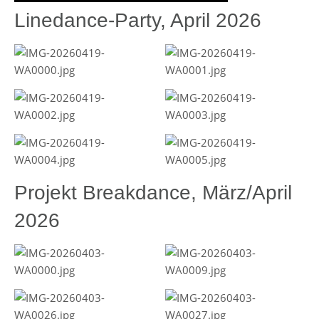
Linedance-Party, April 2026
Projekt Breakdance, März/April
2026