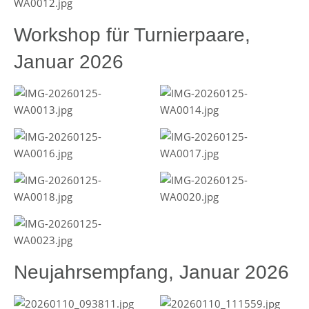
Workshop für Turnierpaare,
Januar 2026
Neujahrsempfang, Januar 2026