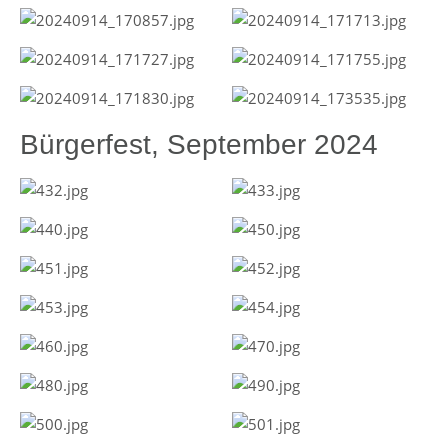
Bürgerfest, September 2024