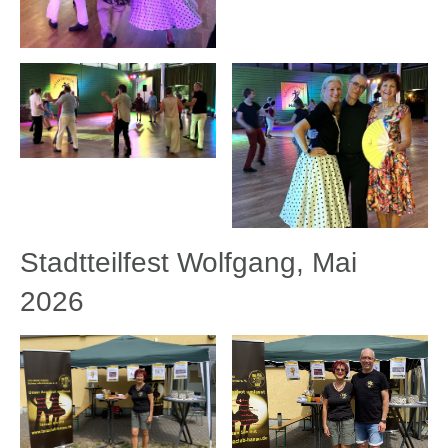
Stadtteilfest Wolfgang, Mai
2026