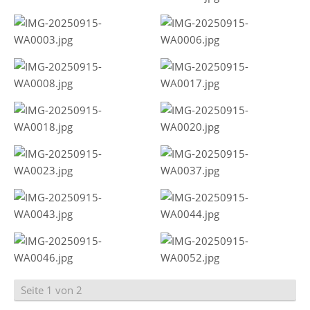
Seite 1 von 2