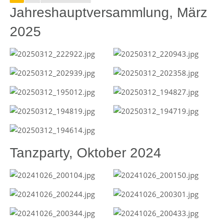
Jahreshauptversammlung, März
2025
Tanzparty, Oktober 2024