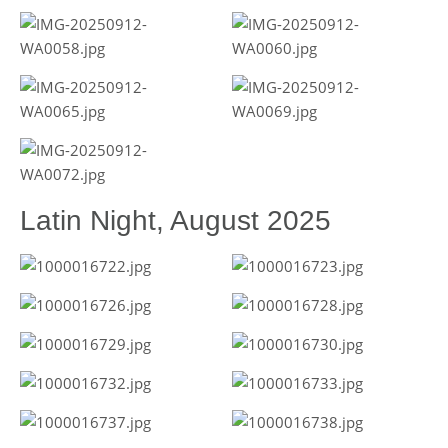
Latin Night, August 2025