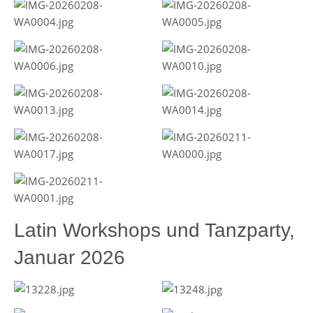
Latin Workshops und Tanzparty,
Januar 2026