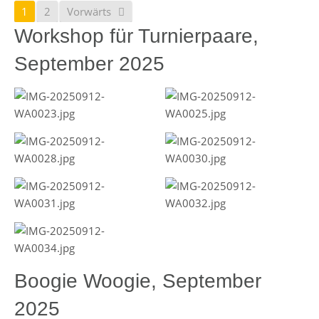
1
2
Vorwärts
Workshop für Turnierpaare,
September 2025
Boogie Woogie, September
2025