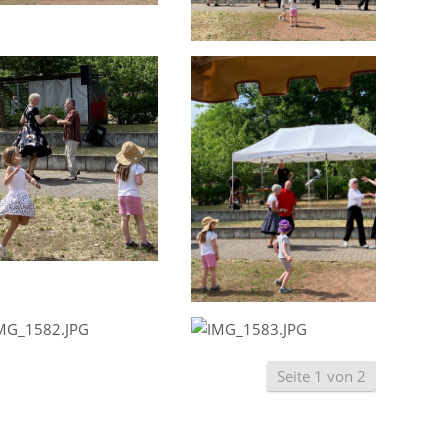
Seite 1 von 2