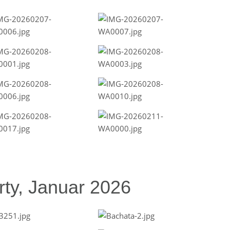
ty, Januar 2026