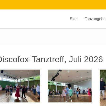
Start
Tanzangebo
iscofox-Tanztreff, Juli 2026