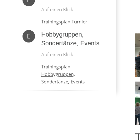
Auf einen Klick
Trainingsplan Turnier
Hobbygruppen,
Sondertänze, Events
Auf einen Klick
Trainingsplan
Hobbygruppen,
Sondertänze, Events