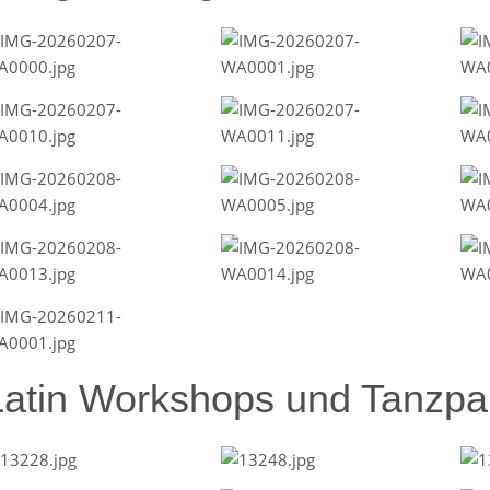
Latin Workshops und Tanzpar