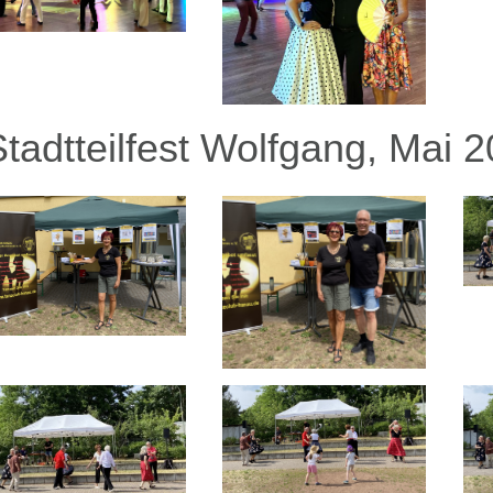
Stadtteilfest Wolfgang, Mai 