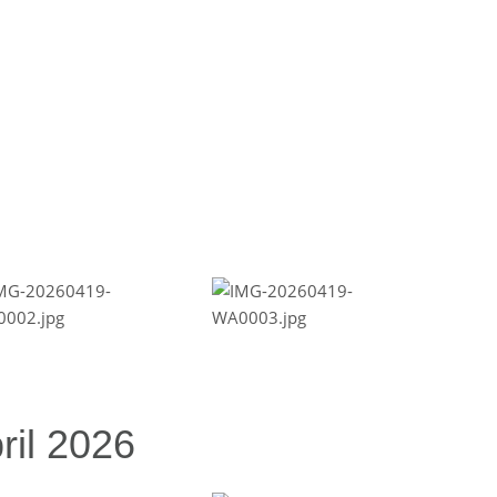
ril 2026