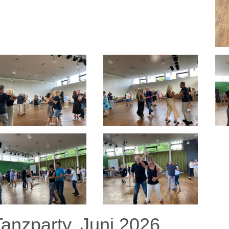
Tanzparty, Juni 2026