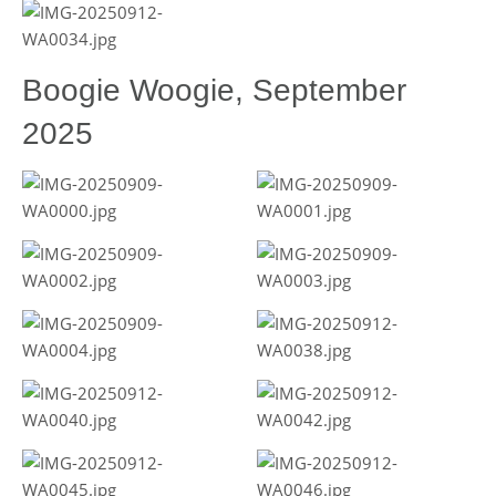
Boogie Woogie, September
2025