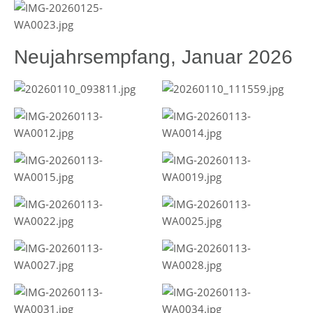
Neujahrsempfang, Januar 2026