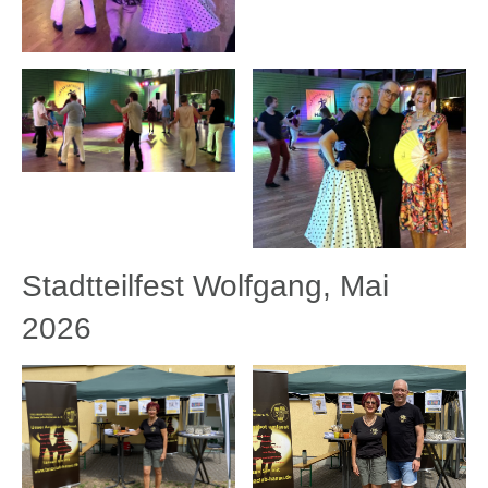
Stadtteilfest Wolfgang, Mai
2026