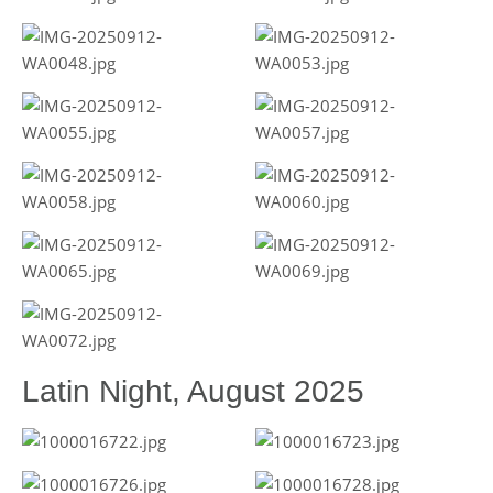
Latin Night, August 2025