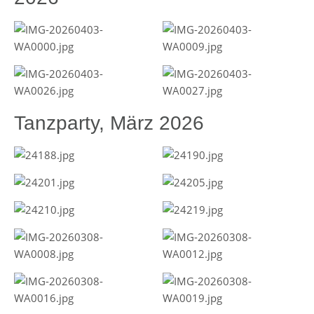
Tanzparty, März 2026