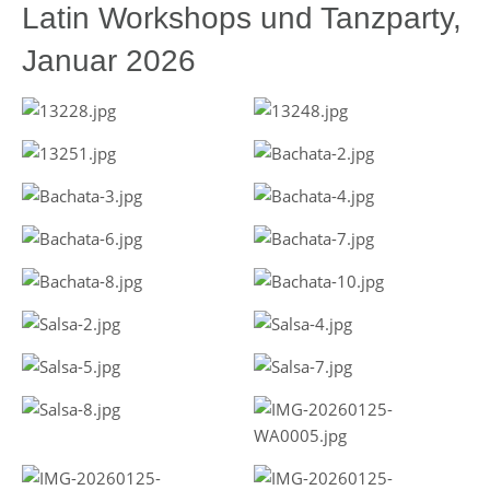
Latin Workshops und Tanzparty,
Januar 2026