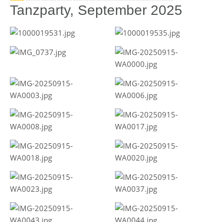
Tanzparty, September 2025