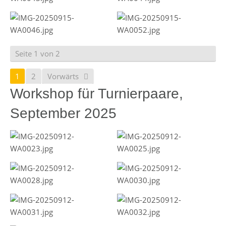
Seite 1 von 2
1
2
Vorwärts
Workshop für Turnierpaare,
September 2025