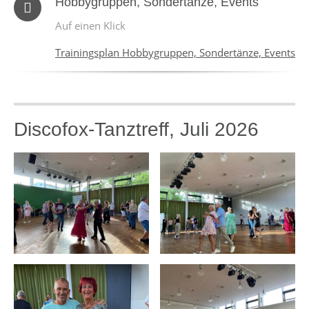
Hobbygruppen, Sondertänze, Events
Auf einen Klick
Trainingsplan Hobbygruppen, Sondertänze, Events
Discofox-Tanztreff, Juli 2026