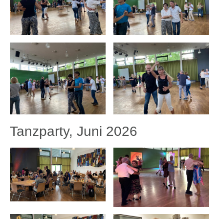
Tanzparty, Juni 2026