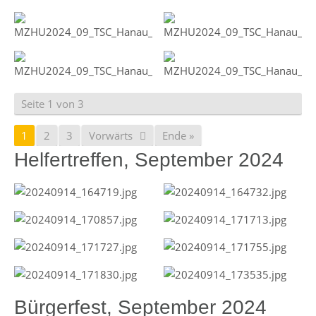
Seite 1 von 3
1
2
3
Vorwärts
Ende »
Helfertreffen, September 2024
Bürgerfest, September 2024