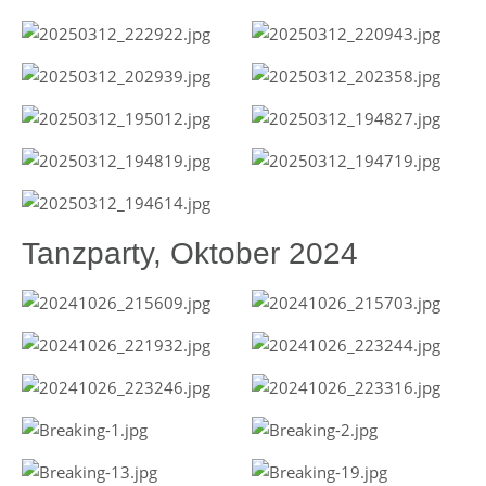
Tanzparty, Oktober 2024