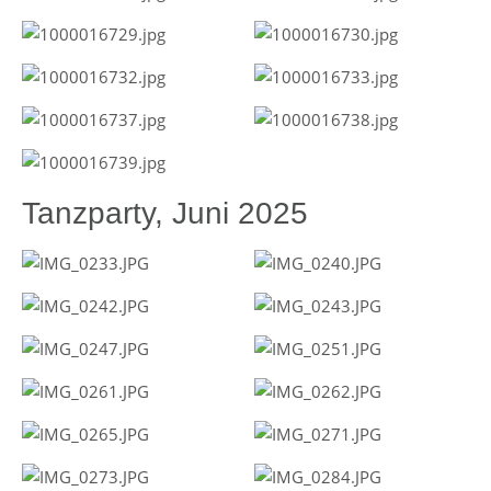
Tanzparty, Juni 2025