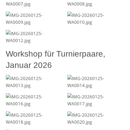
Workshop für Turnierpaare,
Januar 2026