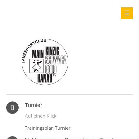
Turnier
Auf einen Klick
Trainingsplan Turnier