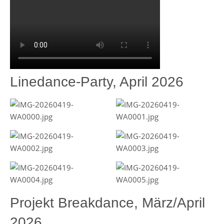
Linedance-Party, April 2026
Projekt Breakdance, März/April
2026