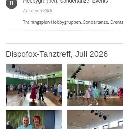
Hobbygruppen, Sondertänze, Events
Auf einen Klick
Trainingsplan Hobbygruppen, Sondertänze, Events
Discofox-Tanztreff, Juli 2026