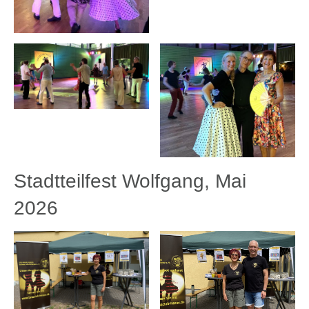
Stadtteilfest Wolfgang, Mai
2026