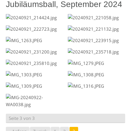
Jubiläumsball, September 2024
Seite 3 von 3