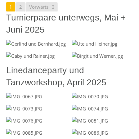
1
2
Vorwärts
Turnierpaare unterwegs, Mai +
Juni 2025
Linedanceparty und
Tanzworkshop, April 2025