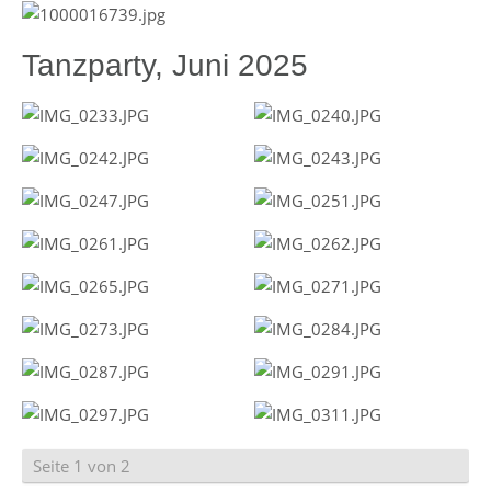
Tanzparty, Juni 2025
Seite 1 von 2