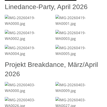
Linedance-Party, April 2026
Projekt Breakdance, März/April
2026