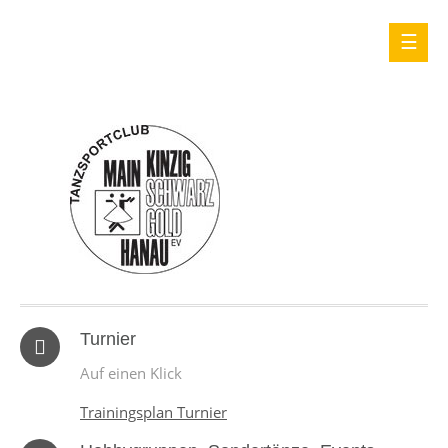
Turnier
Auf einen Klick
Trainingsplan Turnier