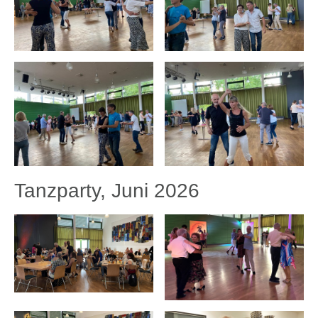
Tanzparty, Juni 2026