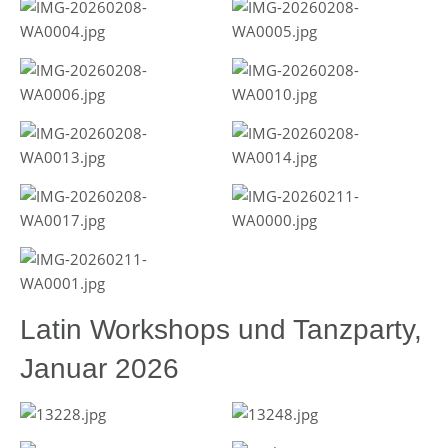
Latin Workshops und Tanzparty,
Januar 2026