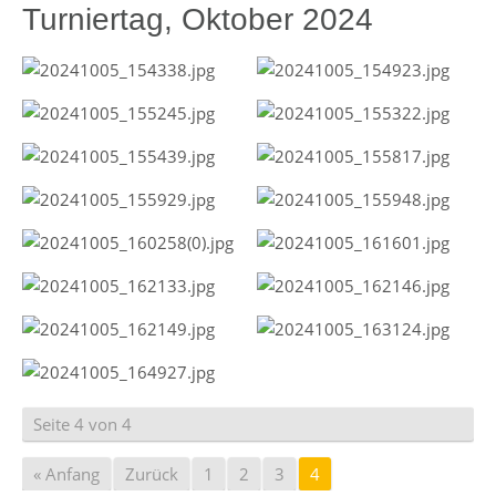
Turniertag, Oktober 2024
Seite 4 von 4
« Anfang
Zurück
1
2
3
4