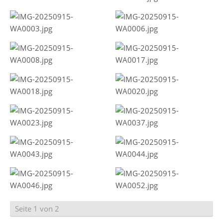
Seite 1 von 2