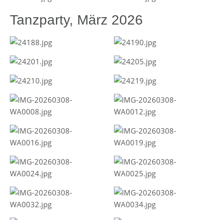
Tanzparty, März 2026