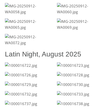
Latin Night, August 2025