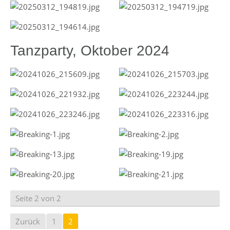
Tanzparty, Oktober 2024
Seite 2 von 2
Zurück
1
2