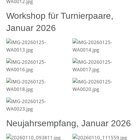
Workshop für Turnierpaare,
Januar 2026
Neujahrsempfang, Januar 2026