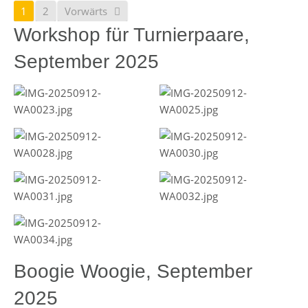
1
2
Vorwärts
Workshop für Turnierpaare,
September 2025
Boogie Woogie, September
2025