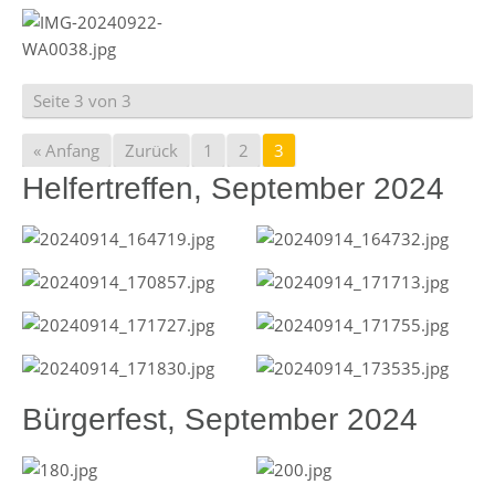
Seite 3 von 3
« Anfang
Zurück
1
2
3
Helfertreffen, September 2024
Bürgerfest, September 2024