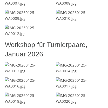
Workshop für Turnierpaare,
Januar 2026