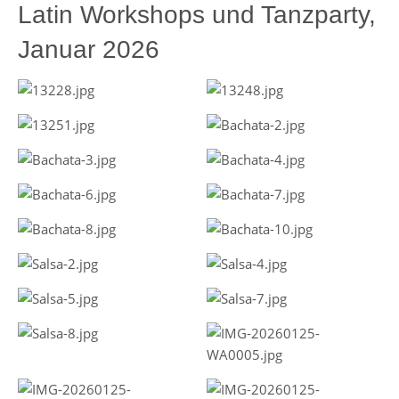
Latin Workshops und Tanzparty,
Januar 2026