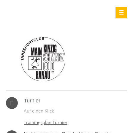
Turnier
Auf einen Klick
Trainingsplan Turnier