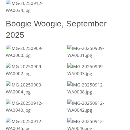
Boogie Woogie, September
2025