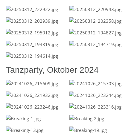
Tanzparty, Oktober 2024