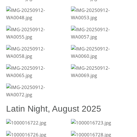
Latin Night, August 2025