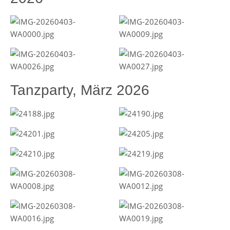
Tanzparty, März 2026