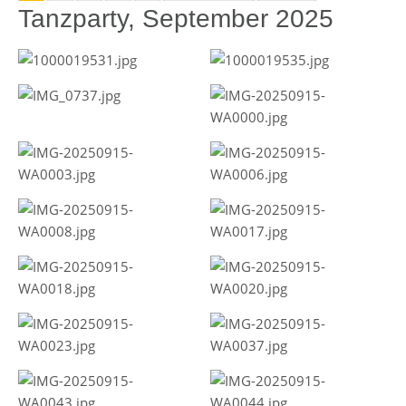
Tanzparty, September 2025