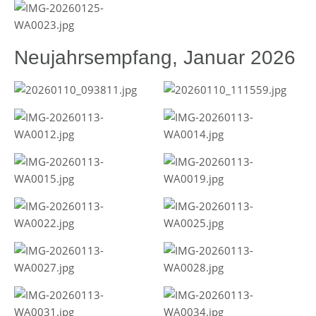
Neujahrsempfang, Januar 2026