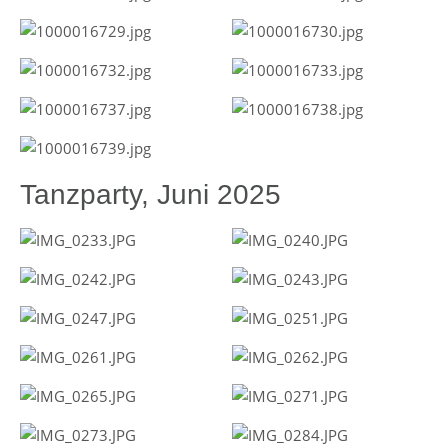
Tanzparty, Juni 2025