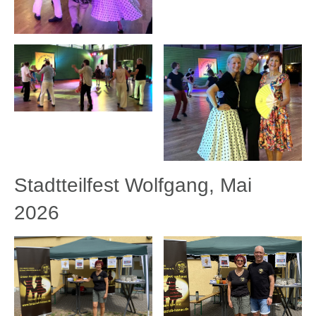
Stadtteilfest Wolfgang, Mai
2026