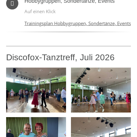
Hobbygruppen, Sondertänze, Events
Auf einen Klick
Trainingsplan Hobbygruppen, Sondertänze, Events
Discofox-Tanztreff, Juli 2026