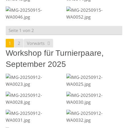
Seite 1 von 2
1
2
Vorwärts
Workshop für Turnierpaare,
September 2025