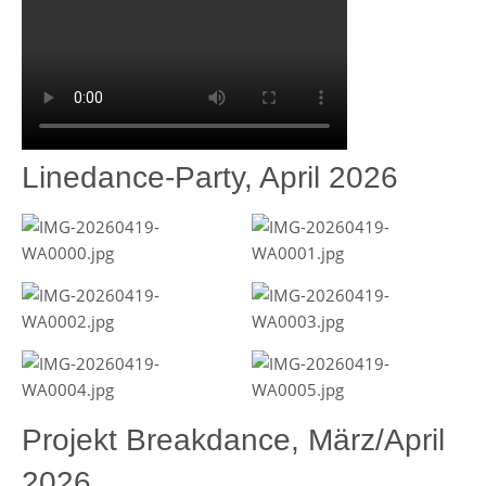
Linedance-Party, April 2026
Projekt Breakdance, März/April
2026