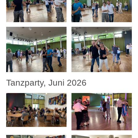
Tanzparty, Juni 2026