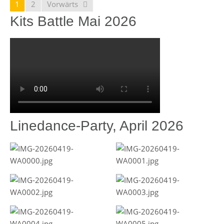
1
2
Vorwärts
Kits Battle Mai 2026
Linedance-Party, April 2026