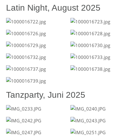
Latin Night, August 2025
Tanzparty, Juni 2025