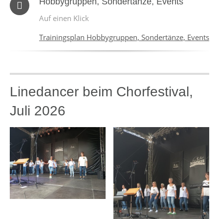
Hobbygruppen, Sondertänze, Events
Auf einen Klick
Trainingsplan Hobbygruppen, Sondertänze, Events
Linedancer beim Chorfestival,
Juli 2026