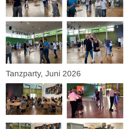
Tanzparty, Juni 2026