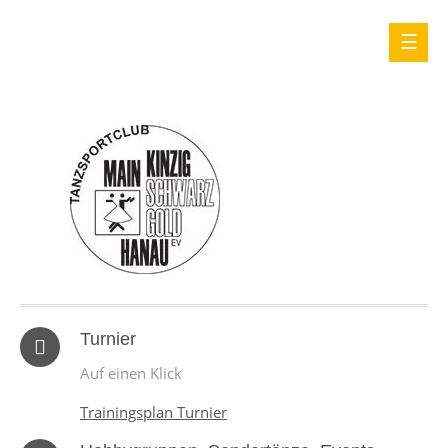
Turnier
Auf einen Klick
Trainingsplan Turnier