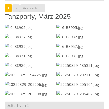
1
2
Vorwärts
Tanzparty, März 2025
Seite 1 von 2