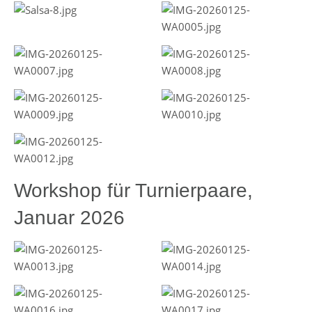
Workshop für Turnierpaare,
Januar 2026