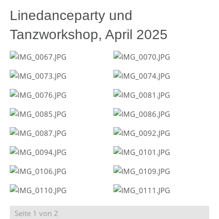
Linedanceparty und
Tanzworkshop, April 2025
Seite 1 von 2