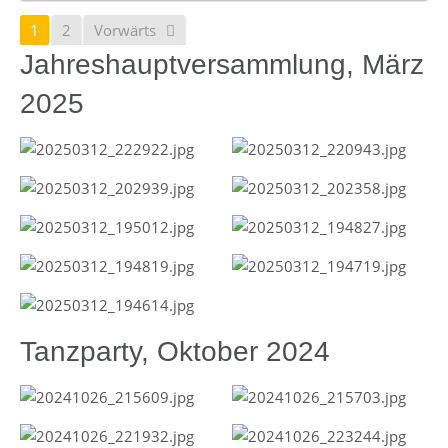
1
2
Vorwärts
Jahreshauptversammlung, März
2025
Tanzparty, Oktober 2024