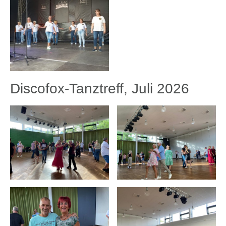
Discofox-Tanztreff, Juli 2026