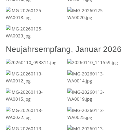
Neujahrsempfang, Januar 2026