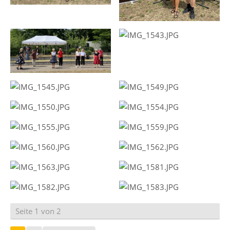
Seite 1 von 2