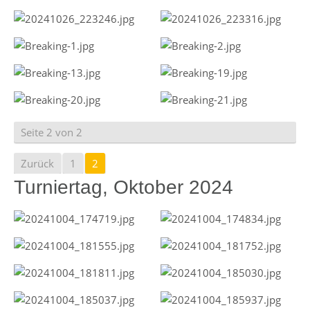
Seite 2 von 2
Zurück
1
2
Turniertag, Oktober 2024