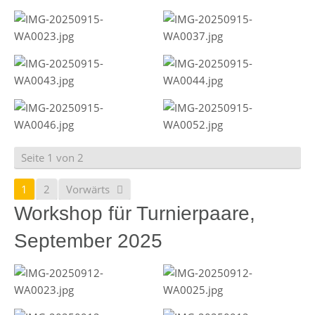
Seite 1 von 2
1
2
Vorwärts
Workshop für Turnierpaare,
September 2025