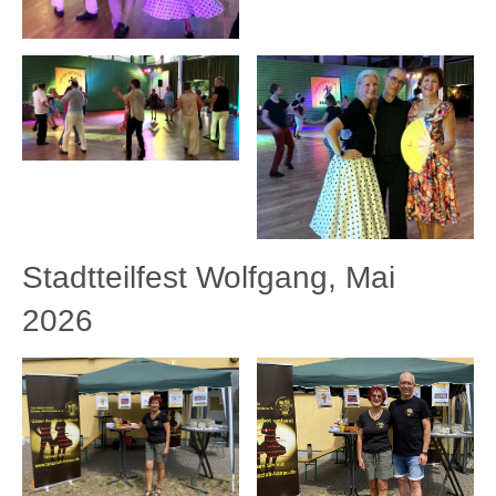
Stadtteilfest Wolfgang, Mai
2026