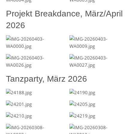
Projekt Breakdance, März/April
2026
Tanzparty, März 2026