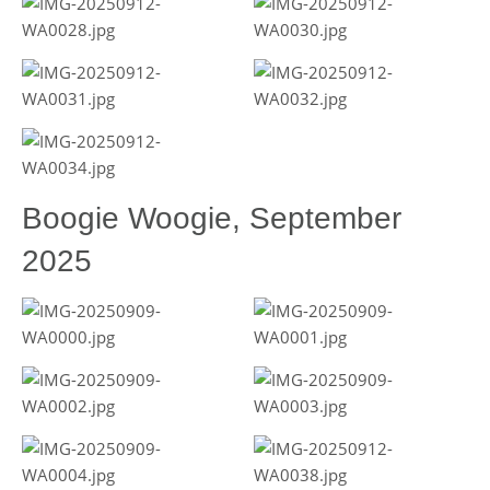
Boogie Woogie, September
2025