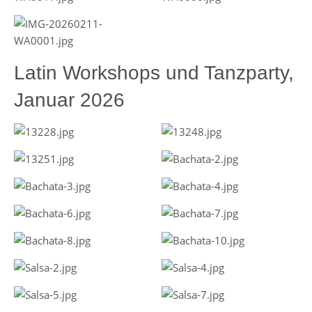
Latin Workshops und Tanzparty,
Januar 2026