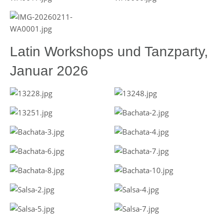
Latin Workshops und Tanzparty,
Januar 2026