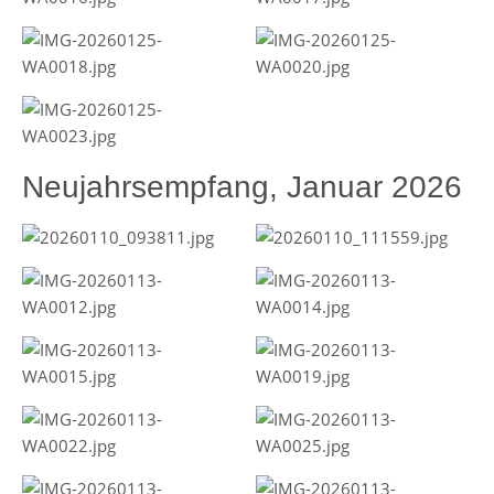
Neujahrsempfang, Januar 2026