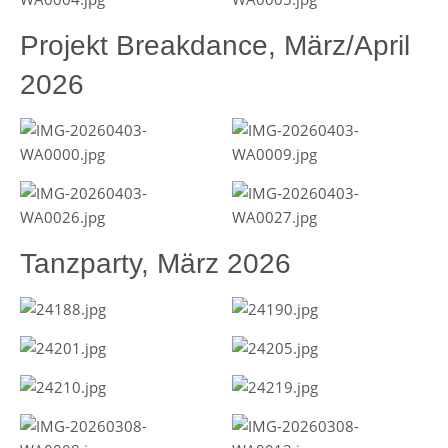
Projekt Breakdance, März/April
2026
Tanzparty, März 2026