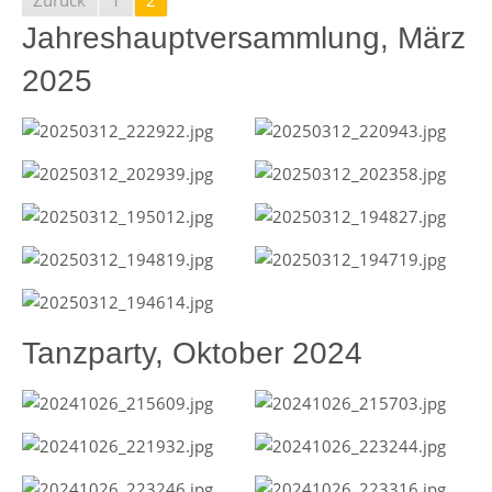
Zurück
1
2
Jahreshauptversammlung, März
2025
Tanzparty, Oktober 2024