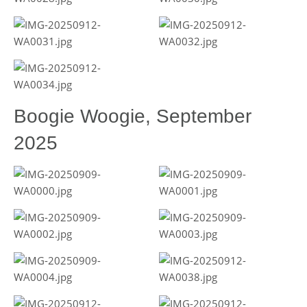
Boogie Woogie, September
2025