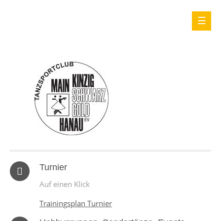
Turnier
Auf einen Klick
Trainingsplan Turnier