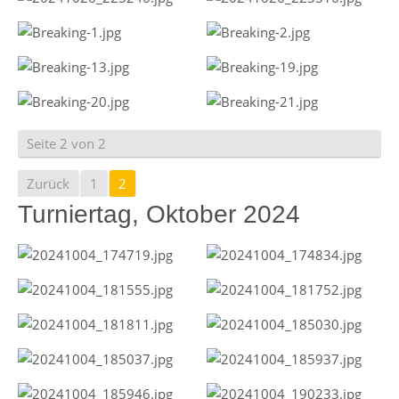
Seite 2 von 2
Zurück
1
2
Turniertag, Oktober 2024