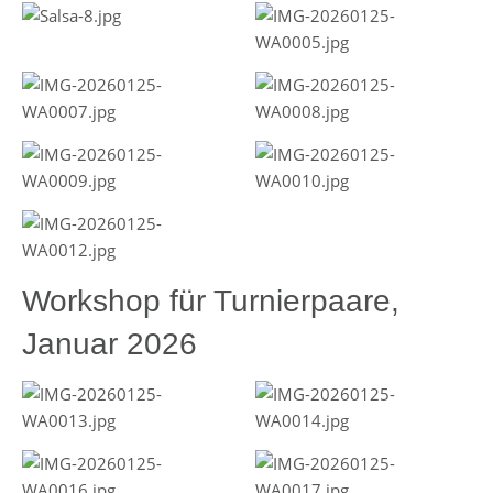
Workshop für Turnierpaare,
Januar 2026