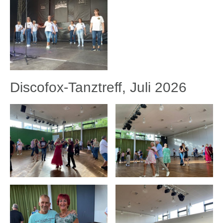
Discofox-Tanztreff, Juli 2026