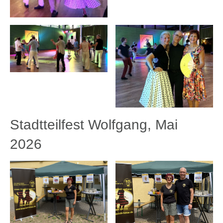
Stadtteilfest Wolfgang, Mai
2026