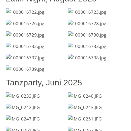
Tanzparty, Juni 2025