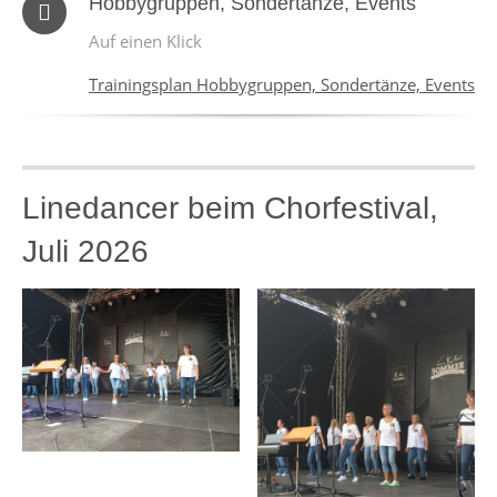
Hobbygruppen, Sondertänze, Events
Auf einen Klick
Trainingsplan Hobbygruppen, Sondertänze, Events
Linedancer beim Chorfestival,
Juli 2026