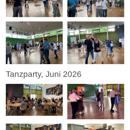
Tanzparty, Juni 2026