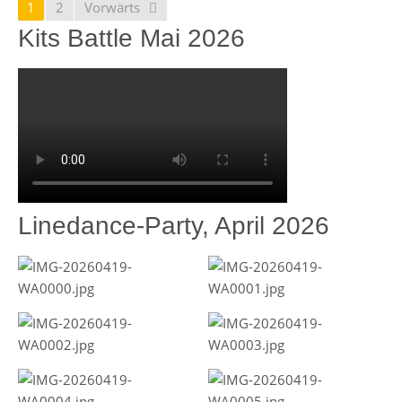
1
2
Vorwärts
Kits Battle Mai 2026
Linedance-Party, April 2026