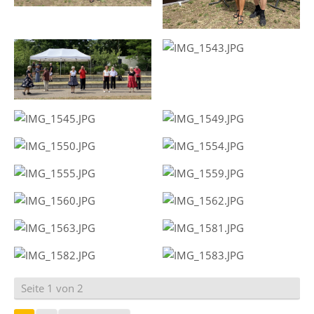
Seite 1 von 2