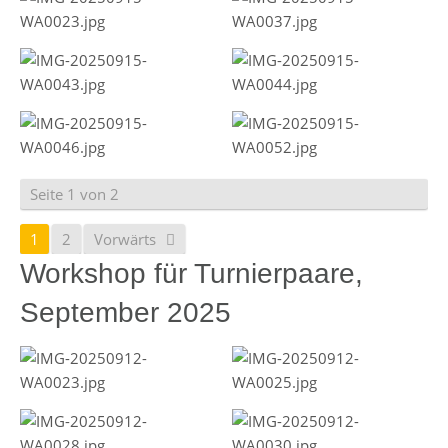
Seite 1 von 2
1
2
Vorwärts
Workshop für Turnierpaare,
September 2025