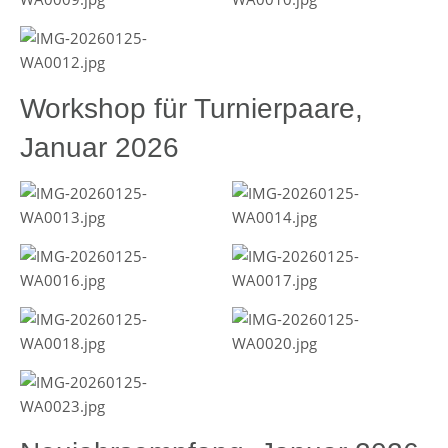
Workshop für Turnierpaare,
Januar 2026