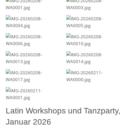
Latin Workshops und Tanzparty,
Januar 2026