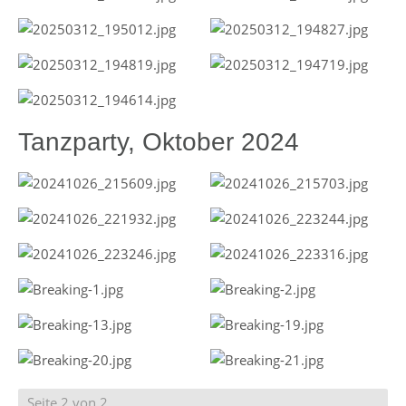
Tanzparty, Oktober 2024
Seite 2 von 2