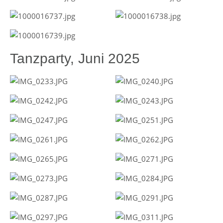
Tanzparty, Juni 2025