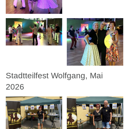
Stadtteilfest Wolfgang, Mai
2026