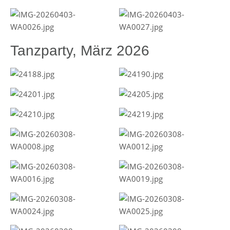
Tanzparty, März 2026