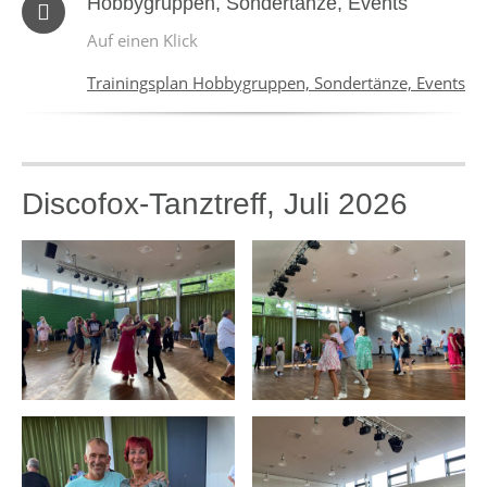
Hobbygruppen, Sondertänze, Events
Auf einen Klick
Trainingsplan Hobbygruppen, Sondertänze, Events
Discofox-Tanztreff, Juli 2026