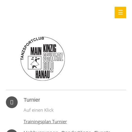
Turnier
Auf einen Klick
Trainingsplan Turnier