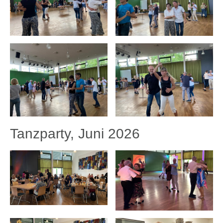
Tanzparty, Juni 2026