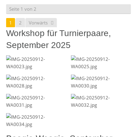
Seite 1 von 2
1
2
Vorwärts
Workshop für Turnierpaare,
September 2025