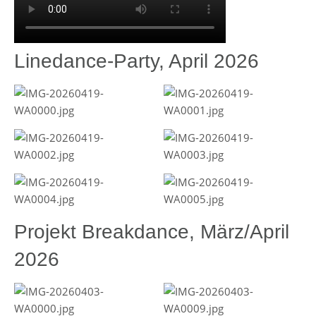
Linedance-Party, April 2026
Projekt Breakdance, März/April
2026