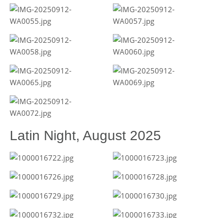
Latin Night, August 2025