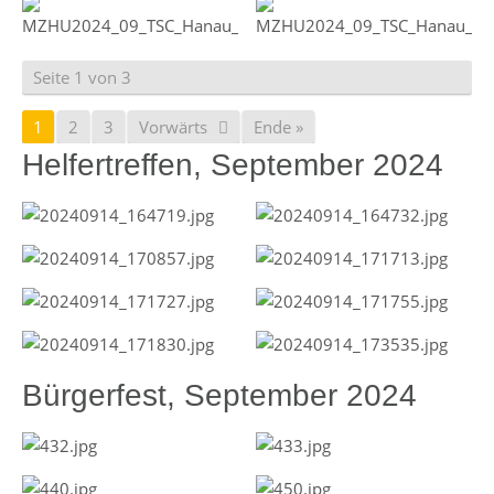
Seite 1 von 3
1
2
3
Vorwärts
Ende »
Helfertreffen, September 2024
Bürgerfest, September 2024