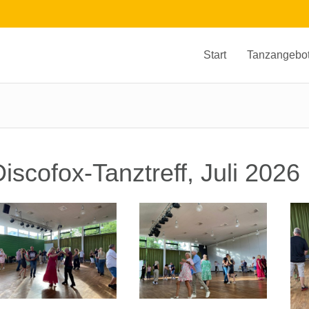
Start
Tanzangebo
iscofox-Tanztreff, Juli 2026