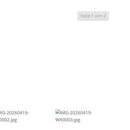
Seite 1 von 2