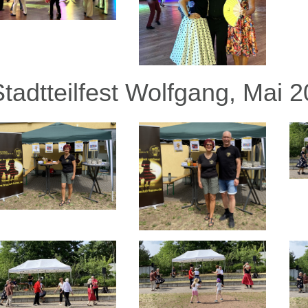
Stadtteilfest Wolfgang, Mai 