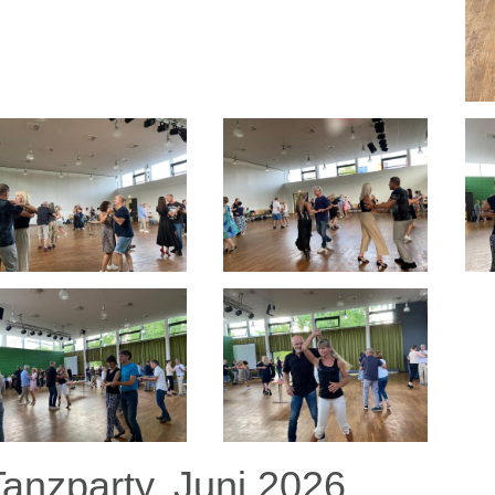
Tanzparty, Juni 2026