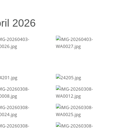
ril 2026