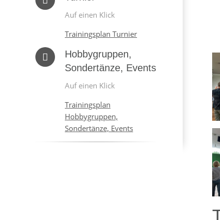
Auf einen Klick
Trainingsplan Turnier
Hobbygruppen,
Sondertänze, Events
Auf einen Klick
Trainingsplan
Hobbygruppen,
Sondertänze, Events