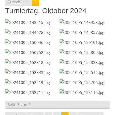
Zurück
1
2
Turniertag, Oktober 2024
Seite 3 von 4