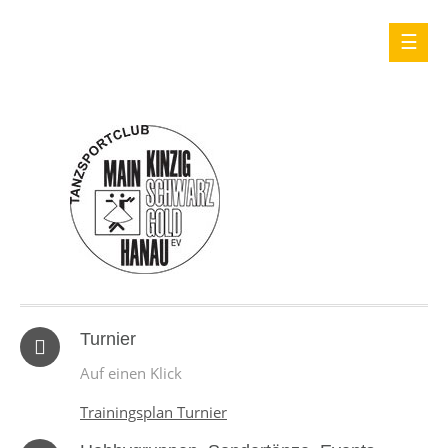
Turnier
Auf einen Klick
Trainingsplan Turnier