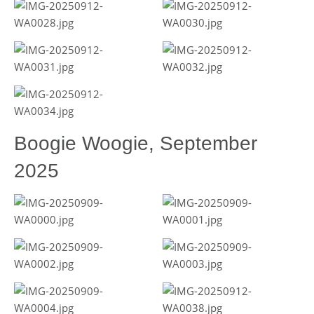
Boogie Woogie, September
2025