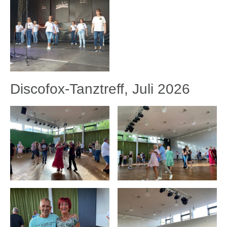
Discofox-Tanztreff, Juli 2026