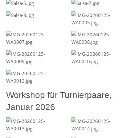
Workshop für Turnierpaare,
Januar 2026