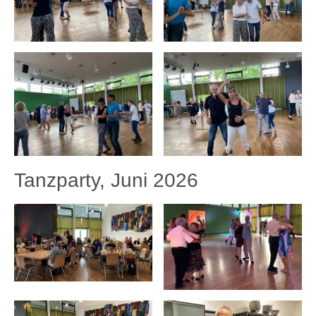
Tanzparty, Juni 2026