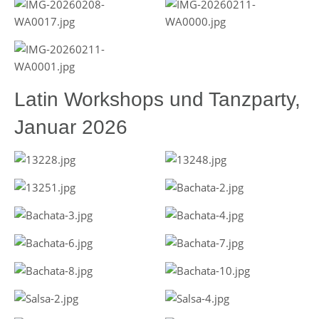
Latin Workshops und Tanzparty,
Januar 2026