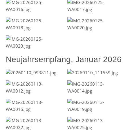
Neujahrsempfang, Januar 2026