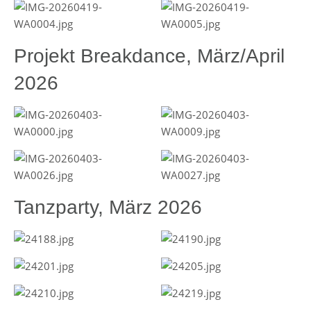
Projekt Breakdance, März/April
2026
Tanzparty, März 2026