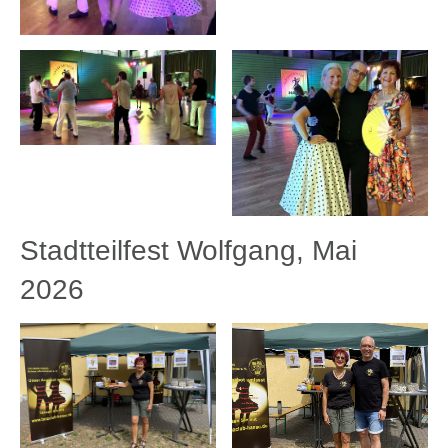
Stadtteilfest Wolfgang, Mai
2026