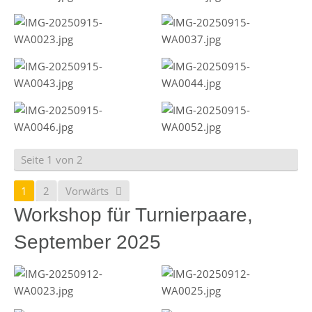
Seite 1 von 2
1
2
Vorwärts
Workshop für Turnierpaare,
September 2025