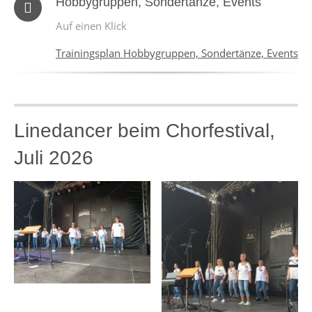
Hobbygruppen, Sondertänze, Events
Auf einen Klick
Trainingsplan Hobbygruppen, Sondertänze, Events
Linedancer beim Chorfestival,
Juli 2026