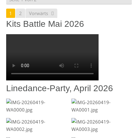
1
2
Vorwärts
Kits Battle Mai 2026
Linedance-Party, April 2026