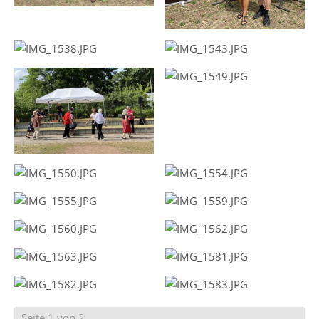
Seite 1 von 2