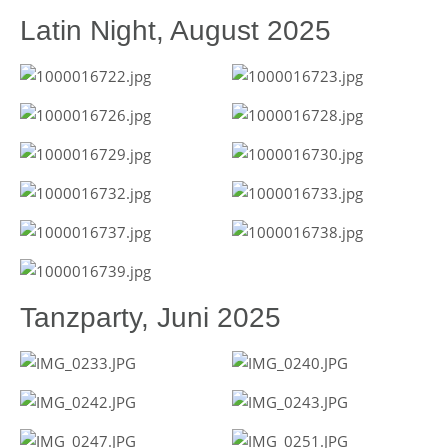
Latin Night, August 2025
Tanzparty, Juni 2025