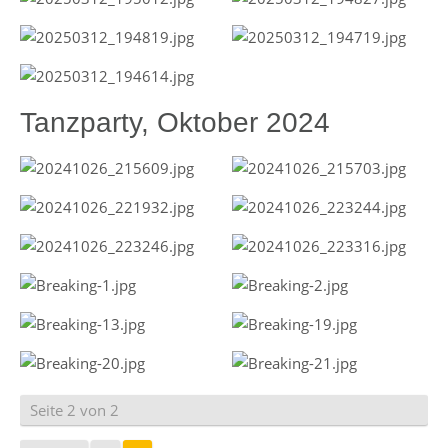
Tanzparty, Oktober 2024
Seite 2 von 2