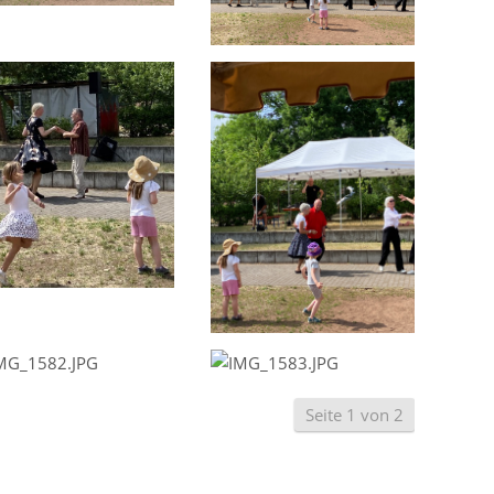
Seite 1 von 2