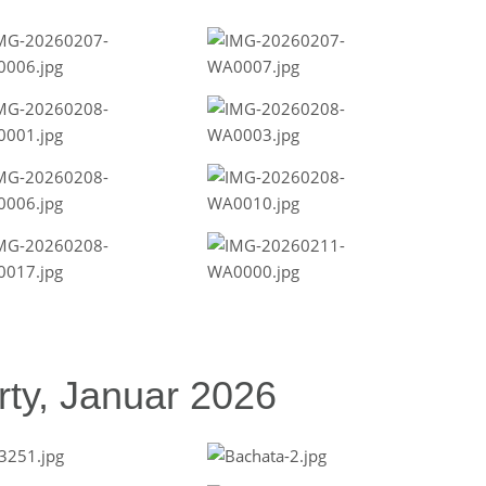
ty, Januar 2026