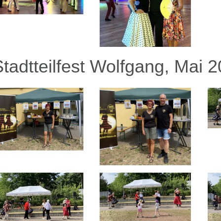
Stadtteilfest Wolfgang, Mai 