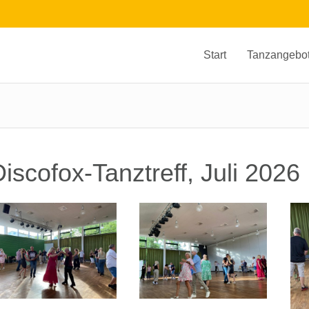
Start
Tanzangebo
iscofox-Tanztreff, Juli 2026