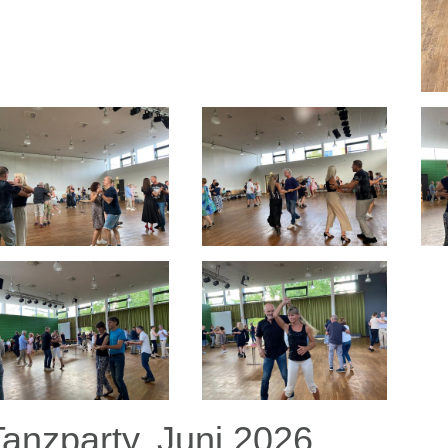
Tanzparty, Juni 2026