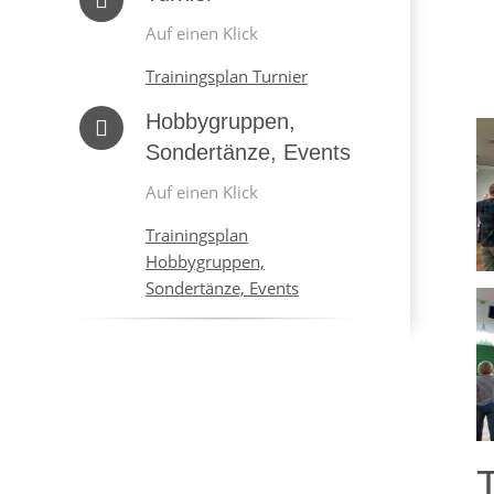
Auf einen Klick
Trainingsplan Turnier
Hobbygruppen,
Sondertänze, Events
Auf einen Klick
Trainingsplan
Hobbygruppen,
Sondertänze, Events