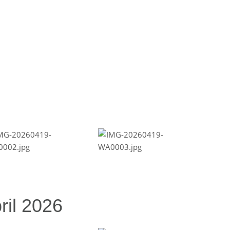
ril 2026