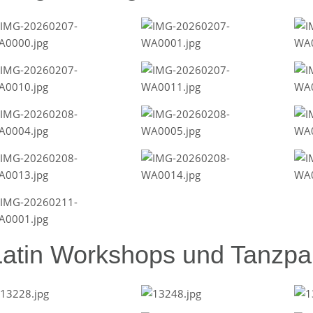
Latin Workshops und Tanzpar