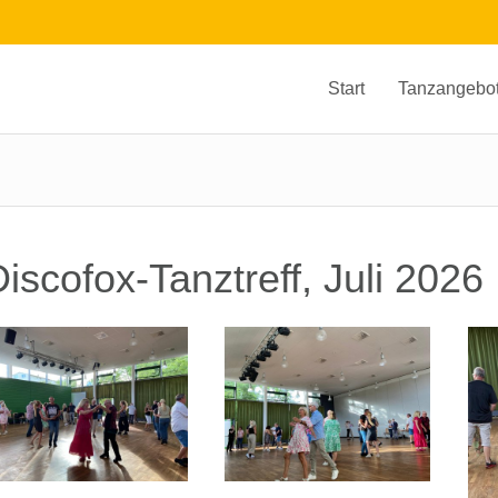
Start
Tanzangebo
iscofox-Tanztreff, Juli 2026