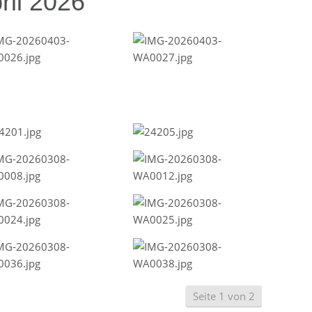
ril 2026
Seite 1 von 2