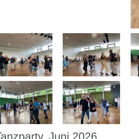
Tanzparty, Juni 2026