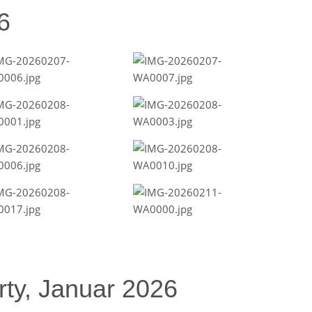
6
ty, Januar 2026