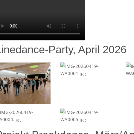
Linedance-Party, April 2026