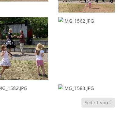
Seite 1 von 2