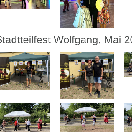
Stadtteilfest Wolfgang, Mai 