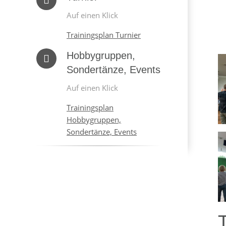
Auf einen Klick
Trainingsplan Turnier
Hobbygruppen,
Sondertänze, Events
Auf einen Klick
Trainingsplan
Hobbygruppen,
Sondertänze, Events