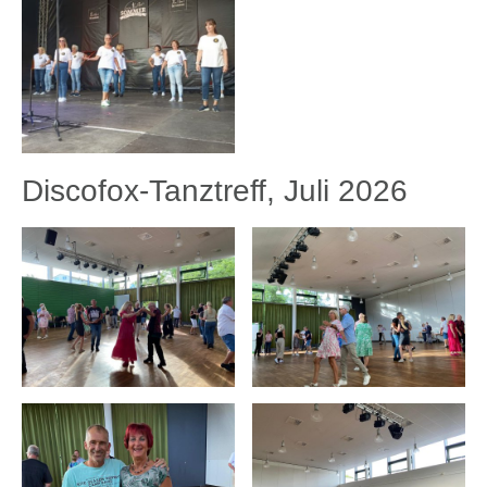
Discofox-Tanztreff, Juli 2026