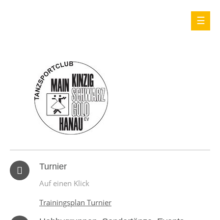
Turnier
Auf einen Klick
Trainingsplan Turnier