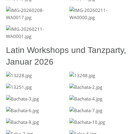
Latin Workshops und Tanzparty,
Januar 2026