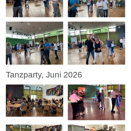
Tanzparty, Juni 2026