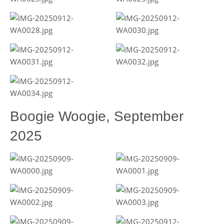
Boogie Woogie, September
2025