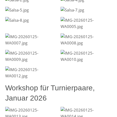
Workshop für Turnierpaare,
Januar 2026