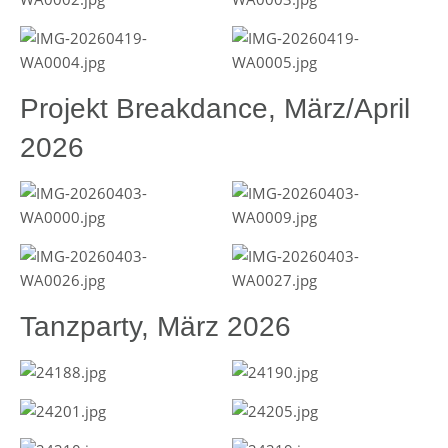
Projekt Breakdance, März/April
2026
Tanzparty, März 2026