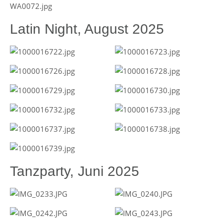
Latin Night, August 2025
Tanzparty, Juni 2025