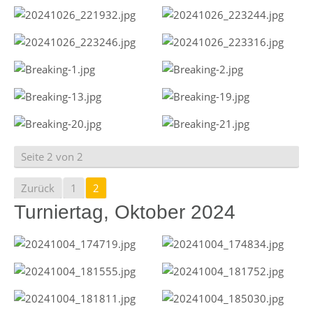
Seite 2 von 2
Zurück
1
2
Turniertag, Oktober 2024