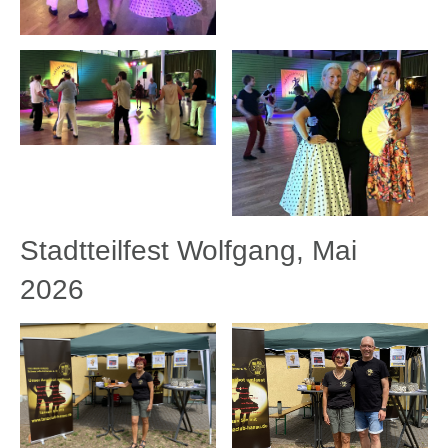
Stadtteilfest Wolfgang, Mai
2026