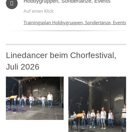
Hobbygruppen, Sondertänze, Events
Auf einen Klick
Trainingsplan Hobbygruppen, Sondertänze, Events
Linedancer beim Chorfestival,
Juli 2026