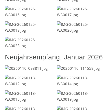
Neujahrsempfang, Januar 2026