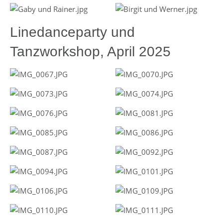
Linedanceparty und
Tanzworkshop, April 2025