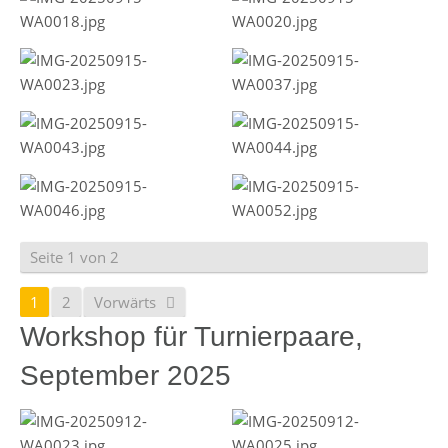
Seite 1 von 2
1
2
Vorwärts
Workshop für Turnierpaare,
September 2025