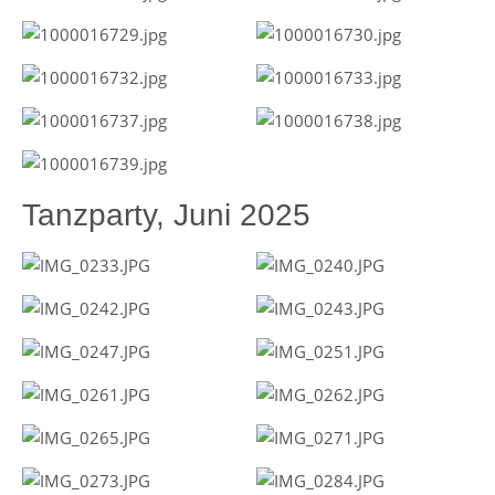
Tanzparty, Juni 2025