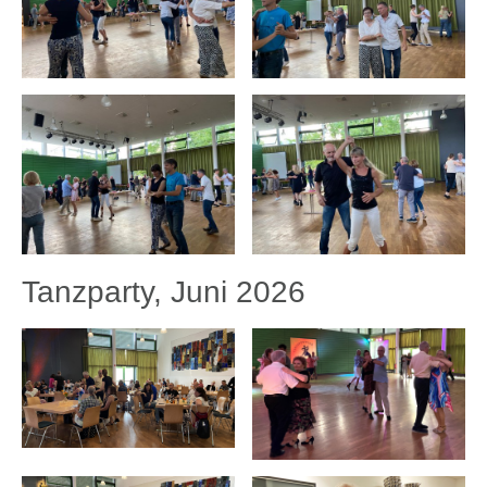
Tanzparty, Juni 2026