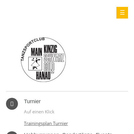
Turnier
Auf einen Klick
Trainingsplan Turnier