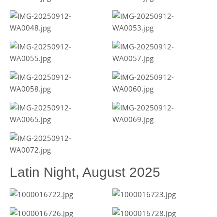
Latin Night, August 2025