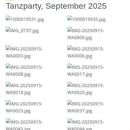
Tanzparty, September 2025