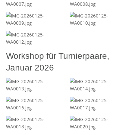
Workshop für Turnierpaare,
Januar 2026