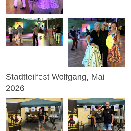
Stadtteilfest Wolfgang, Mai
2026