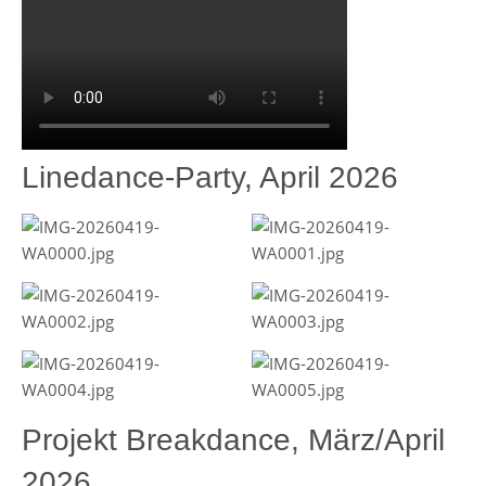
Linedance-Party, April 2026
Projekt Breakdance, März/April
2026