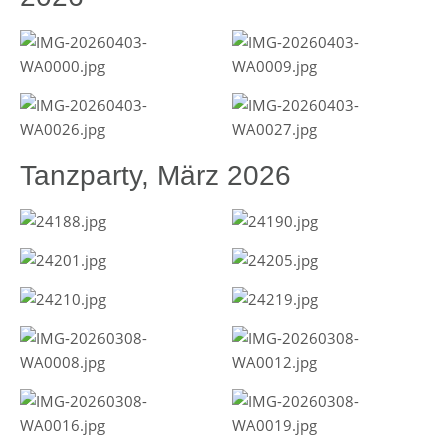
Tanzparty, März 2026