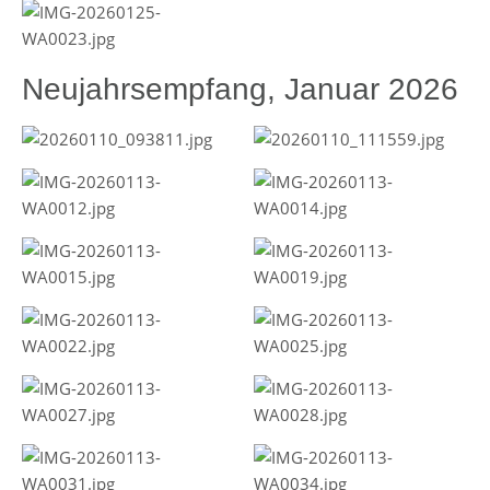
Neujahrsempfang, Januar 2026