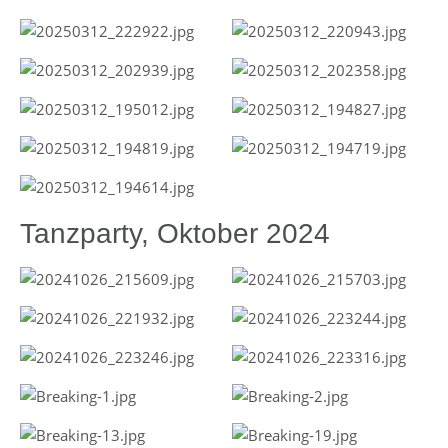
Tanzparty, Oktober 2024