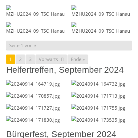
Seite 1 von 3
1
2
3
Vorwärts
Ende »
Helfertreffen, September 2024
Bürgerfest, September 2024