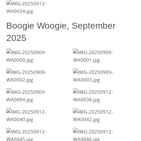
Boogie Woogie, September
2025