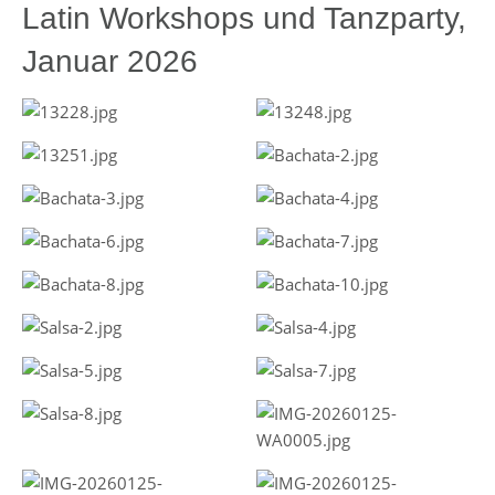
Latin Workshops und Tanzparty,
Januar 2026