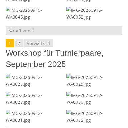
Seite 1 von 2
1
2
Vorwärts
Workshop für Turnierpaare,
September 2025