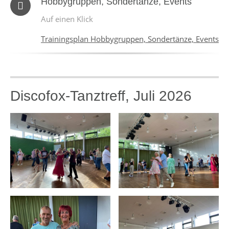
Hobbygruppen, Sondertänze, Events
Auf einen Klick
Trainingsplan Hobbygruppen, Sondertänze, Events
Discofox-Tanztreff, Juli 2026