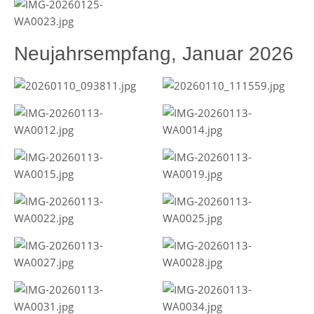
Neujahrsempfang, Januar 2026