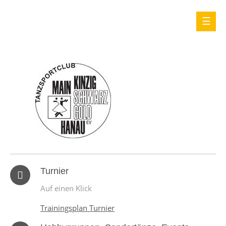
Turnier
Auf einen Klick
Trainingsplan Turnier