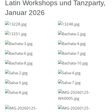
Latin Workshops und Tanzparty,
Januar 2026