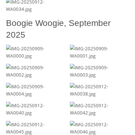
Boogie Woogie, September
2025