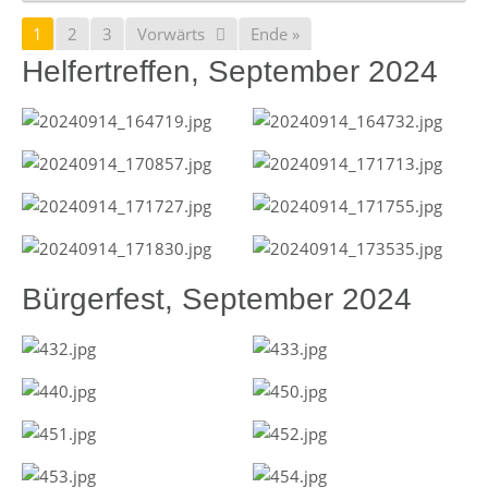
1
2
3
Vorwärts
Ende »
Helfertreffen, September 2024
Bürgerfest, September 2024