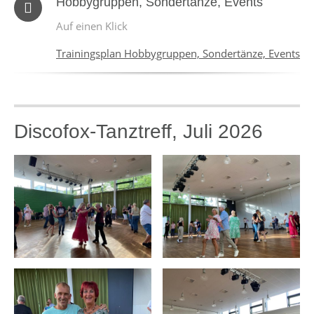
Hobbygruppen, Sondertänze, Events
Auf einen Klick
Trainingsplan Hobbygruppen, Sondertänze, Events
Discofox-Tanztreff, Juli 2026