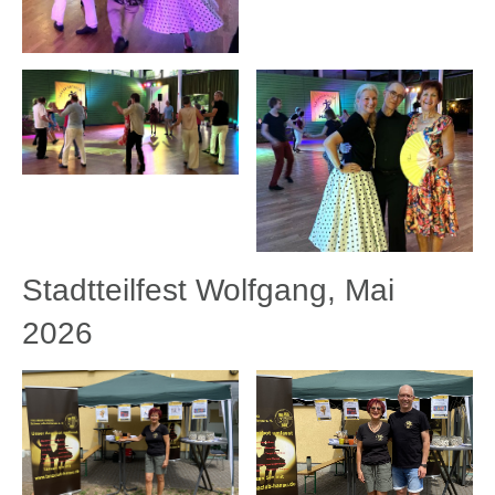
Stadtteilfest Wolfgang, Mai
2026