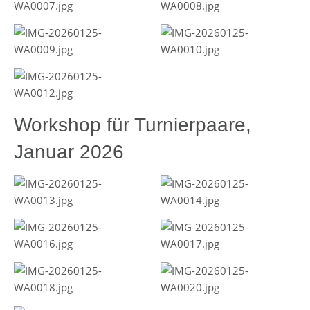
Workshop für Turnierpaare,
Januar 2026