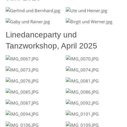
Linedanceparty und
Tanzworkshop, April 2025