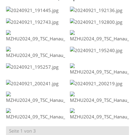
Seite 1 von 3