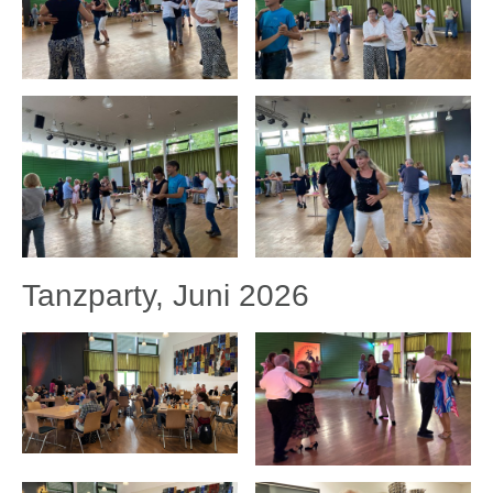
Tanzparty, Juni 2026