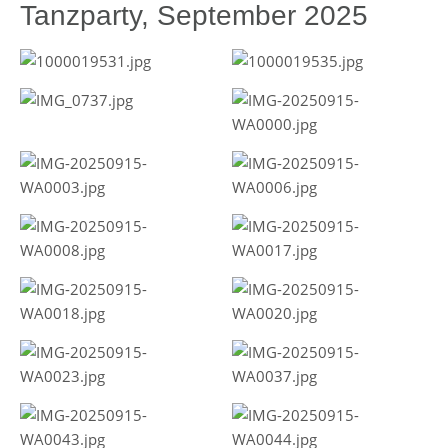
Tanzparty, September 2025