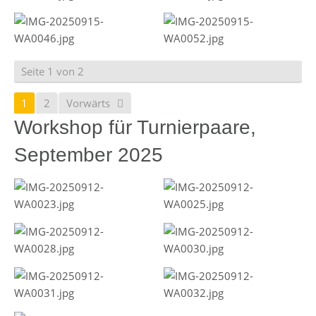
Seite 1 von 2
1
2
Vorwärts
Workshop für Turnierpaare,
September 2025