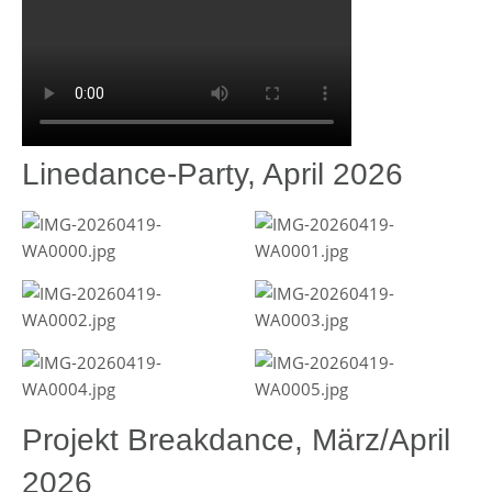
Linedance-Party, April 2026
Projekt Breakdance, März/April
2026