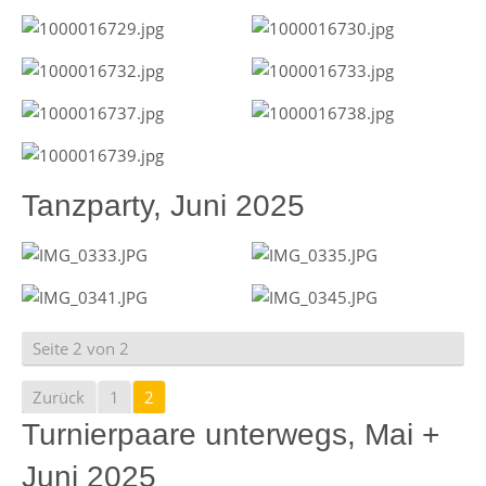
Tanzparty, Juni 2025
Seite 2 von 2
Zurück
1
2
Turnierpaare unterwegs, Mai +
Juni 2025