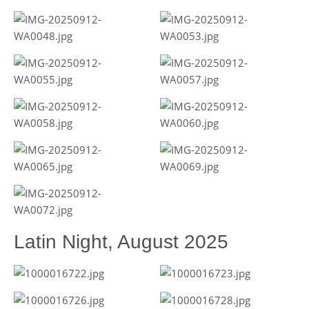
Latin Night, August 2025