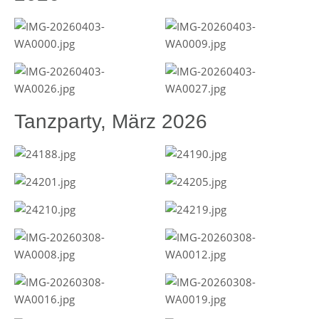
Tanzparty, März 2026