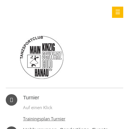
Turnier
Auf einen Klick
Trainingsplan Turnier