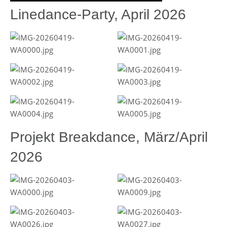
Linedance-Party, April 2026
Projekt Breakdance, März/April
2026