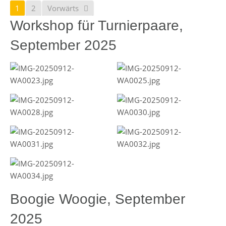
1
2
Vorwärts
Workshop für Turnierpaare,
September 2025
Boogie Woogie, September
2025