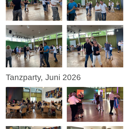
Tanzparty, Juni 2026