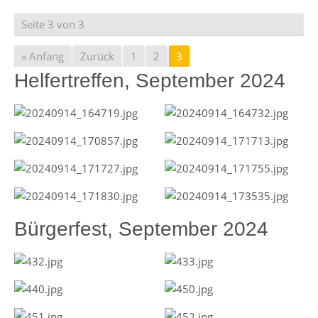
Seite 3 von 3
« Anfang
Zurück
1
2
3
Helfertreffen, September 2024
Bürgerfest, September 2024