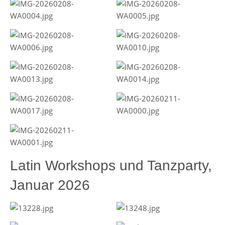
Latin Workshops und Tanzparty,
Januar 2026