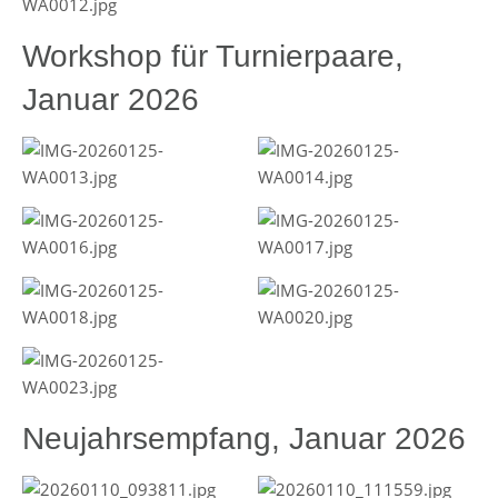
Workshop für Turnierpaare,
Januar 2026
Neujahrsempfang, Januar 2026