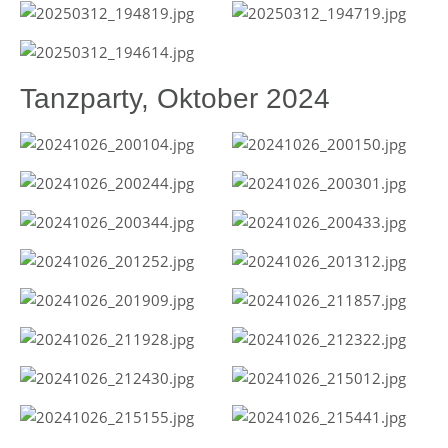
Tanzparty, Oktober 2024