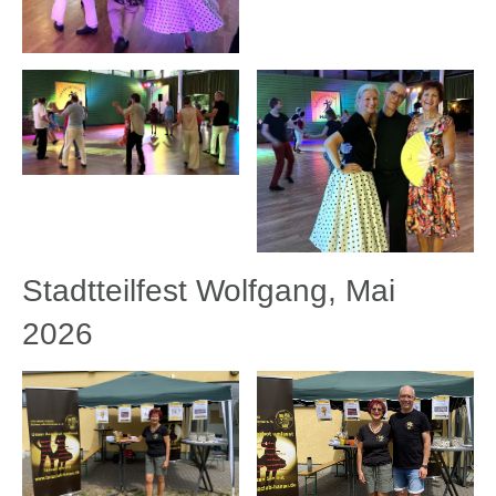
Stadtteilfest Wolfgang, Mai
2026