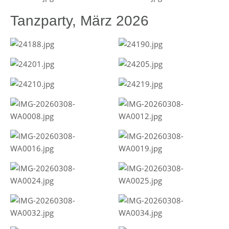
Tanzparty, März 2026