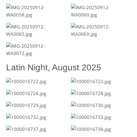
Latin Night, August 2025