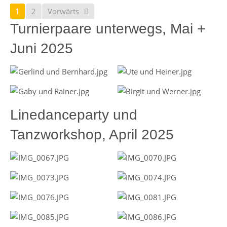
1
2
Vorwärts
Turnierpaare unterwegs, Mai +
Juni 2025
Linedanceparty und
Tanzworkshop, April 2025