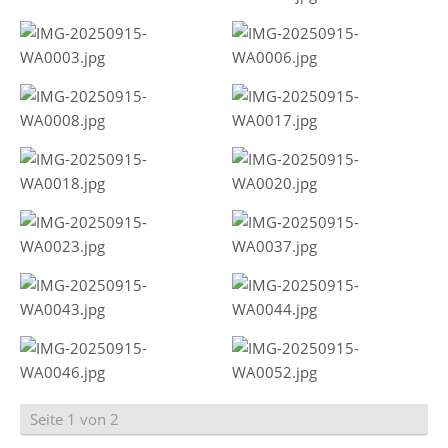
Seite 1 von 2