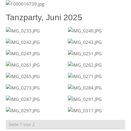
Tanzparty, Juni 2025
Seite 1 von 2