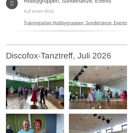
Hobbygruppen, Sondertänze, Events
Auf einen Klick
Trainingsplan Hobbygruppen, Sondertänze, Events
Discofox-Tanztreff, Juli 2026