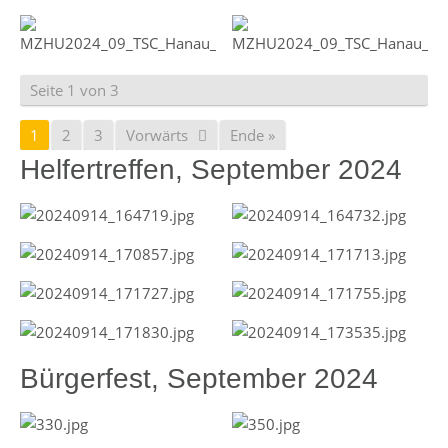
Seite 1 von 3
1
2
3
Vorwärts
Ende »
Helfertreffen, September 2024
Bürgerfest, September 2024