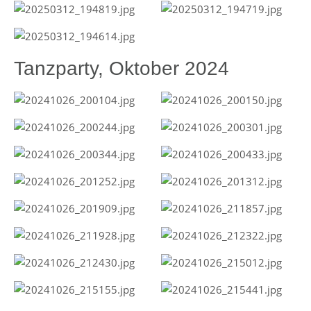
Tanzparty, Oktober 2024