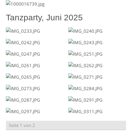
Tanzparty, Juni 2025
Seite 1 von 2