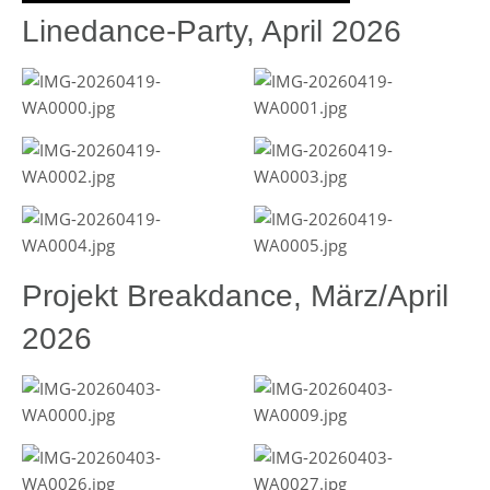
Linedance-Party, April 2026
Projekt Breakdance, März/April
2026