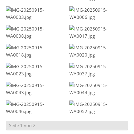
Seite 1 von 2