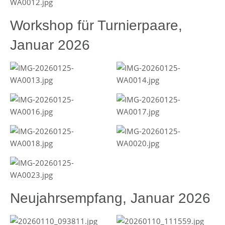
Workshop für Turnierpaare,
Januar 2026
Neujahrsempfang, Januar 2026