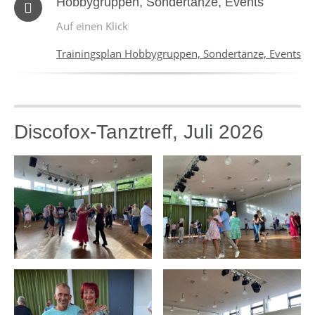
Hobbygruppen, Sondertänze, Events
Auf einen Klick
Trainingsplan Hobbygruppen, Sondertänze, Events
Discofox-Tanztreff, Juli 2026