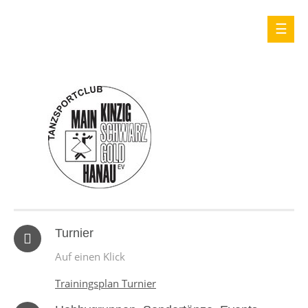
Turnier
Auf einen Klick
Trainingsplan Turnier