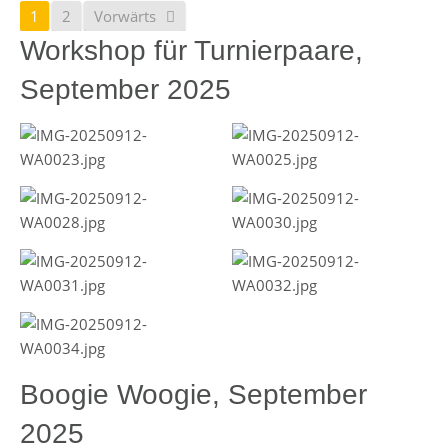
1
2
Vorwärts
Workshop für Turnierpaare,
September 2025
Boogie Woogie, September
2025