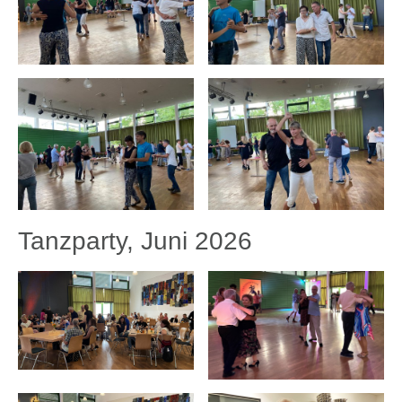
Tanzparty, Juni 2026