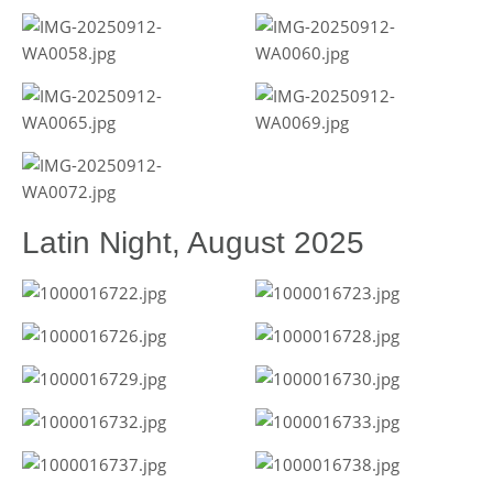
Latin Night, August 2025