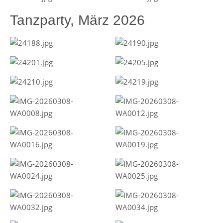
Tanzparty, März 2026