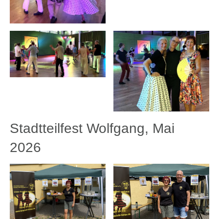
Stadtteilfest Wolfgang, Mai
2026