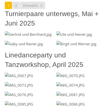
1
2
Vorwärts
Turnierpaare unterwegs, Mai +
Juni 2025
Linedanceparty und
Tanzworkshop, April 2025