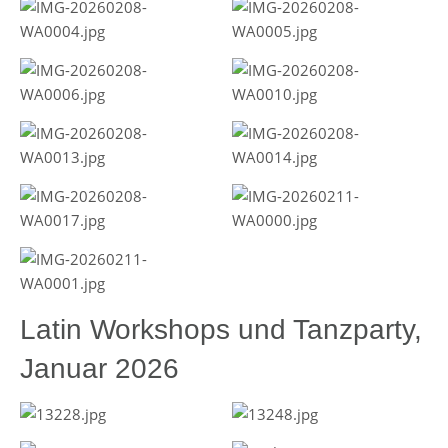
Latin Workshops und Tanzparty,
Januar 2026