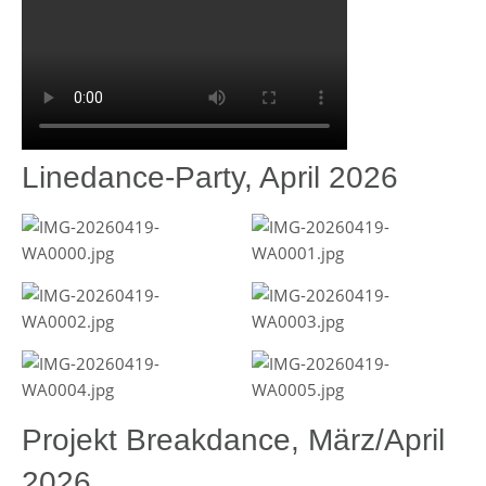
Linedance-Party, April 2026
Projekt Breakdance, März/April
2026