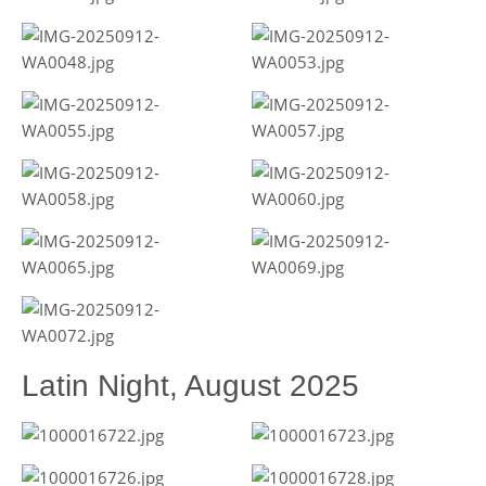
Latin Night, August 2025