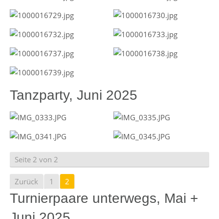
Tanzparty, Juni 2025
Seite 2 von 2
Zurück
1
2
Turnierpaare unterwegs, Mai +
Juni 2025