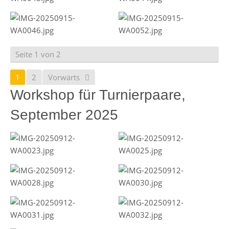
Seite 1 von 2
1
2
Vorwärts
Workshop für Turnierpaare,
September 2025