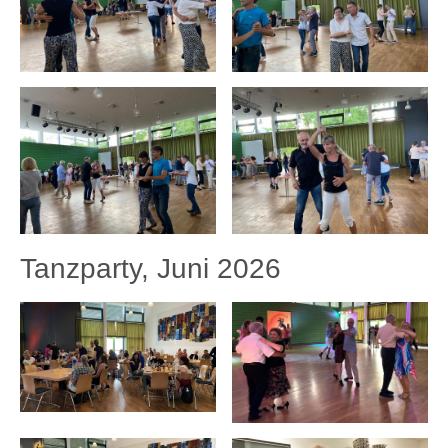
Tanzparty, Juni 2026