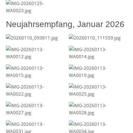
Neujahrsempfang, Januar 2026