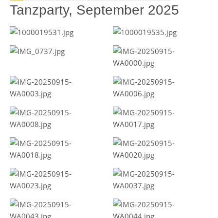
Tanzparty, September 2025