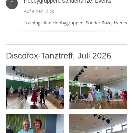
Hobbygruppen, Sondertänze, Events
Auf einen Klick
Trainingsplan Hobbygruppen, Sondertänze, Events
Discofox-Tanztreff, Juli 2026