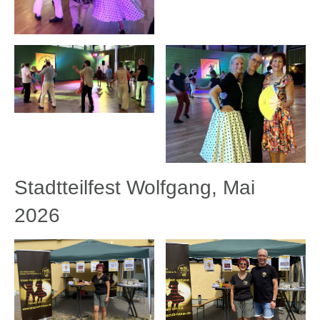
Stadtteilfest Wolfgang, Mai
2026