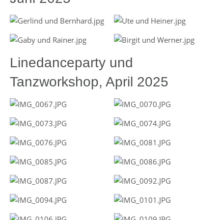
Linedanceparty und
Tanzworkshop, April 2025