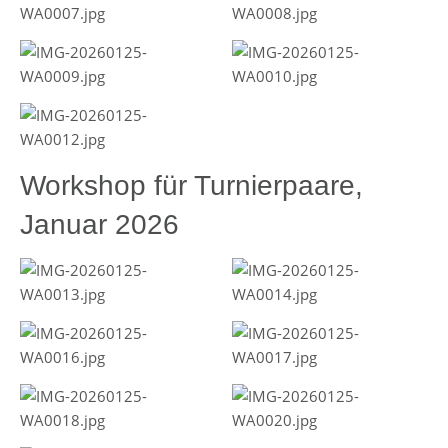
Workshop für Turnierpaare,
Januar 2026