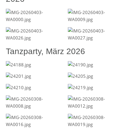
Tanzparty, März 2026