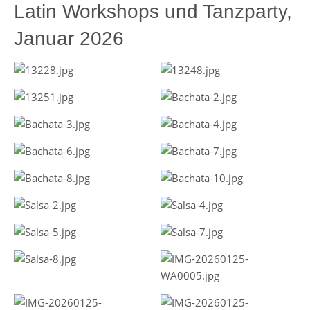
Latin Workshops und Tanzparty,
Januar 2026