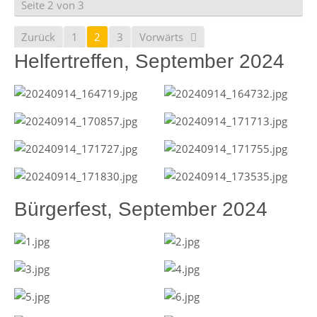
Seite 2 von 3
Zurück
1
2
3
Vorwärts
Helfertreffen, September 2024
Bürgerfest, September 2024