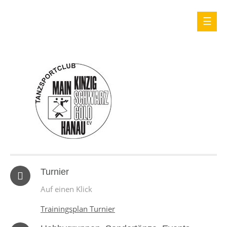
Turnier
Auf einen Klick
Trainingsplan Turnier