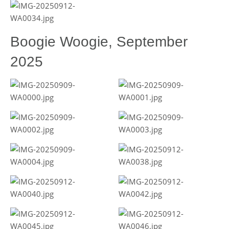
Boogie Woogie, September
2025