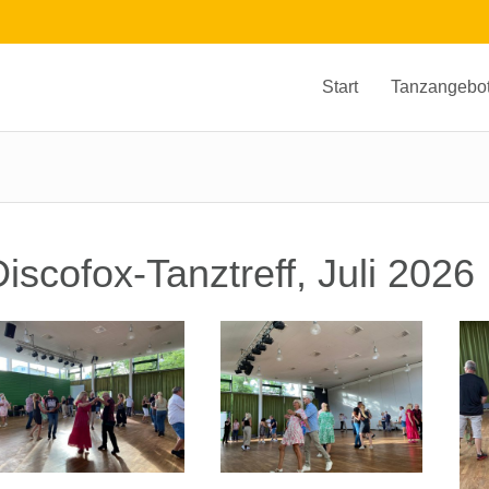
Start
Tanzangebo
iscofox-Tanztreff, Juli 2026