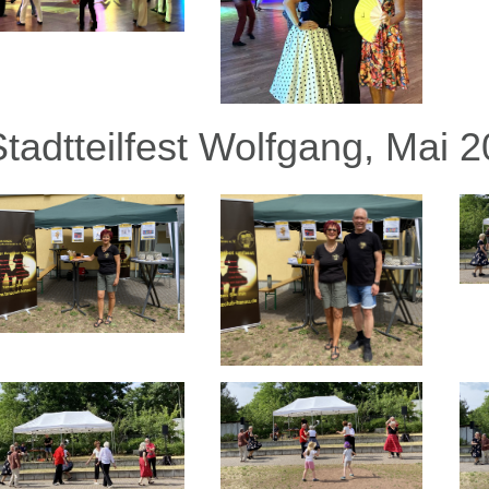
Stadtteilfest Wolfgang, Mai 