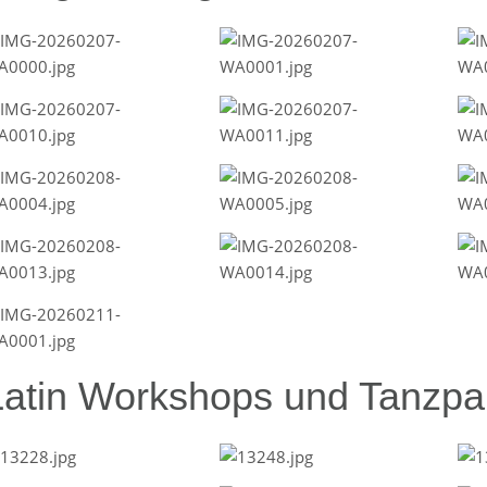
Latin Workshops und Tanzpar