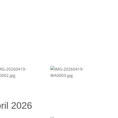
ril 2026