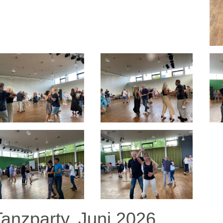
Tanzparty, Juni 2026