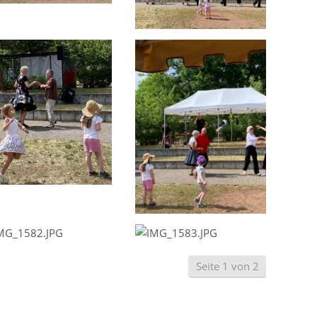
Seite 1 von 2