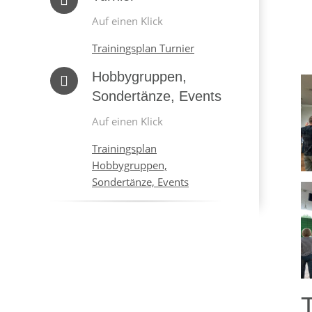
Auf einen Klick
Trainingsplan Turnier
Hobbygruppen,
Sondertänze, Events
Auf einen Klick
Trainingsplan
Hobbygruppen,
Sondertänze, Events