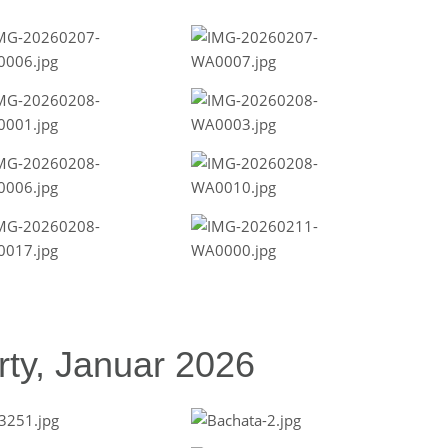
ty, Januar 2026