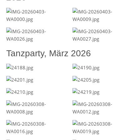
Tanzparty, März 2026