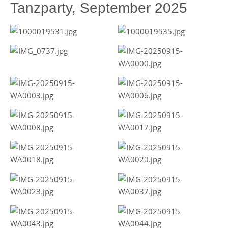
Tanzparty, September 2025