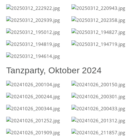
Tanzparty, Oktober 2024