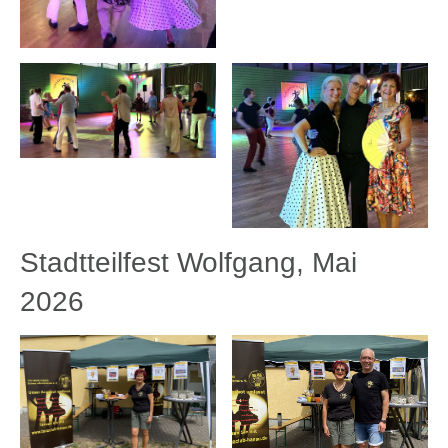
Stadtteilfest Wolfgang, Mai
2026