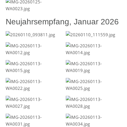
Neujahrsempfang, Januar 2026