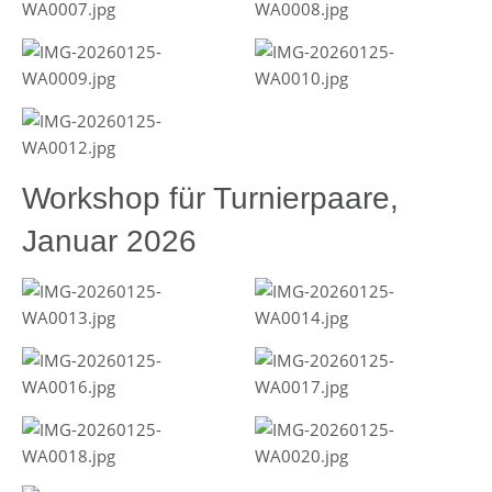
Workshop für Turnierpaare,
Januar 2026