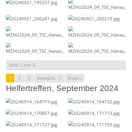
Seite 1 von 3
1
2
3
Vorwärts
Ende »
Helfertreffen, September 2024