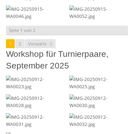
Seite 1 von 2
1
2
Vorwärts
Workshop für Turnierpaare,
September 2025