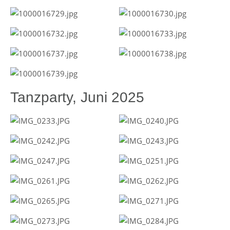
Tanzparty, Juni 2025