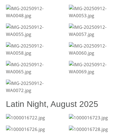
Latin Night, August 2025