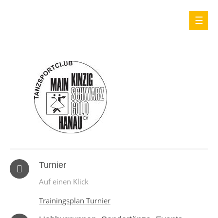
Turnier
Auf einen Klick
Trainingsplan Turnier