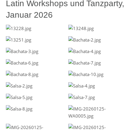
Latin Workshops und Tanzparty,
Januar 2026