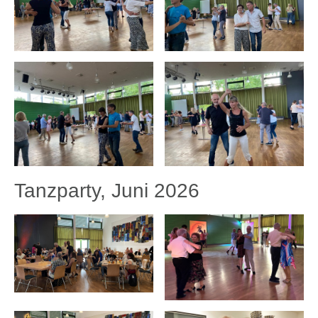
Tanzparty, Juni 2026