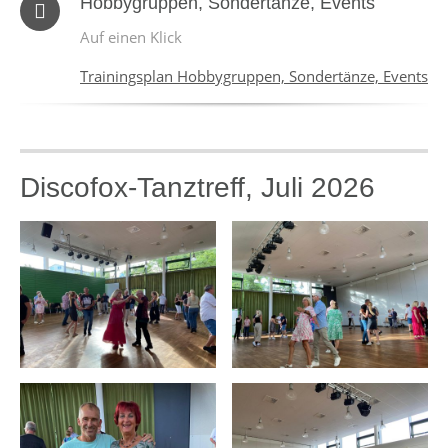
Hobbygruppen, Sondertänze, Events
Auf einen Klick
Trainingsplan Hobbygruppen, Sondertänze, Events
Discofox-Tanztreff, Juli 2026