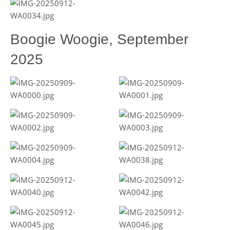
Boogie Woogie, September
2025