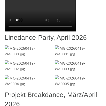
Linedance-Party, April 2026
Projekt Breakdance, März/April
2026