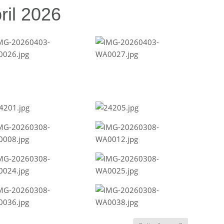
ril 2026