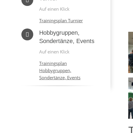
Auf einen Klick
Trainingsplan Turnier
Hobbygruppen,
Sondertänze, Events
Auf einen Klick
Trainingsplan
Hobbygruppen,
Sondertänze, Events