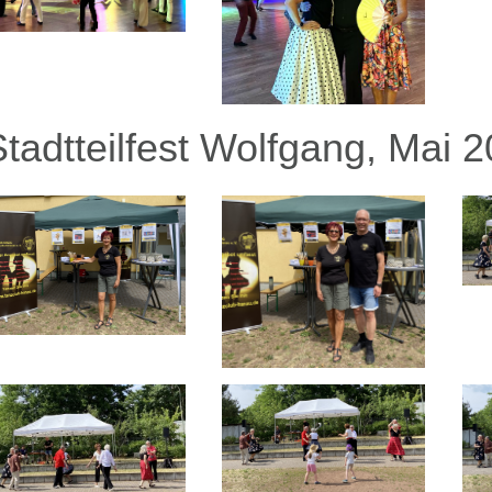
Stadtteilfest Wolfgang, Mai 