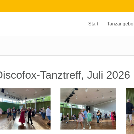
Start
Tanzangebo
iscofox-Tanztreff, Juli 2026