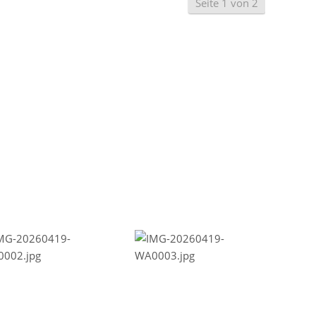
Seite 1 von 2