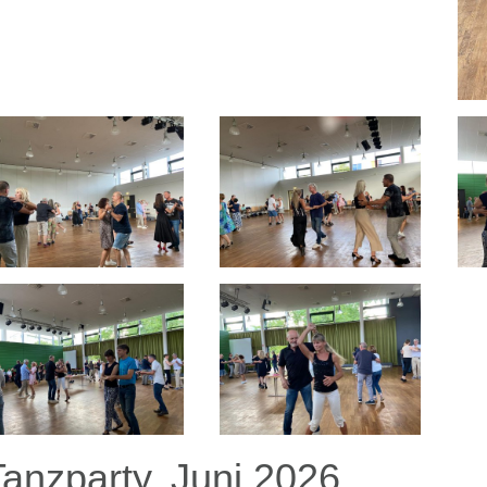
Tanzparty, Juni 2026