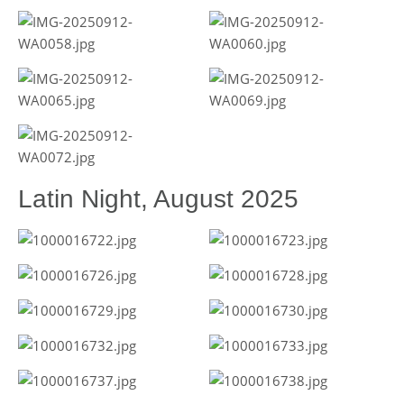
Latin Night, August 2025