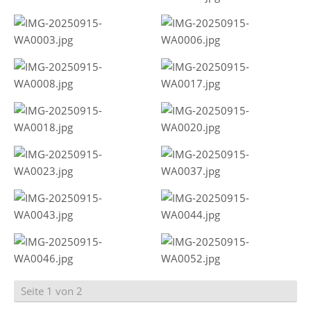
Seite 1 von 2