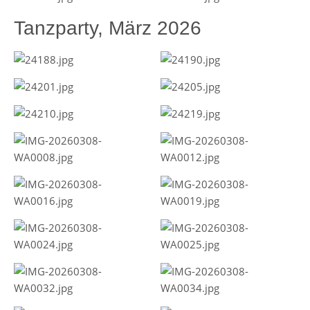
Tanzparty, März 2026