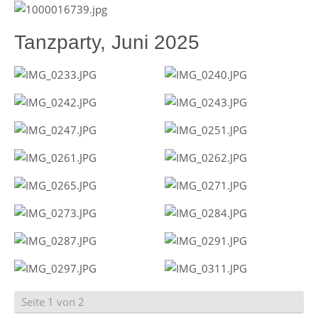
Tanzparty, Juni 2025
Seite 1 von 2