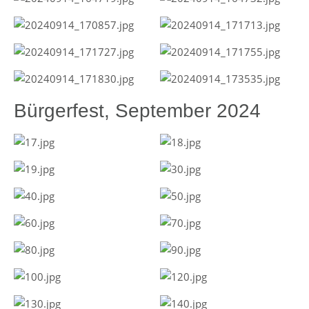
Bürgerfest, September 2024