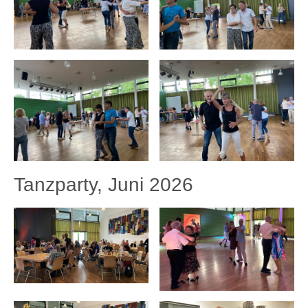
Tanzparty, Juni 2026