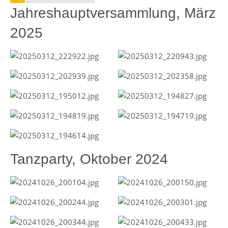
Jahreshauptversammlung, März
2025
Tanzparty, Oktober 2024