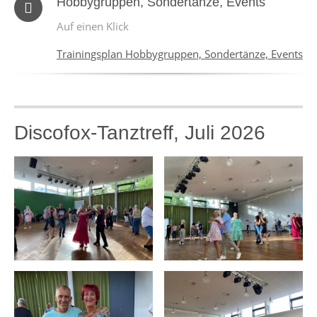
Hobbygruppen, Sondertänze, Events
Auf einen Klick
Trainingsplan Hobbygruppen, Sondertänze, Events
Discofox-Tanztreff, Juli 2026