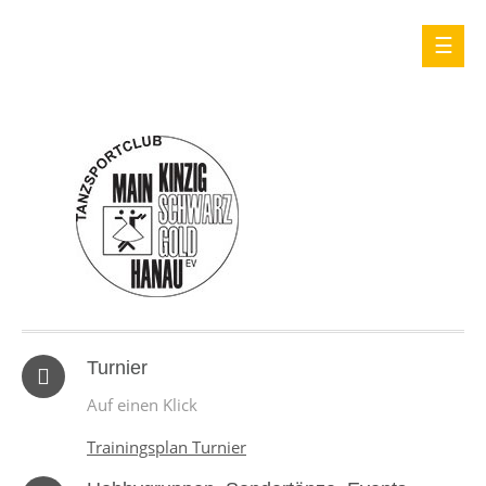
Turnier
Auf einen Klick
Trainingsplan Turnier