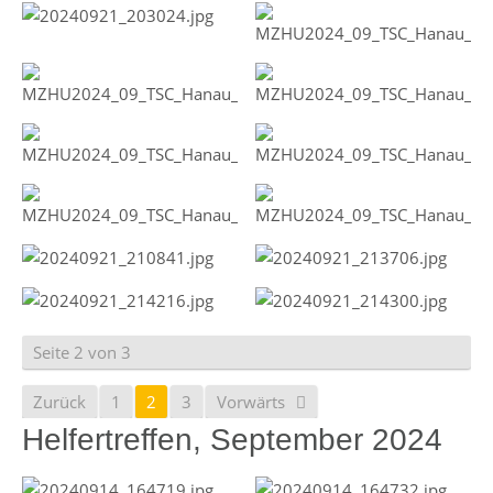
Seite 2 von 3
Zurück
1
2
3
Vorwärts
Helfertreffen, September 2024