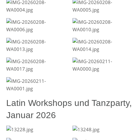
Latin Workshops und Tanzparty,
Januar 2026