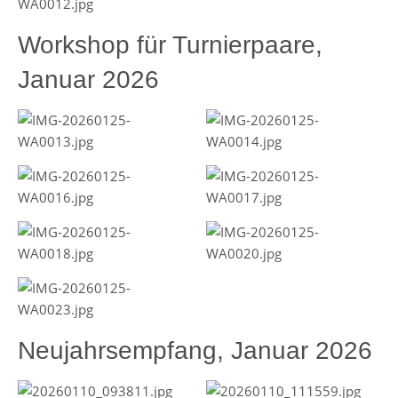
Workshop für Turnierpaare,
Januar 2026
Neujahrsempfang, Januar 2026