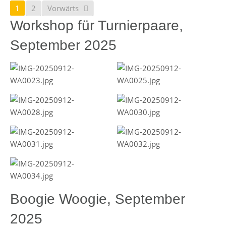
1
2
Vorwärts
Workshop für Turnierpaare,
September 2025
Boogie Woogie, September
2025