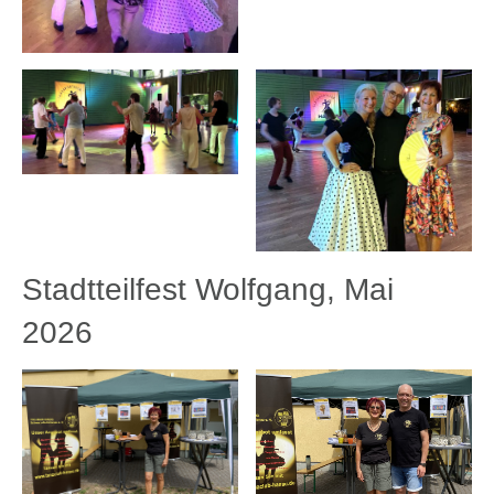
Stadtteilfest Wolfgang, Mai
2026