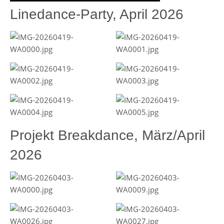
Linedance-Party, April 2026
Projekt Breakdance, März/April
2026