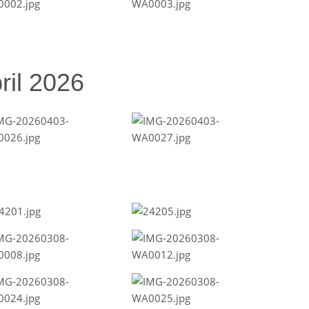
ril 2026