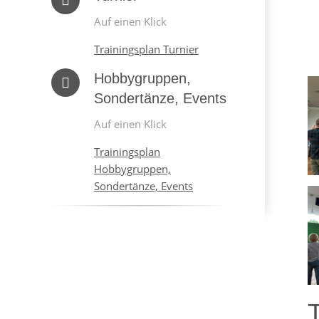
Auf einen Klick
Trainingsplan Turnier
Hobbygruppen,
Sondertänze, Events
Auf einen Klick
Trainingsplan
Hobbygruppen,
Sondertänze, Events