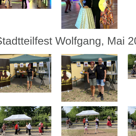
Stadtteilfest Wolfgang, Mai 