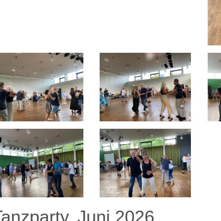
Tanzparty, Juni 2026