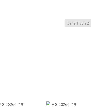
Seite 1 von 2