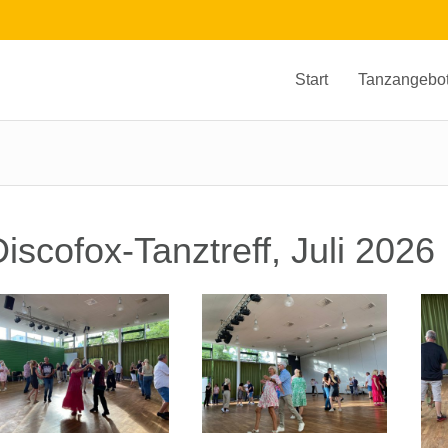
Start
Tanzangebo
iscofox-Tanztreff, Juli 2026