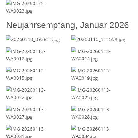
Neujahrsempfang, Januar 2026