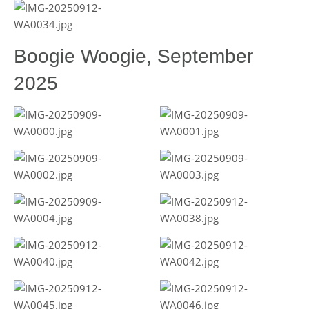
Boogie Woogie, September
2025