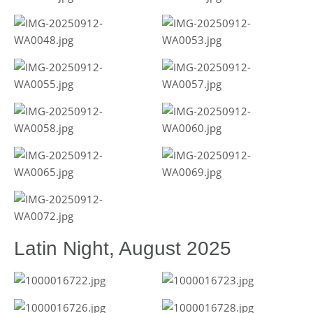
Latin Night, August 2025