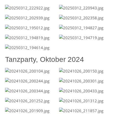
Tanzparty, Oktober 2024