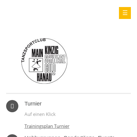
Turnier
Auf einen Klick
Trainingsplan Turnier