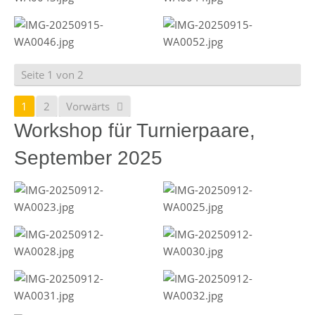
Seite 1 von 2
1
2
Vorwärts
Workshop für Turnierpaare,
September 2025