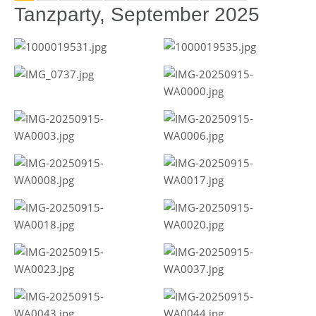
Tanzparty, September 2025