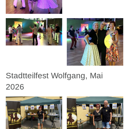
Stadtteilfest Wolfgang, Mai
2026