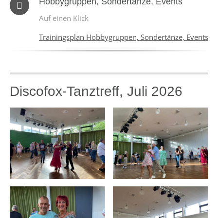
Hobbygruppen, Sondertänze, Events
Auf einen Klick
Trainingsplan Hobbygruppen, Sondertänze, Events
Discofox-Tanztreff, Juli 2026