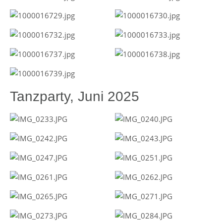
Tanzparty, Juni 2025