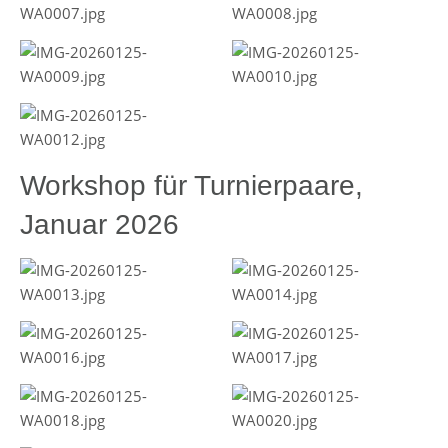
Workshop für Turnierpaare,
Januar 2026