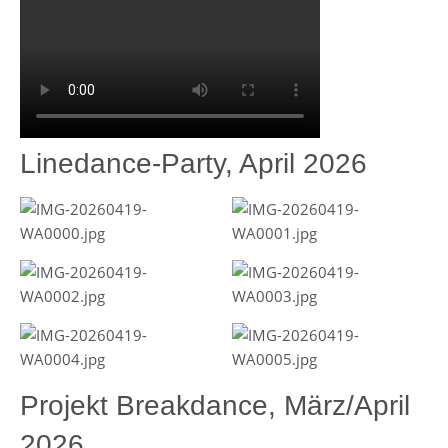
Linedance-Party, April 2026
Projekt Breakdance, März/April
2026