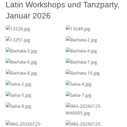
Latin Workshops und Tanzparty,
Januar 2026