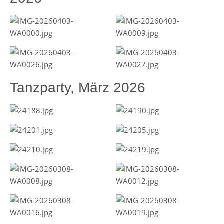
Tanzparty, März 2026