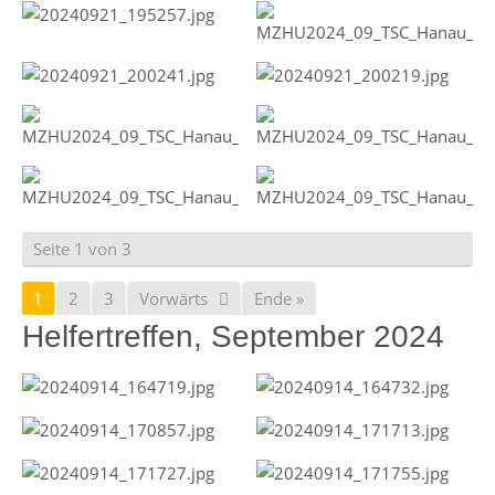
Seite 1 von 3
1
2
3
Vorwärts
Ende »
Helfertreffen, September 2024