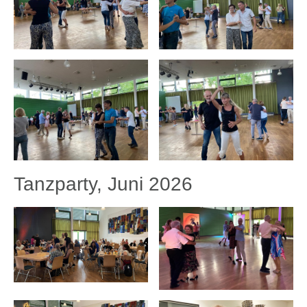
Tanzparty, Juni 2026