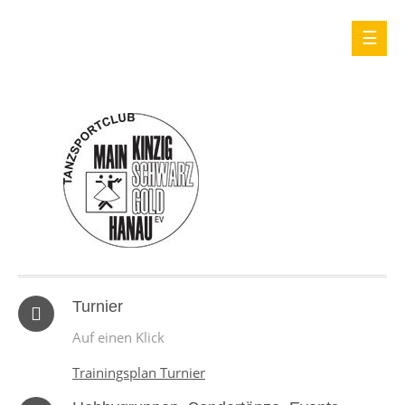
Turnier
Auf einen Klick
Trainingsplan Turnier