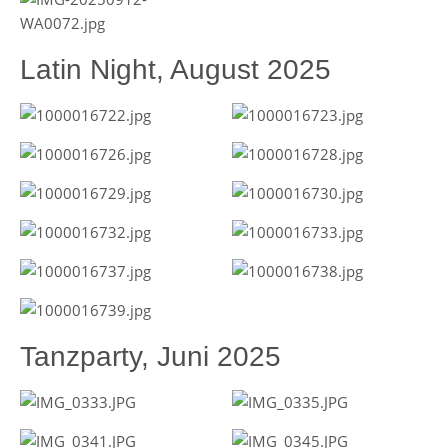
Latin Night, August 2025
Tanzparty, Juni 2025