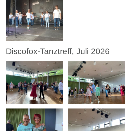
Discofox-Tanztreff, Juli 2026