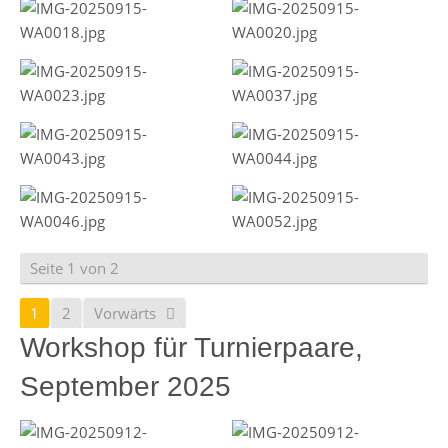
Seite 1 von 2
1
2
Vorwärts
Workshop für Turnierpaare,
September 2025