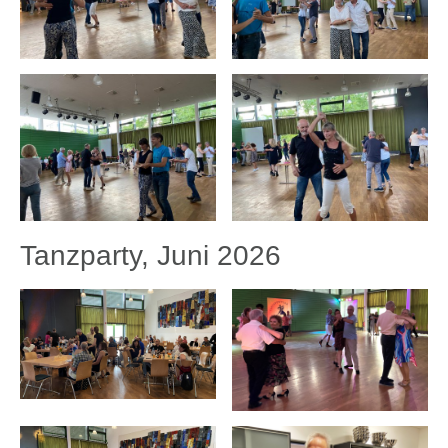
Tanzparty, Juni 2026