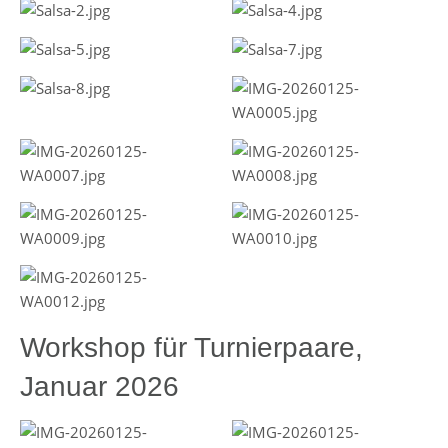
Workshop für Turnierpaare,
Januar 2026