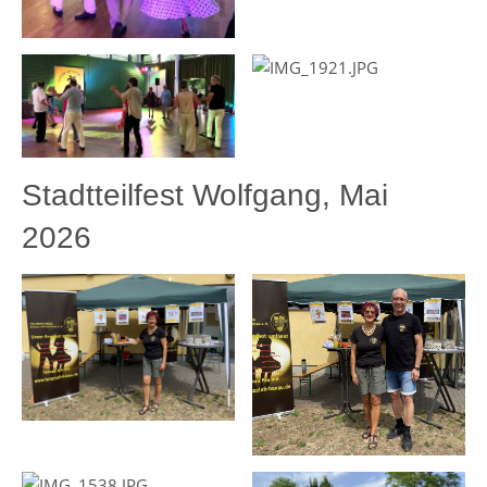
Stadtteilfest Wolfgang, Mai
2026