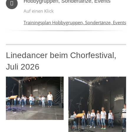
Hobbygruppen, Sondertänze, Events
Auf einen Klick
Trainingsplan Hobbygruppen, Sondertänze, Events
Linedancer beim Chorfestival,
Juli 2026