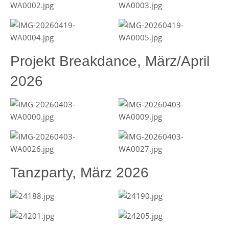
Projekt Breakdance, März/April
2026
Tanzparty, März 2026