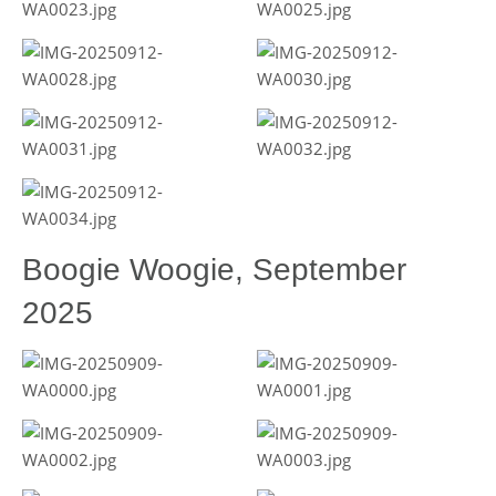
Boogie Woogie, September
2025