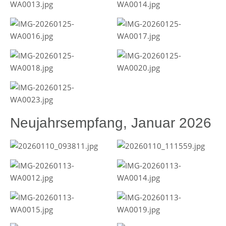
Neujahrsempfang, Januar 2026