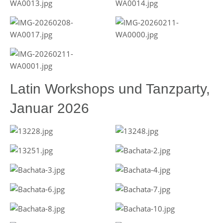
Latin Workshops und Tanzparty,
Januar 2026