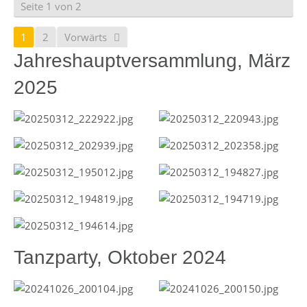
Seite 1 von 2
1
2
Vorwärts
Jahreshauptversammlung, März
2025
Tanzparty, Oktober 2024