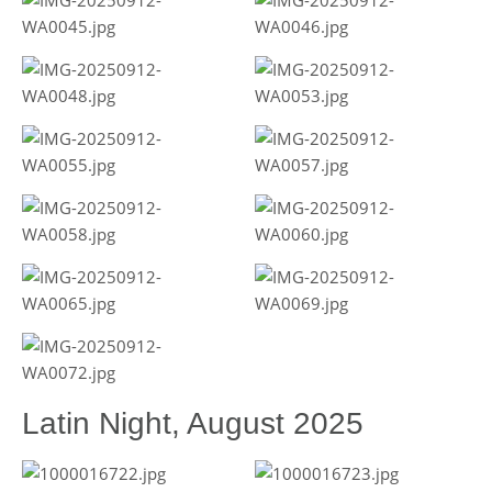
Latin Night, August 2025