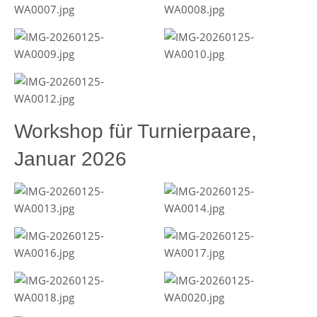
Workshop für Turnierpaare,
Januar 2026