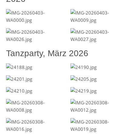
Tanzparty, März 2026