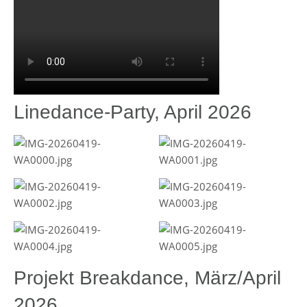
Linedance-Party, April 2026
Projekt Breakdance, März/April
2026