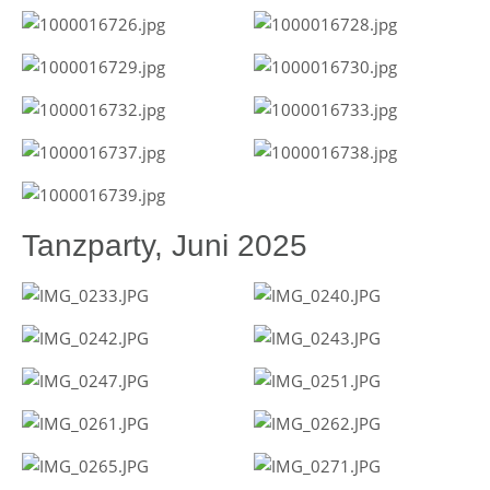
Tanzparty, Juni 2025