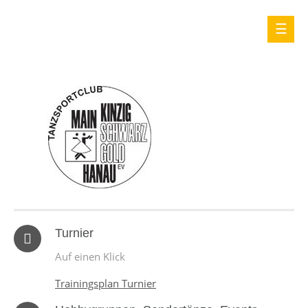
Turnier
Auf einen Klick
Trainingsplan Turnier