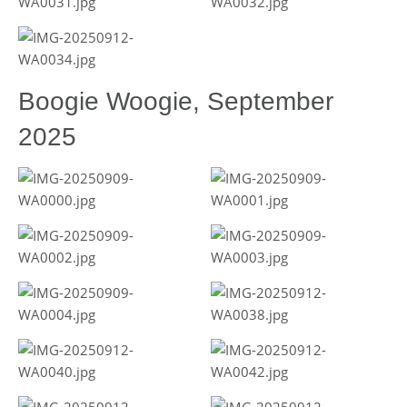
Boogie Woogie, September
2025