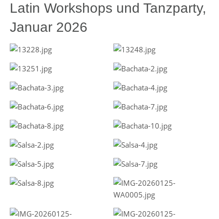
Latin Workshops und Tanzparty,
Januar 2026