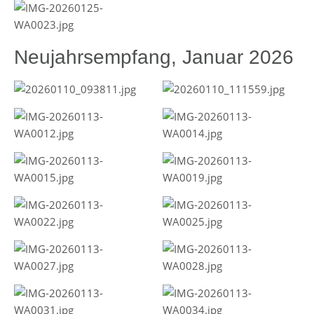
Neujahrsempfang, Januar 2026