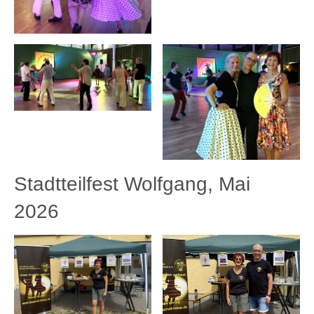
Stadtteilfest Wolfgang, Mai
2026