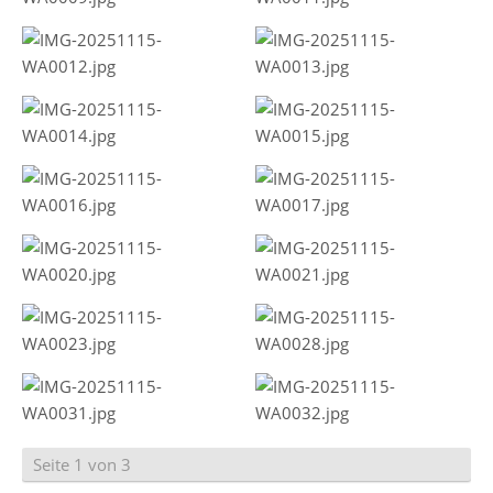
Seite 1 von 3