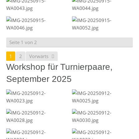
Seite 1 von 2
1
2
Vorwärts
Workshop für Turnierpaare,
September 2025