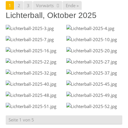
1
2
3
Vorwärts
Ende »
Lichterball, Oktober 2025
Seite 1 von 5