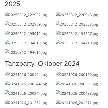
2025
Tanzparty, Oktober 2024