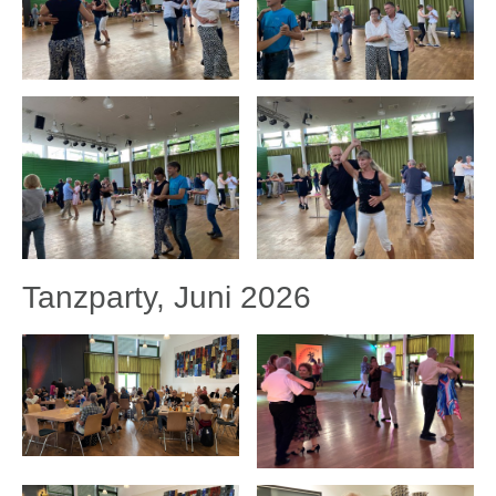
Tanzparty, Juni 2026