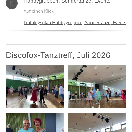
Hobbygruppen, Sondertänze, Events
Auf einen Klick
Trainingsplan Hobbygruppen, Sondertänze, Events
Discofox-Tanztreff, Juli 2026