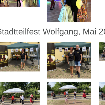
Stadtteilfest Wolfgang, Mai 