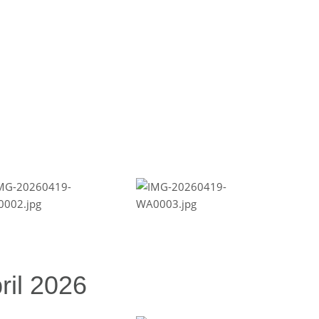
ril 2026