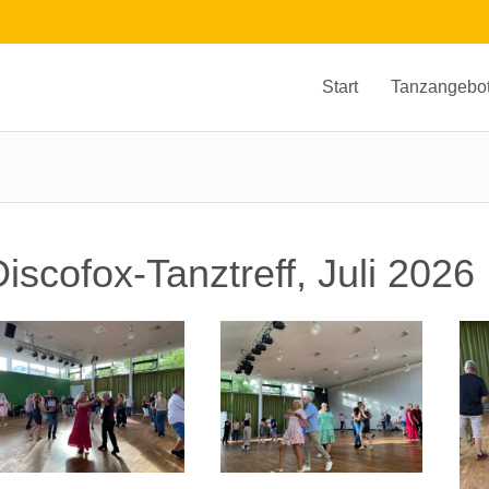
Start
Tanzangebo
iscofox-Tanztreff, Juli 2026