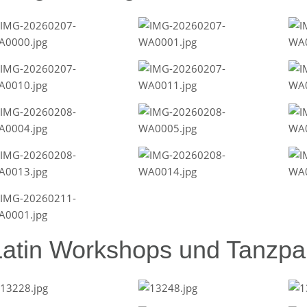
Latin Workshops und Tanzpar