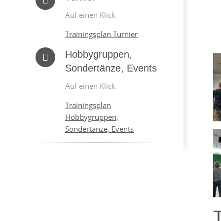
Auf einen Klick
Trainingsplan Turnier
Hobbygruppen,
Sondertänze, Events
Auf einen Klick
Trainingsplan
Hobbygruppen,
Sondertänze, Events