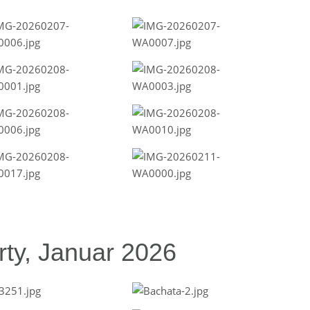
ty, Januar 2026