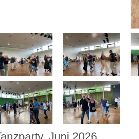
Tanzparty, Juni 2026