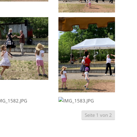
Seite 1 von 2