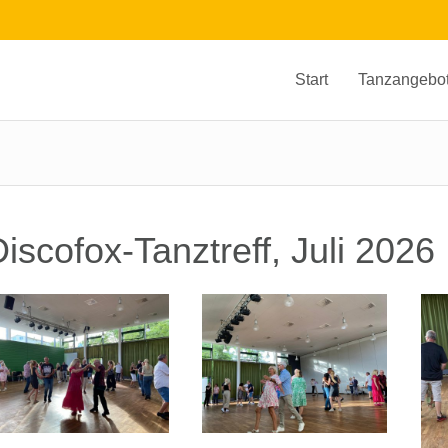
Start
Tanzangebo
iscofox-Tanztreff, Juli 2026