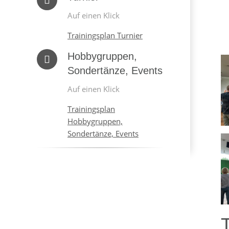
Auf einen Klick
Trainingsplan Turnier
Hobbygruppen,
Sondertänze, Events
Auf einen Klick
Trainingsplan
Hobbygruppen,
Sondertänze, Events