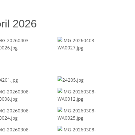
ril 2026