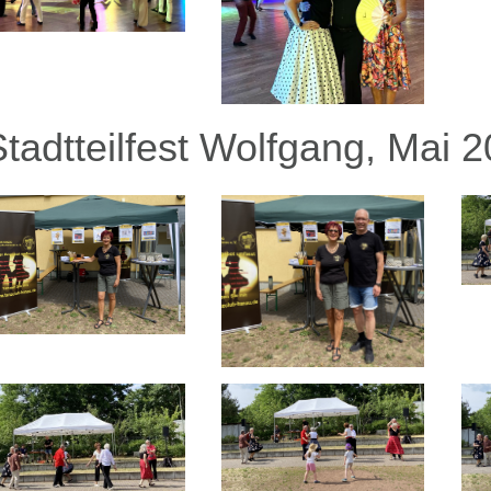
Stadtteilfest Wolfgang, Mai 