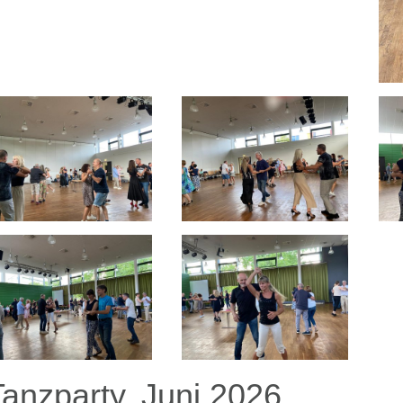
Tanzparty, Juni 2026