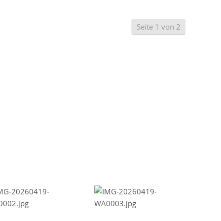
Seite 1 von 2