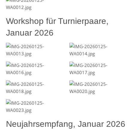
Workshop für Turnierpaare,
Januar 2026
Neujahrsempfang, Januar 2026