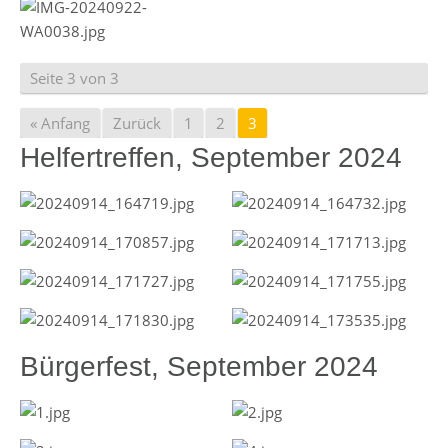
Seite 3 von 3
« Anfang
Zurück
1
2
3
Helfertreffen, September 2024
Bürgerfest, September 2024