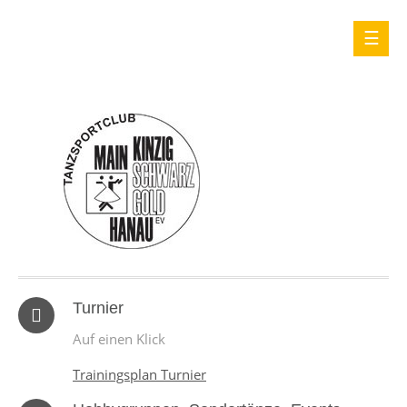
Turnier
Auf einen Klick
Trainingsplan Turnier