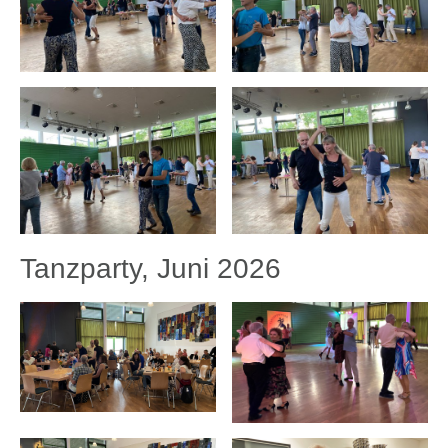
Tanzparty, Juni 2026