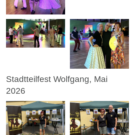
Stadtteilfest Wolfgang, Mai
2026