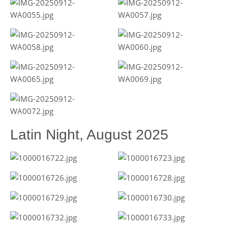
Latin Night, August 2025