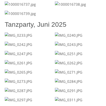
Tanzparty, Juni 2025