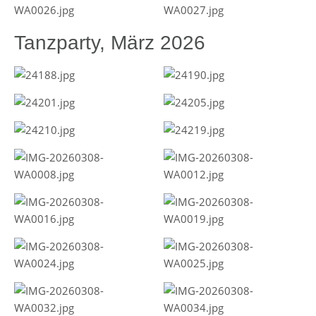
Tanzparty, März 2026