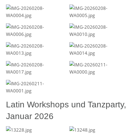
Latin Workshops und Tanzparty,
Januar 2026