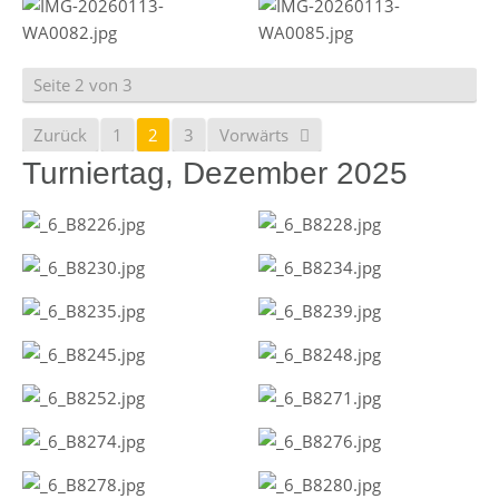
Seite 2 von 3
Zurück
1
2
3
Vorwärts
Turniertag, Dezember 2025