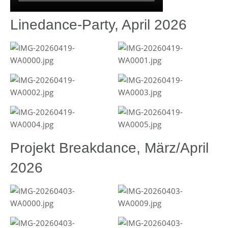
Linedance-Party, April 2026
Projekt Breakdance, März/April
2026