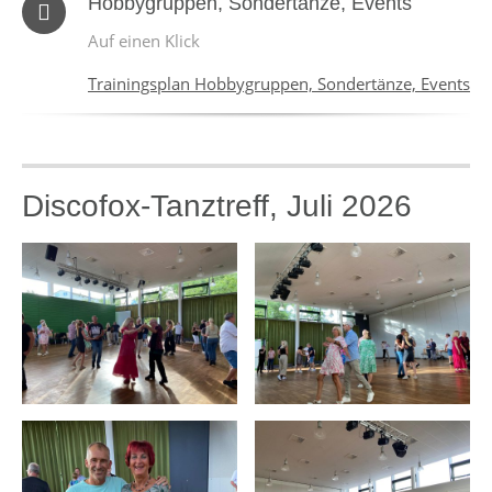
Hobbygruppen, Sondertänze, Events
Auf einen Klick
Trainingsplan Hobbygruppen, Sondertänze, Events
Discofox-Tanztreff, Juli 2026