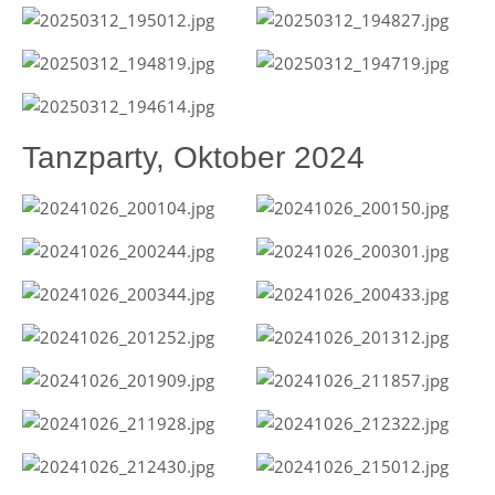
Tanzparty, Oktober 2024