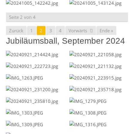
Seite 2 von 4
Zurück
1
2
3
4
Vorwärts
Ende »
Jubiläumsball, September 2024