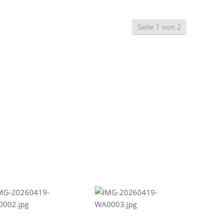
Seite 1 von 2