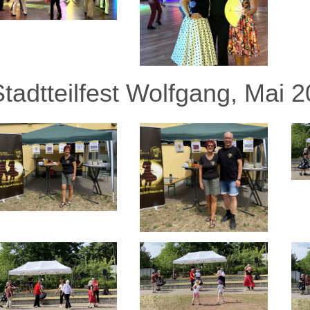
Stadtteilfest Wolfgang, Mai 