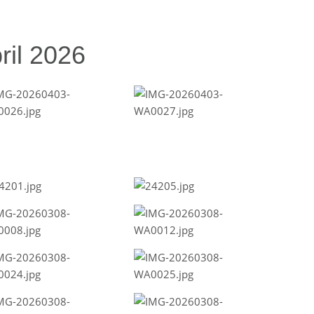
ril 2026