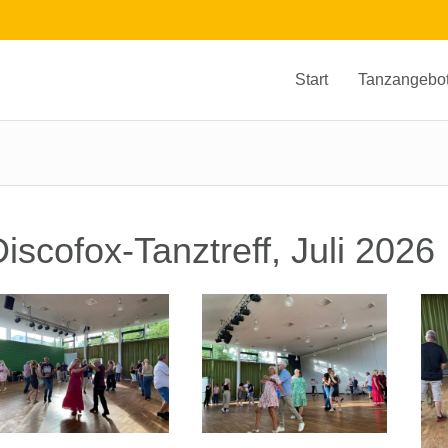
Start
Tanzangebo
iscofox-Tanztreff, Juli 2026