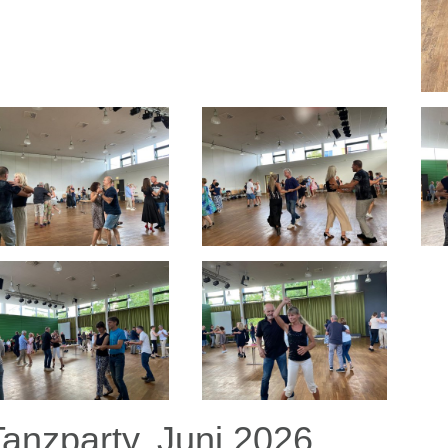
Tanzparty, Juni 2026