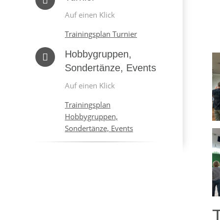
Auf einen Klick
Trainingsplan Turnier
Hobbygruppen,
Sondertänze, Events
Auf einen Klick
Trainingsplan
Hobbygruppen,
Sondertänze, Events